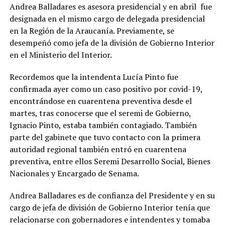
Andrea Balladares es asesora presidencial y en abril fue
designada en el mismo cargo de delegada presidencial
en la Región de la Araucanía. Previamente, se
desempeñó como jefa de la división de Gobierno Interior
en el Ministerio del Interior.
Recordemos que la intendenta Lucía Pinto fue
confirmada ayer como un caso positivo por covid-19,
encontrándose en cuarentena preventiva desde el
martes, tras conocerse que el seremi de Gobierno,
Ignacio Pinto, estaba también contagiado. También
parte del gabinete que tuvo contacto con la primera
autoridad regional también entró en cuarentena
preventiva, entre ellos Seremi Desarrollo Social, Bienes
Nacionales y Encargado de Senama.
Andrea Balladares es de confianza del Presidente y en su
cargo de jefa de división de Gobierno Interior tenía que
relacionarse con gobernadores e intendentes y tomaba