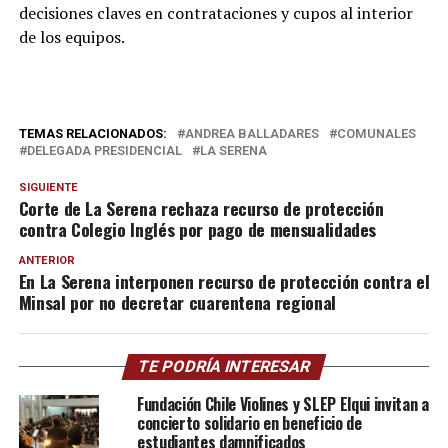
decisiones claves en contrataciones y cupos al interior
de los equipos.
TEMAS RELACIONADOS:
ANDREA BALLADARES
COMUNALES
DELEGADA PRESIDENCIAL
LA SERENA
SIGUIENTE
Corte de La Serena rechaza recurso de protección
contra Colegio Inglés por pago de mensualidades
ANTERIOR
En La Serena interponen recurso de protección contra el
Minsal por no decretar cuarentena regional
TE PODRÍA INTERESAR
Fundación Chile Violines y SLEP Elqui invitan a
concierto solidario en beneficio de
estudiantes damnificados