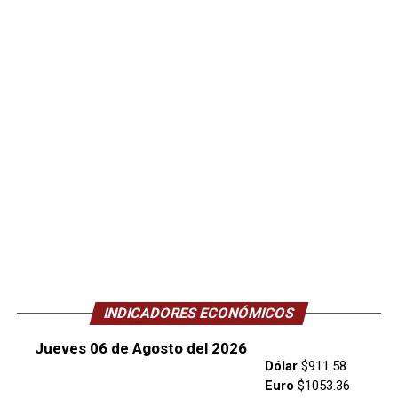
INDICADORES ECONÓMICOS
Jueves 06 de Agosto del 2026
Dólar
$911.58
Euro
$1053.36