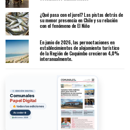
¿Qué pasa con el jurel? Las pistas detrás de
su menor presencia en Chile y su relación
con el fenómeno de El Niño
En junio de 2026, las pernoctaciones en
establecimientos de alojamiento turístico
de la Región de Coquimbo crecieron 4,0%
interanualmente.
EDICIÓN DIGITAL
Comunales
Papel Digital
todas las ediciones
→
Acceder
ediciones 2026