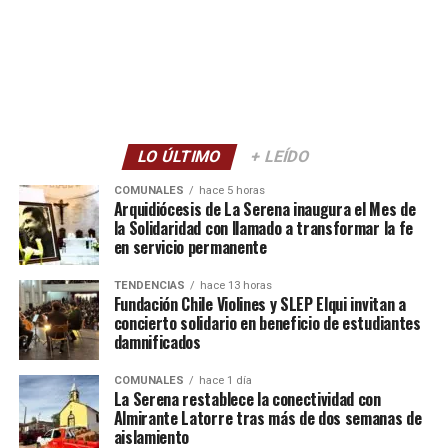
LO ÚLTIMO
+ LEÍDO
COMUNALES
hace 5 horas
Arquidiócesis de La Serena inaugura el Mes de
la Solidaridad con llamado a transformar la fe
en servicio permanente
TENDENCIAS
hace 13 horas
Fundación Chile Violines y SLEP Elqui invitan a
concierto solidario en beneficio de estudiantes
damnificados
COMUNALES
hace 1 día
La Serena restablece la conectividad con
Almirante Latorre tras más de dos semanas de
aislamiento