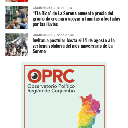
COMUNALES
hace 1 día
“Tía Rica” de La Serena aumenta precio del
gramo de oro para apoyar a familias afectadas
por las lluvias
COMUNALES
hace 2 días
Invitan a postular hasta el 14 de agosto a la
verbena solidaria del mes aniversario de La
Serena