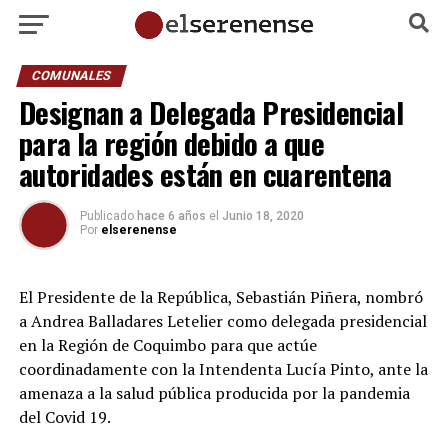
COMUNALES
Designan a Delegada Presidencial
para la región debido a que
autoridades están en cuarentena
Publicado
hace 6 años
el
Junio 18, 2020
Por
elserenense
El Presidente de la República, Sebastián Piñera, nombró
a Andrea Balladares Letelier como delegada presidencial
en la Región de Coquimbo para que actúe
coordinadamente con la Intendenta Lucía Pinto, ante la
amenaza a la salud pública producida por la pandemia
del Covid 19.