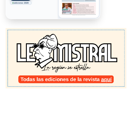
ediciones 2026