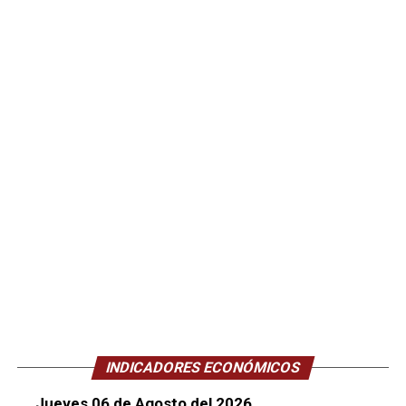
INDICADORES ECONÓMICOS
Jueves 06 de Agosto del 2026