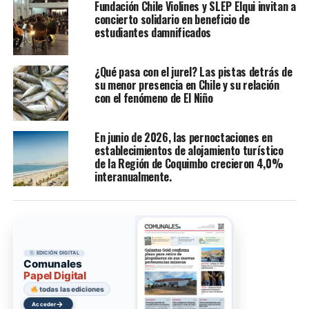
Fundación Chile Violines y SLEP Elqui invitan a
concierto solidario en beneficio de
estudiantes damnificados
¿Qué pasa con el jurel? Las pistas detrás de
su menor presencia en Chile y su relación
con el fenómeno de El Niño
En junio de 2026, las pernoctaciones en
establecimientos de alojamiento turístico
de la Región de Coquimbo crecieron 4,0%
interanualmente.
EDICIÓN DIGITAL
Comunales
Papel Digital
todas las ediciones
→
Acceder