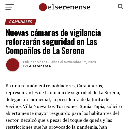
COMUNALES
Nuevas cámaras de vigilancia
reforzarán seguridad en Las
Compañías de La Serena
Publicado
hace 6 años
el
Noviembre 12, 2020
Por
elserenense
En una reunión entre pobladores, Carabineros,
representantes de la oficina de seguridad de La Serena,
delegación municipal, la presidenta de la Junta de
Vecinos Villa Nueva Los Torreones, Sonia Tapia, solicitó
abiertamente mayor resguardo para los habitantes del
sector. Recalcó que a pesar del toque de queda y las
restricciones que ha provocado la pandemia, han