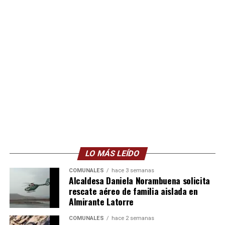
LO MÁS LEÍDO
COMUNALES
hace 3 semanas
Alcaldesa Daniela Norambuena solicita
rescate aéreo de familia aislada en
Almirante Latorre
COMUNALES
hace 2 semanas