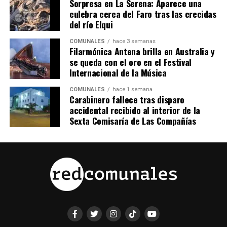
Sorpresa en La Serena: Aparece una
culebra cerca del Faro tras las crecidas
del río Elqui
COMUNALES
hace 3 semanas
Filarmónica Antena brilla en Australia y
se queda con el oro en el Festival
Internacional de la Música
COMUNALES
hace 1 semana
Carabinero fallece tras disparo
accidental recibido al interior de la
Sexta Comisaría de Las Compañías