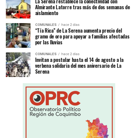
La Serena restablece la conectividad con
Almirante Latorre tras más de dos semanas de
aislamiento
COMUNALES
hace 2 días
“Tía Rica” de La Serena aumenta precio del
gramo de oro para apoyar a familias afectadas
por las lluvias
COMUNALES
hace 2 días
Invitan a postular hasta el 14 de agosto a la
verbena solidaria del mes aniversario de La
Serena