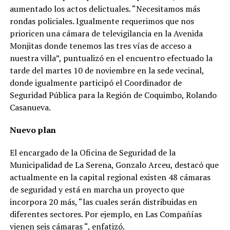
aumentado los actos delictuales. “Necesitamos más
rondas policiales. Igualmente requerimos que nos
prioricen una cámara de televigilancia en la Avenida
Monjitas donde tenemos las tres vías de acceso a
nuestra villa”, puntualizó en el encuentro efectuado la
tarde del martes 10 de noviembre en la sede vecinal,
donde igualmente participó el Coordinador de
Seguridad Pública para la Región de Coquimbo, Rolando
Casanueva.
Nuevo plan
El encargado de la Oficina de Seguridad de la
Municipalidad de La Serena, Gonzalo Arceu, destacó que
actualmente en la capital regional existen 48 cámaras
de seguridad y está en marcha un proyecto que
incorpora 20 más, “las cuales serán distribuidas en
diferentes sectores. Por ejemplo, en Las Compañías
vienen seis cámaras “, enfatizó.