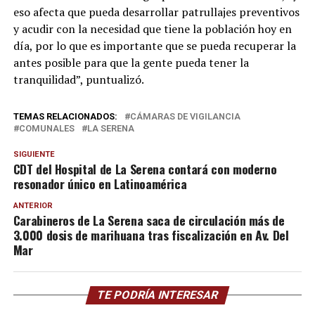
eso afecta que pueda desarrollar patrullajes preventivos
y acudir con la necesidad que tiene la población hoy en
día, por lo que es importante que se pueda recuperar la
antes posible para que la gente pueda tener la
tranquilidad”, puntualizó.
TEMAS RELACIONADOS:
CÁMARAS DE VIGILANCIA
COMUNALES
LA SERENA
SIGUIENTE
CDT del Hospital de La Serena contará con moderno
resonador único en Latinoamérica
ANTERIOR
Carabineros de La Serena saca de circulación más de
3.000 dosis de marihuana tras fiscalización en Av. Del
Mar
TE PODRÍA INTERESAR