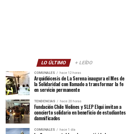
LO ÚLTIMO
+ LEÍDO
COMUNALES
hace 12 horas
Arquidiócesis de La Serena inaugura el Mes de
la Solidaridad con llamado a transformar la fe
en servicio permanente
TENDENCIAS
hace 20 horas
Fundación Chile Violines y SLEP Elqui invitan a
concierto solidario en beneficio de estudiantes
damnificados
COMUNALES
hace 1 día