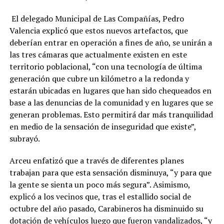
El delegado Municipal de Las Compañías, Pedro
Valencia explicó que estos nuevos artefactos, que
deberían entrar en operación a fines de año, se unirán a
las tres cámaras que actualmente existen en este
territorio poblacional, “con una tecnología de última
generación que cubre un kilómetro a la redonda y
estarán ubicadas en lugares que han sido chequeados en
base a las denuncias de la comunidad y en lugares que se
generan problemas. Esto permitirá dar más tranquilidad
en medio de la sensación de inseguridad que existe”,
subrayó.
Arceu enfatizó que a través de diferentes planes
trabajan para que esta sensación disminuya, “y para que
la gente se sienta un poco más segura”. Asimismo,
explicó a los vecinos que, tras el estallido social de
octubre del año pasado, Carabineros ha disminuido su
dotación de vehículos luego que fueron vandalizados, “y