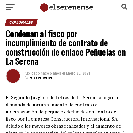
COMUNALES
Condenan al fisco por
incumplimiento de contrato de
construcción de enlace Peñuelas en
La Serena
Publicado
hace 6 años
el
Enero 25, 2021
Por
elserenense
El Segundo Juzgado de Letras de La Serena acogió la
demanda de incumplimiento de contrato e
indemnización de perjuicios deducidas en contra del
fisco por la empresa Constructora Internacional SA,
debido a las mayores obras realizadas y al aumento de