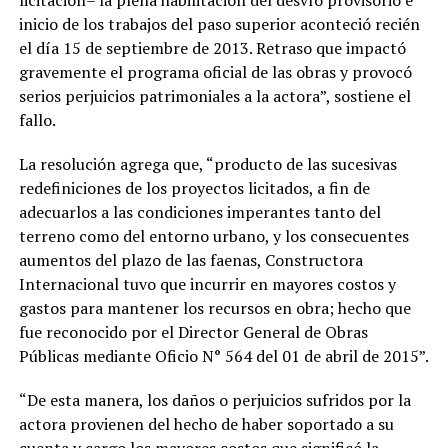
licitación– la plena habilitación del desvío provisorio e
inicio de los trabajos del paso superior aconteció recién
el día 15 de septiembre de 2013. Retraso que impactó
gravemente el programa oficial de las obras y provocó
serios perjuicios patrimoniales a la actora”, sostiene el
fallo.
La resolución agrega que, “producto de las sucesivas
redefiniciones de los proyectos licitados, a fin de
adecuarlos a las condiciones imperantes tanto del
terreno como del entorno urbano, y los consecuentes
aumentos del plazo de las faenas, Constructora
Internacional tuvo que incurrir en mayores costos y
gastos para mantener los recursos en obra; hecho que
fue reconocido por el Director General de Obras
Públicas mediante Oficio N° 564 del 01 de abril de 2015”.
“De esta manera, los daños o perjuicios sufridos por la
actora provienen del hecho de haber soportado a su