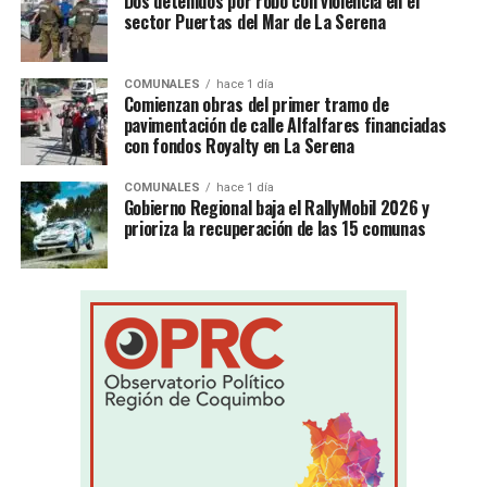
Dos detenidos por robo con violencia en el
sector Puertas del Mar de La Serena
COMUNALES
hace 1 día
Comienzan obras del primer tramo de
pavimentación de calle Alfalfares financiadas
con fondos Royalty en La Serena
COMUNALES
hace 1 día
Gobierno Regional baja el RallyMobil 2026 y
prioriza la recuperación de las 15 comunas