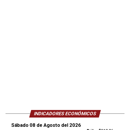
INDICADORES ECONÓMICOS
Sábado 08 de Agosto del 2026