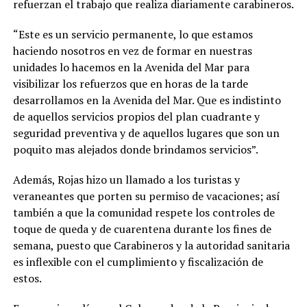
refuerzan el trabajo que realiza diariamente carabineros.
“Este es un servicio permanente, lo que estamos
haciendo nosotros en vez de formar en nuestras
unidades lo hacemos en la Avenida del Mar para
visibilizar los refuerzos que en horas de la tarde
desarrollamos en la Avenida del Mar. Que es indistinto
de aquellos servicios propios del plan cuadrante y
seguridad preventiva y de aquellos lugares que son un
poquito mas alejados donde brindamos servicios”.
Además, Rojas hizo un llamado a los turistas y
veraneantes que porten su permiso de vacaciones; así
también a que la comunidad respete los controles de
toque de queda y de cuarentena durante los fines de
semana, puesto que Carabineros y la autoridad sanitaria
es inflexible con el cumplimiento y fiscalización de
estos.