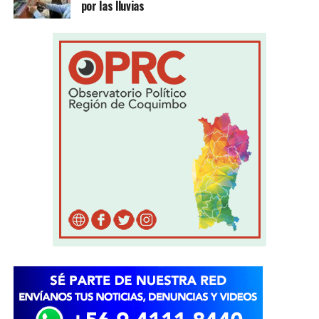
por las lluvias