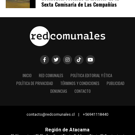
Sexta Comisaría de Las Compañías
INICIO
RED COMUNALES
POLÍTICA EDITORIAL Y ÉTICA
POLÍTICA DE PRIVACIDAD
TÉRMINOS Y CONDICIONES
PUBLICIDAD
DENUNCIAS
CONTACTO
contacto@redcomunales.cl | +56941118440
Región de Atacama