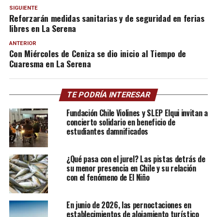
SIGUIENTE
Reforzarán medidas sanitarias y de seguridad en ferias
libres en La Serena
ANTERIOR
Con Miércoles de Ceniza se dio inicio al Tiempo de
Cuaresma en La Serena
TE PODRÍA INTERESAR
Fundación Chile Violines y SLEP Elqui invitan a
concierto solidario en beneficio de
estudiantes damnificados
¿Qué pasa con el jurel? Las pistas detrás de
su menor presencia en Chile y su relación
con el fenómeno de El Niño
En junio de 2026, las pernoctaciones en
establecimientos de alojamiento turístico