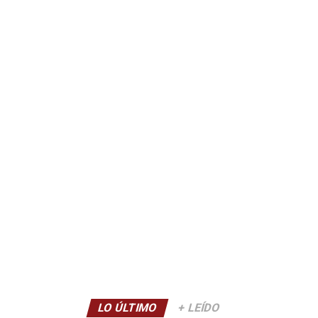
LO ÚLTIMO
+ LEÍDO