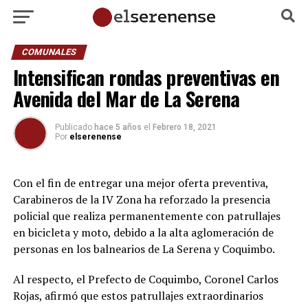
COMUNALES
Intensifican rondas preventivas en
Avenida del Mar de La Serena
Publicado
hace 5 años
el
Febrero 18, 2021
Por
elserenense
Con el fin de entregar una mejor oferta preventiva,
Carabineros de la IV Zona ha reforzado la presencia
policial que realiza permanentemente con patrullajes
en bicicleta y moto, debido a la alta aglomeración de
personas en los balnearios de La Serena y Coquimbo.
Al respecto, el Prefecto de Coquimbo, Coronel Carlos
Rojas, afirmó que estos patrullajes extraordinarios