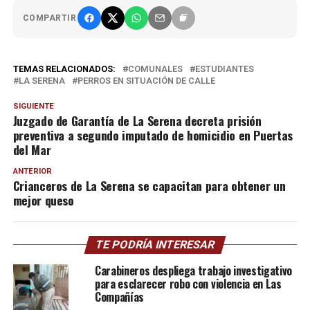
COMPARTIR
TEMAS RELACIONADOS:
COMUNALES
ESTUDIANTES
LA SERENA
PERROS EN SITUACIÓN DE CALLE
SIGUIENTE
Juzgado de Garantía de La Serena decreta prisión
preventiva a segundo imputado de homicidio en Puertas
del Mar
ANTERIOR
Crianceros de La Serena se capacitan para obtener un
mejor queso
TE PODRÍA INTERESAR
Carabineros despliega trabajo investigativo
para esclarecer robo con violencia en Las
Compañías