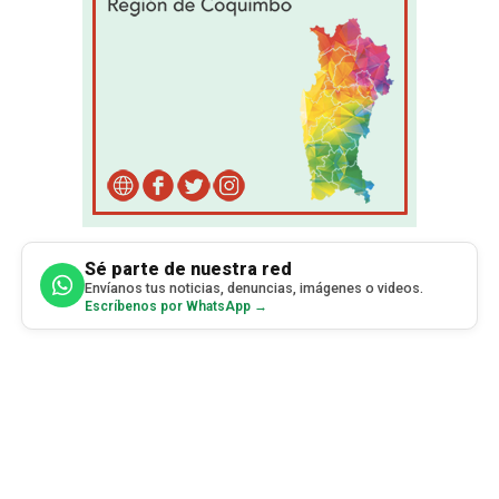
Sé parte de nuestra red
Envíanos tus noticias, denuncias, imágenes o videos.
Escríbenos por WhatsApp →