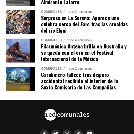
Almirante Latorre
COMUNALES
hace 3 semanas
Sorpresa en La Serena: Aparece una
culebra cerca del Faro tras las crecidas
del río Elqui
COMUNALES
hace 4 semanas
Filarmónica Antena brilla en Australia y
se queda con el oro en el Festival
Internacional de la Música
COMUNALES
hace 2 semanas
Carabinero fallece tras disparo
accidental recibido al interior de la
Sexta Comisaría de Las Compañías