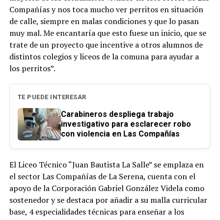
Compañías y nos toca mucho ver perritos en situación
de calle, siempre en malas condiciones y que lo pasan
muy mal. Me encantaría que esto fuese un inicio, que se
trate de un proyecto que incentive a otros alumnos de
distintos colegios y liceos de la comuna para ayudar a
los perritos”.
TE PUEDE INTERESAR
Carabineros despliega trabajo
investigativo para esclarecer robo
con violencia en Las Compañías
El Liceo Técnico “Juan Bautista La Salle” se emplaza en
el sector Las Compañías de La Serena, cuenta con el
apoyo de la Corporación Gabriel González Videla como
sostenedor y se destaca por añadir a su malla curricular
base, 4 especialidades técnicas para enseñar a los