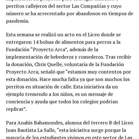
perritos callejeros del sector Las Compañías y cuyo
número se ha acrecentado por abandonos en tiempos de
pandemia.
Esta semana se realizó un acto en el Liceo donde se
entregaron 14 bolsas de alimentos para perros a la
Fundación “Proyecto Arca”, además de la
implementación de bebederos y comederos. Tras recibir
la donación, Chris Quelle, voluntaria de la Fundación
Proyecto Arca, señaló que “estamos muy contentos por
esta donación. Hace mucha falta ya que son muchos los
perritos en situación de calle. Esta iniciativa da un
ejemplo tremendo a los niños, es un mensaje de
conciencia y ayuda que todos los colegios podrían
replicar”.
Para Anahis Bahamondes, alumna del tercero B del Liceo
Juan Bautista La Salle, “esta iniciativa surge porque la
mayoría de los estudiantes vivimos en este sector de Las