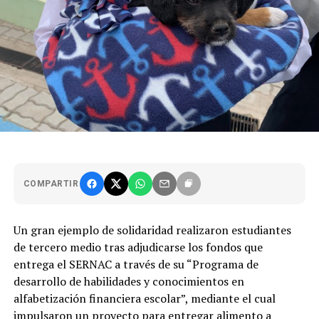
COMPARTIR
Un gran ejemplo de solidaridad realizaron estudiantes
de tercero medio tras adjudicarse los fondos que
entrega el SERNAC a través de su “Programa de
desarrollo de habilidades y conocimientos en
alfabetización financiera escolar”, mediante el cual
impulsaron un proyecto para entregar alimento a