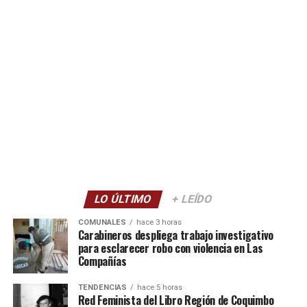
LO ÚLTIMO
+ LEÍDO
COMUNALES
hace 3 horas
Carabineros despliega trabajo investigativo
para esclarecer robo con violencia en Las
Compañías
TENDENCIAS
hace 5 horas
Red Feminista del Libro Región de Coquimbo