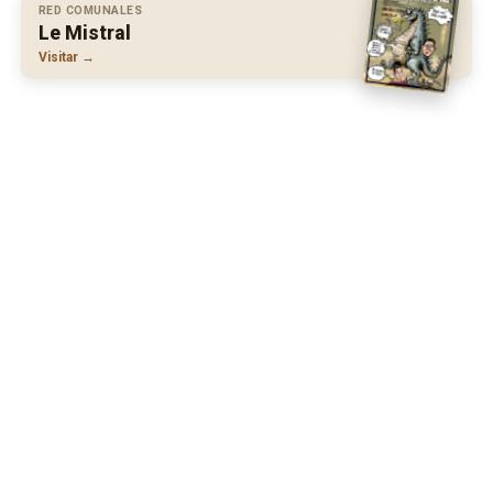
RED COMUNALES
Le Mistral
Visitar →