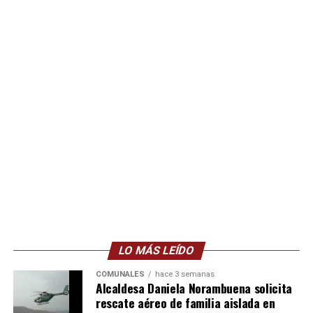
LO MÁS LEÍDO
COMUNALES
hace 3 semanas
Alcaldesa Daniela Norambuena solicita
rescate aéreo de familia aislada en