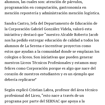
alumnos, las cuales son: atención de párvulos,
programación en computación, gastronomía en
mención repostería y administración mención logística.
Sandra Castro, Jefa del Departamento de Educación de
la Corporación Gabriel González Videla, valoró esta
iniciativa y destacó que “nuestro Alcalde Roberto Jacob
nos ha pedido entregar educación de calidad a todos los
alumnos de La Serena e incentivar proyectos como
estos que ayudan a la comunidad donde se emplazan los
colegios o liceos. Son iniciativas que pueden generar
nuestros Liceos Técnicos Profesionales y estamos muy
felices como Corporación porque es algo que nace del
corazón de nuestros estudiantes y es un ejemplo que
debería replicarse”
Según explicó Cristian Labra, profesor del área técnico
profesional del Liceo, “esto nace a través de un
programa por parte del SERNAC que apoya a la