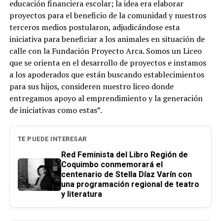
educación financiera escolar; la idea era elaborar
proyectos para el beneficio de la comunidad y nuestros
terceros medios postularon, adjudicándose esta
iniciativa para beneficiar a los animales en situación de
calle con la Fundación Proyecto Arca. Somos un Liceo
que se orienta en el desarrollo de proyectos e instamos
a los apoderados que están buscando establecimientos
para sus hijos, consideren nuestro liceo donde
entregamos apoyo al emprendimiento y la generación
de iniciativas como estas”.
TE PUEDE INTERESAR
Red Feminista del Libro Región de
Coquimbo conmemorará el
centenario de Stella Díaz Varín con
una programación regional de teatro
y literatura