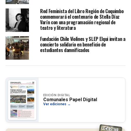
Red Feminista del Libro Región de Coquimbo
conmemorará el centenario de Stella Díaz
Varín con una programación regional de
teatro y literatura
Fundación Chile Violines y SLEP Elqui invitan a
concierto solidario en beneficio de
estudiantes damnificados
EDICIÓN DIGITAL
Comunales Papel Digital
Ver ediciones →