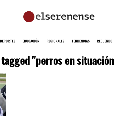
DEPORTES
EDUCACIÓN
REGIONALES
TENDENCIAS
RECUERDO
 tagged "perros en situación