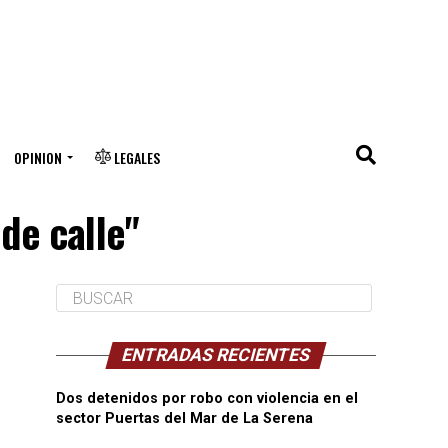
OPINION
LEGALES
 de calle"
ENTRADAS RECIENTES
Dos detenidos por robo con violencia en el
sector Puertas del Mar de La Serena