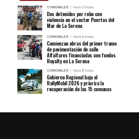
COMUNALES
hace 2 horas
Dos detenidos por robo con
violencia en el sector Puertas del
Mar de La Serena
COMUNALES
hace 6 horas
Comienzan obras del primer tramo
de pavimentación de calle
Alfalfares financiadas con fondos
Royalty en La Serena
COMUNALES
hace 8 horas
Gobierno Regional baja el
RallyMobil 2026 y prioriza la
recuperación de las 15 comunas