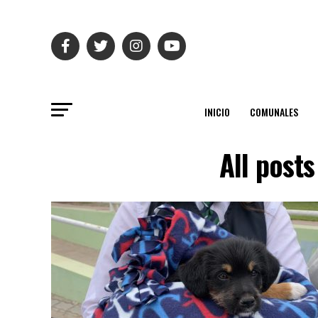
INICIO
COMUNALES
All posts