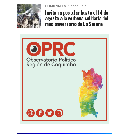
COMUNALES
hace 1 día
Invitan a postular hasta el 14 de
agosto a la verbena solidaria del
mes aniversario de La Serena