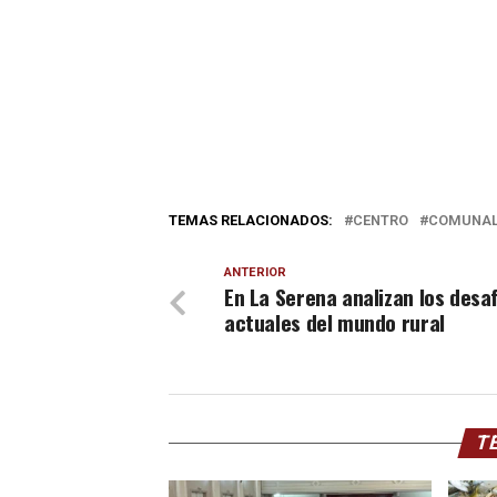
TEMAS RELACIONADOS:
CENTRO
COMUNAL
ANTERIOR
En La Serena analizan los desa
actuales del mundo rural
TE