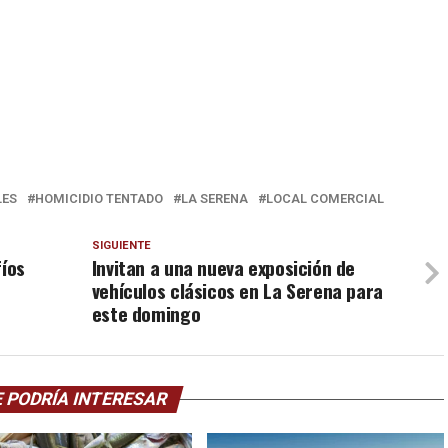
ES
HOMICIDIO TENTADO
LA SERENA
LOCAL COMERCIAL
SIGUIENTE
fíos
Invitan a una nueva exposición de
vehículos clásicos en La Serena para
este domingo
 PODRÍA INTERESAR