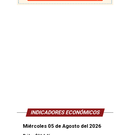
INDICADORES ECONÓMICOS
Miércoles 05 de Agosto del 2026