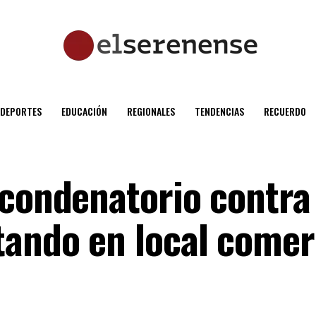
DEPORTES
EDUCACIÓN
REGIONALES
TENDENCIAS
RECUERDO
 condenatorio contra
tando en local comer