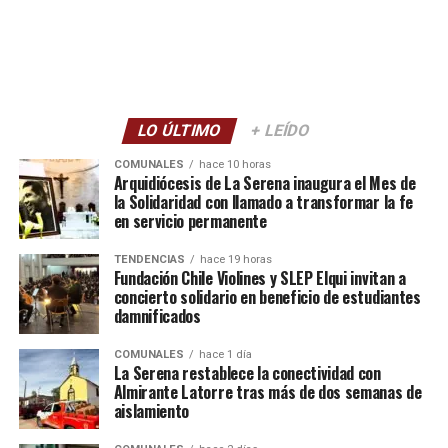
LO ÚLTIMO
+ LEÍDO
COMUNALES
hace 10 horas
Arquidiócesis de La Serena inaugura el Mes de
la Solidaridad con llamado a transformar la fe
en servicio permanente
TENDENCIAS
hace 19 horas
Fundación Chile Violines y SLEP Elqui invitan a
concierto solidario en beneficio de estudiantes
damnificados
COMUNALES
hace 1 día
La Serena restablece la conectividad con
Almirante Latorre tras más de dos semanas de
aislamiento