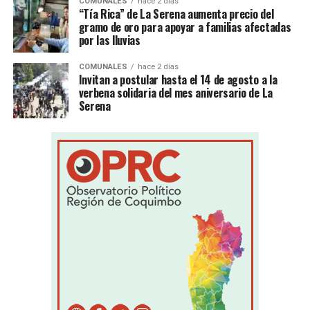
COMUNALES
hace 2 días
“Tía Rica” de La Serena aumenta precio del
gramo de oro para apoyar a familias afectadas
por las lluvias
COMUNALES
hace 2 días
Invitan a postular hasta el 14 de agosto a la
verbena solidaria del mes aniversario de La
Serena