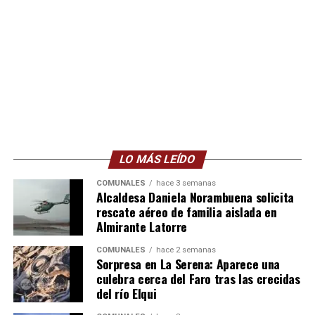
LO MÁS LEÍDO
COMUNALES
hace 3 semanas
Alcaldesa Daniela Norambuena solicita
rescate aéreo de familia aislada en
Almirante Latorre
COMUNALES
hace 2 semanas
Sorpresa en La Serena: Aparece una
culebra cerca del Faro tras las crecidas
del río Elqui