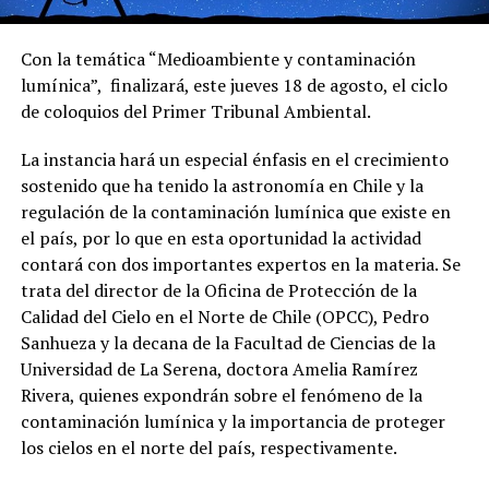
Con la temática “Medioambiente y contaminación
lumínica”, finalizará, este jueves 18 de agosto, el ciclo
de coloquios del Primer Tribunal Ambiental.
La instancia hará un especial énfasis en el crecimiento
sostenido que ha tenido la astronomía en Chile y la
regulación de la contaminación lumínica que existe en
el país, por lo que en esta oportunidad la actividad
contará con dos importantes expertos en la materia. Se
trata del director de la Oficina de Protección de la
Calidad del Cielo en el Norte de Chile (OPCC), Pedro
Sanhueza y la decana de la Facultad de Ciencias de la
Universidad de La Serena, doctora Amelia Ramírez
Rivera, quienes expondrán sobre el fenómeno de la
contaminación lumínica y la importancia de proteger
los cielos en el norte del país, respectivamente.