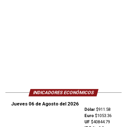
INDICADORES ECONÓMICOS
Jueves 06 de Agosto del 2026
Dólar
$911.58
Euro
$1053.36
UF
$40844.79