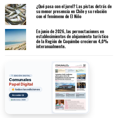
¿Qué pasa con el jurel? Las pistas detrás de
su menor presencia en Chile y su relación
con el fenómeno de El Niño
En junio de 2026, las pernoctaciones en
establecimientos de alojamiento turístico
de la Región de Coquimbo crecieron 4,0%
interanualmente.
EDICIÓN DIGITAL
Comunales
Papel Digital
todas las ediciones
→
Acceder
ediciones 2026