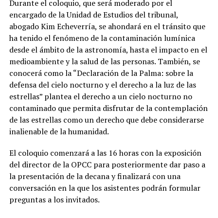
Durante el coloquio, que será moderado por el
encargado de la Unidad de Estudios del tribunal,
abogado Kim Echeverría, se ahondará en el tránsito que
ha tenido el fenómeno de la contaminación lumínica
desde el ámbito de la astronomía, hasta el impacto en el
medioambiente y la salud de las personas. También, se
conocerá como la “Declaración de la Palma: sobre la
defensa del cielo nocturno y el derecho a la luz de las
estrellas” plantea el derecho a un cielo nocturno no
contaminado que permita disfrutar de la contemplación
de las estrellas como un derecho que debe considerarse
inalienable de la humanidad.
El coloquio comenzará a las 16 horas con la exposición
del director de la OPCC para posteriormente dar paso a
la presentación de la decana y finalizará con una
conversación en la que los asistentes podrán formular
preguntas a los invitados.