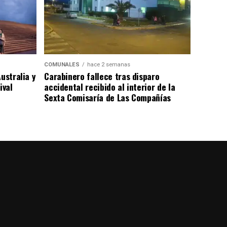
COMUNALES
hace 2 semanas
ustralia y
Carabinero fallece tras disparo
ival
accidental recibido al interior de la
Sexta Comisaría de Las Compañías