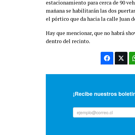
estacionamiento para cerca de 90 veh
mañana se habilitarán las dos puertas
el pórtico que da hacia la calle Juan d
Hay que mencionar, que no habrá show
dentro del recinto.