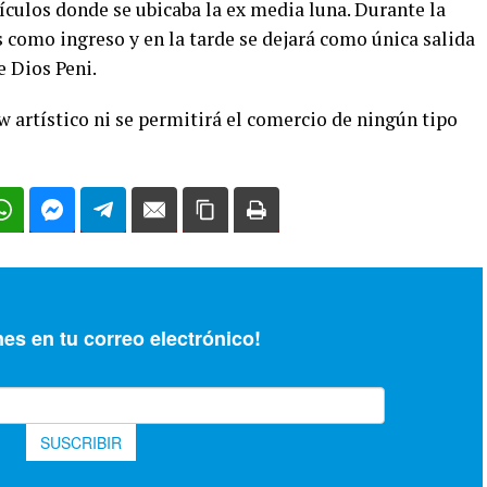
ículos donde se ubicaba la ex media luna. Durante la
 como ingreso y en la tarde se dejará como única salida
e Dios Peni.
 artístico ni se permitirá el comercio de ningún tipo