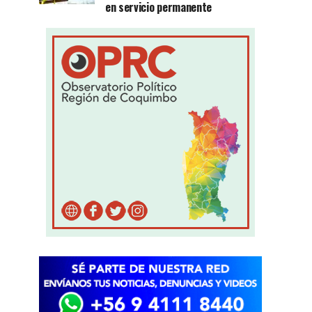
en servicio permanente