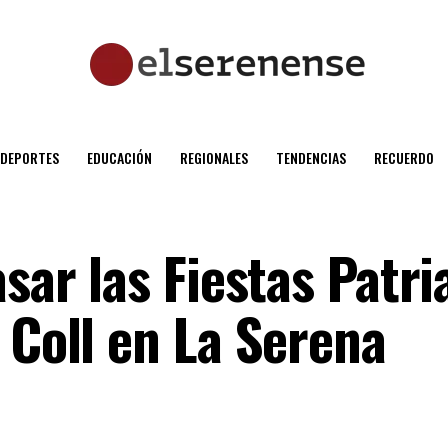
DEPORTES
EDUCACIÓN
REGIONALES
TENDENCIAS
RECUERDO
asar las Fiestas Patri
 Coll en La Serena