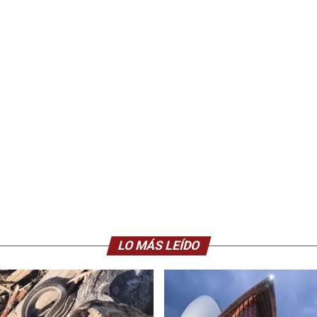
LO MÁS LEÍDO