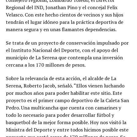
Regional del IND, Jonathan Pino y el concejal Felix
Velasco. Con este hecho cientos de vecinos y sus hijos
tendrán el lugar idóneo para la práctica deportiva de
manera segura y en unas flamantes dependencias.
Se trata de un proyecto de conservación impulsado por
el Instituto Nacional del Deporte, con el apoyo del
municipio de La Serena que contempla una inversión
cercana a los 170 millones de pesos.
Sobre la relevancia de esta acción, el alcalde de La
Serena, Roberto Jacob, señaló. “Ellos vienen luchando
por muchos años para poder habilitar este sitio. Este
proyecto es el primer campo deportivo de la Caleta San
Pedro. Una multicancha que cuenta con camarines y
todo lo necesario para poder desarrollar fútbol y
basquetbol de la mejor forma posible. Hoy nos visitó la
Ministra del Deporte y entre todos hicimos posible este
proyecto que costó cerca de 170 millones de pesos. Se