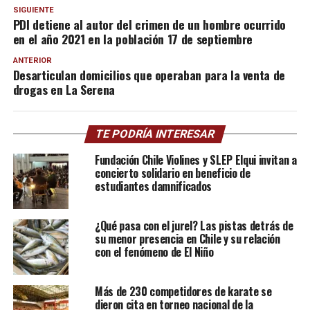
SIGUIENTE
PDI detiene al autor del crimen de un hombre ocurrido
en el año 2021 en la población 17 de septiembre
ANTERIOR
Desarticulan domicilios que operaban para la venta de
drogas en La Serena
TE PODRÍA INTERESAR
Fundación Chile Violines y SLEP Elqui invitan a
concierto solidario en beneficio de
estudiantes damnificados
¿Qué pasa con el jurel? Las pistas detrás de
su menor presencia en Chile y su relación
con el fenómeno de El Niño
Más de 230 competidores de karate se
dieron cita en torneo nacional de la