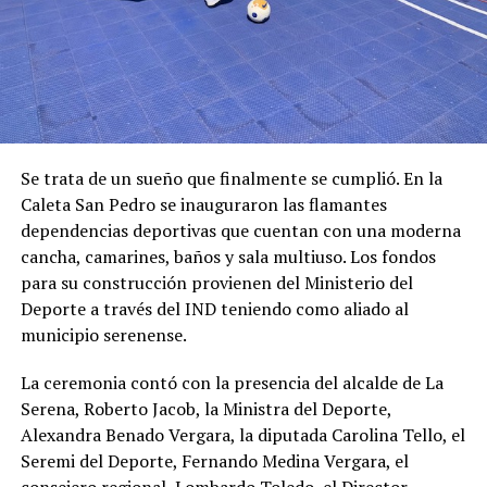
Se trata de un sueño que finalmente se cumplió. En la
Caleta San Pedro se inauguraron las flamantes
dependencias deportivas que cuentan con una moderna
cancha, camarines, baños y sala multiuso. Los fondos
para su construcción provienen del Ministerio del
Deporte a través del IND teniendo como aliado al
municipio serenense.
La ceremonia contó con la presencia del alcalde de La
Serena, Roberto Jacob, la Ministra del Deporte,
Alexandra Benado Vergara, la diputada Carolina Tello, el
Seremi del Deporte, Fernando Medina Vergara, el
consejero regional, Lombardo Toledo, el Director