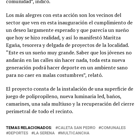
comunidad”, indicó.
Los más alegres con esta acción son los vecinos del
sector que ven en esta inauguración el cumplimiento de
un deseo largamente esperado y que parecía un sueño
que hoy se hizo realidad, y así lo manifestó Maritza
Egaña, tesorera y delgada de proyectos de la localidad.
“Este es un sueño muy grande. Saber que los jóvenes no
andarán en las calles sin hacer nada, toda esta nueva
generación podrá hacer deporte en un ambiente sano
para no caer en malas costumbres”, relató.
El proyecto consta de la instalación de una superficie de
juego de polipropileno, nueva luminaria led, baños,
camarines, una sala multiuso y la recuperación del cierre
perimetral de todo el recinto.
TEMAS RELACIONADOS:
CALETA SAN PEDRO
COMUNALES
DEPORTES
LA SERENA
MULTICANCHA