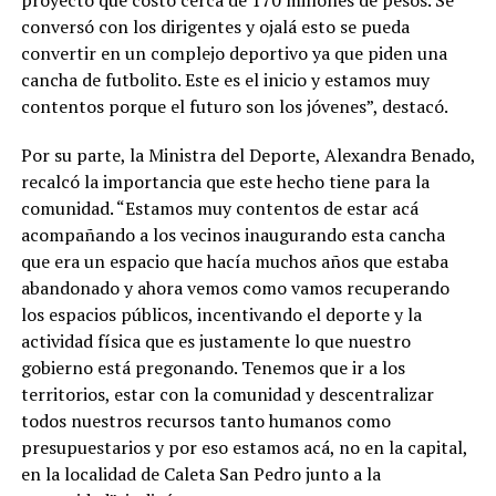
conversó con los dirigentes y ojalá esto se pueda
convertir en un complejo deportivo ya que piden una
cancha de futbolito. Este es el inicio y estamos muy
contentos porque el futuro son los jóvenes”, destacó.
Por su parte, la Ministra del Deporte, Alexandra Benado,
recalcó la importancia que este hecho tiene para la
comunidad. “Estamos muy contentos de estar acá
acompañando a los vecinos inaugurando esta cancha
que era un espacio que hacía muchos años que estaba
abandonado y ahora vemos como vamos recuperando
los espacios públicos, incentivando el deporte y la
actividad física que es justamente lo que nuestro
gobierno está pregonando. Tenemos que ir a los
territorios, estar con la comunidad y descentralizar
todos nuestros recursos tanto humanos como
presupuestarios y por eso estamos acá, no en la capital,
en la localidad de Caleta San Pedro junto a la