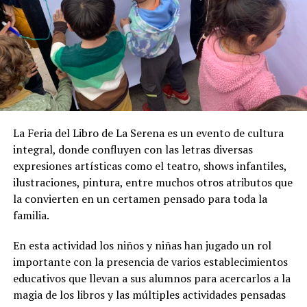
La Feria del Libro de La Serena es un evento de cultura
integral, donde confluyen con las letras diversas
expresiones artísticas como el teatro, shows infantiles,
ilustraciones, pintura, entre muchos otros atributos que
la convierten en un certamen pensado para toda la
familia.
En esta actividad los niños y niñas han jugado un rol
importante con la presencia de varios establecimientos
educativos que llevan a sus alumnos para acercarlos a la
magia de los libros y las múltiples actividades pensadas