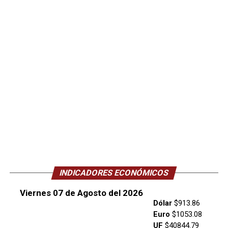
INDICADORES ECONÓMICOS
Viernes 07 de Agosto del 2026
Dólar
$913.86
Euro
$1053.08
UF
$40844.79