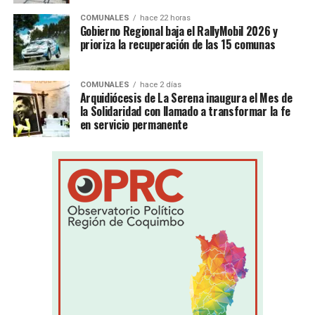
COMUNALES
hace 22 horas
Gobierno Regional baja el RallyMobil 2026 y
prioriza la recuperación de las 15 comunas
COMUNALES
hace 2 días
Arquidiócesis de La Serena inaugura el Mes de
la Solidaridad con llamado a transformar la fe
en servicio permanente