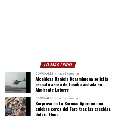
LO MÁS LEÍDO
COMUNALES
hace 3 semanas
Alcaldesa Daniela Norambuena solicita
rescate aéreo de familia aislada en
Almirante Latorre
COMUNALES
hace 2 semanas
Sorpresa en La Serena: Aparece una
culebra cerca del Faro tras las crecidas
del río Elqui