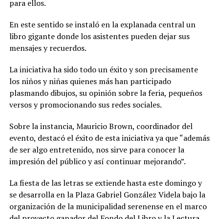
para ellos.
En este sentido se instaló en la explanada central un
libro gigante donde los asistentes pueden dejar sus
mensajes y recuerdos.
La iniciativa ha sido todo un éxito y son precisamente
los niños y niñas quienes más han participado
plasmando dibujos, su opinión sobre la feria, pequeños
versos y promocionando sus redes sociales.
Sobre la instancia, Mauricio Brown, coordinador del
evento, destacó el éxito de esta iniciativa ya que “además
de ser algo entretenido, nos sirve para conocer la
impresión del público y así continuar mejorando”.
La fiesta de las letras se extiende hasta este domingo y
se desarrolla en la Plaza Gabriel González Videla bajo la
organización de la municipalidad serenense en el marco
del proyecto ganador del Fondo del Libro y la Lectura.