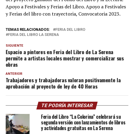
Apoyo a Festivales y Ferias del Libro. Apoyo a Festivales
y Ferias del libro con trayectoria, Convocatoria 2023.
TEMAS RELACIONADOS:
FERIA DEL LIBRO
FERIA DEL LIBRO LA SERENA
SIGUIENTE
Espacio a pintores en Feria del Libro de La Serena
permite a artistas locales mostrar y comercializar sus
obras
ANTERIOR
Trabajadores y trabajadoras valoran positivamente la
aprobación al proyecto de ley de 40 Horas
TE PODRÍA INTERESAR
Feria del Libro “La Colorina” celebrará su
segunda versión con lanzamientos de libros
y actividades gratuitas en La Serena