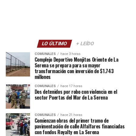
LO ÚLTIMO
+ LEÍDO
COMUNALES
hace 3 horas
Complejo Deportivo Monjitas Oriente de La
Serena se prepara para su mayor
transformación con inversión de $1.743
millones
COMUNALES
hace 17 horas
Dos detenidos por robo con violencia en el
sector Puertas del Mar de La Serena
COMUNALES
hace 21 horas
Comienzan obras del primer tramo de
pavimentación de calle Alfalfares financiadas
con fondos Royalty en La Serena