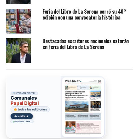
Feria del Libro de La Serena cerró su 40°
edición con una convocatoria histórica
Destacados escritores nacionales estarán
en Feria del Libro de La Serena
EDICIÓN DIGITAL
Comunales
Papel Digital
todas las ediciones
→
Acceder
ediciones 2026