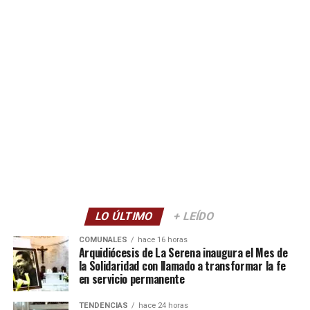
LO ÚLTIMO
+ LEÍDO
COMUNALES
hace 16 horas
Arquidiócesis de La Serena inaugura el Mes de
la Solidaridad con llamado a transformar la fe
en servicio permanente
TENDENCIAS
hace 24 horas