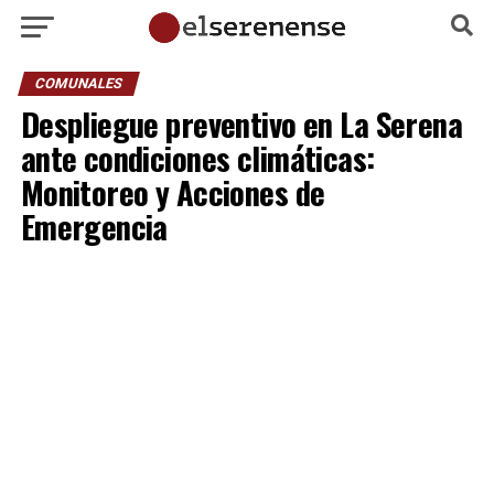
COMUNALES
Despliegue preventivo en La Serena
ante condiciones climáticas:
Monitoreo y Acciones de
Emergencia