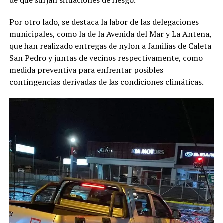
Por otro lado, se destaca la labor de las delegaciones
municipales, como la de la Avenida del Mar y La Antena,
que han realizado entregas de nylon a familias de Caleta
San Pedro y juntas de vecinos respectivamente, como
medida preventiva para enfrentar posibles
contingencias derivadas de las condiciones climáticas.