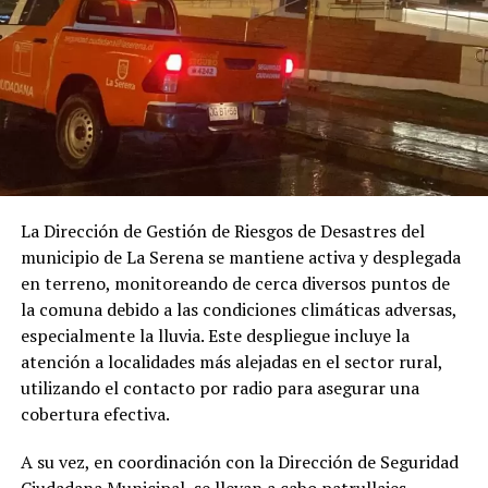
La Dirección de Gestión de Riesgos de Desastres del
municipio de La Serena se mantiene activa y desplegada
en terreno, monitoreando de cerca diversos puntos de
la comuna debido a las condiciones climáticas adversas,
especialmente la lluvia. Este despliegue incluye la
atención a localidades más alejadas en el sector rural,
utilizando el contacto por radio para asegurar una
cobertura efectiva.
A su vez, en coordinación con la Dirección de Seguridad
Ciudadana Municipal, se llevan a cabo patrullajes