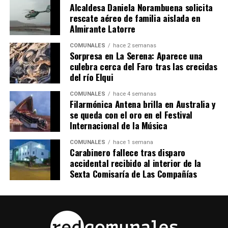
Alcaldesa Daniela Norambuena solicita
rescate aéreo de familia aislada en
Almirante Latorre
COMUNALES
hace 2 semanas
Sorpresa en La Serena: Aparece una
culebra cerca del Faro tras las crecidas
del río Elqui
COMUNALES
hace 4 semanas
Filarmónica Antena brilla en Australia y
se queda con el oro en el Festival
Internacional de la Música
COMUNALES
hace 1 semana
Carabinero fallece tras disparo
accidental recibido al interior de la
Sexta Comisaría de Las Compañías