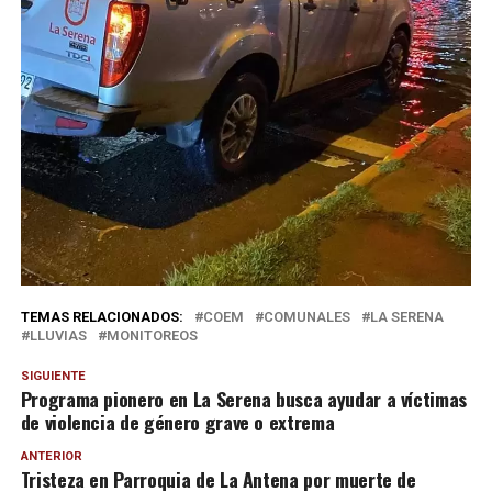
TEMAS RELACIONADOS:
COEM
COMUNALES
LA SERENA
LLUVIAS
MONITOREOS
SIGUIENTE
Programa pionero en La Serena busca ayudar a víctimas
de violencia de género grave o extrema
ANTERIOR
Tristeza en Parroquia de La Antena por muerte de