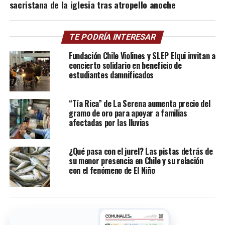
sacristana de la iglesia tras atropello anoche
TE PODRÍA INTERESAR
Fundación Chile Violines y SLEP Elqui invitan a
concierto solidario en beneficio de
estudiantes damnificados
“Tía Rica” de La Serena aumenta precio del
gramo de oro para apoyar a familias
afectadas por las lluvias
¿Qué pasa con el jurel? Las pistas detrás de
su menor presencia en Chile y su relación
con el fenómeno de El Niño