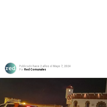
Publicado
hace 2 años
el
Mayo 7, 2024
Por
Red Comunales