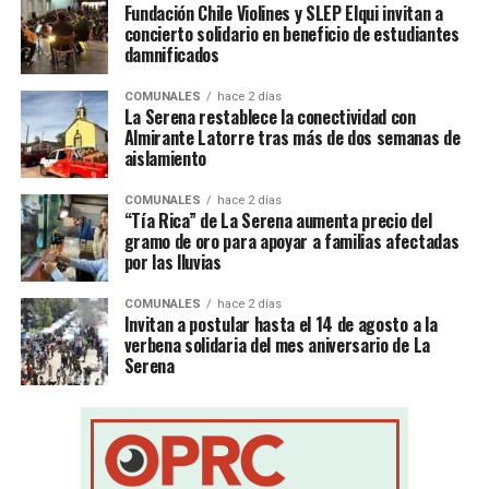
Fundación Chile Violines y SLEP Elqui invitan a
concierto solidario en beneficio de estudiantes
damnificados
COMUNALES
hace 2 días
La Serena restablece la conectividad con
Almirante Latorre tras más de dos semanas de
aislamiento
COMUNALES
hace 2 días
“Tía Rica” de La Serena aumenta precio del
gramo de oro para apoyar a familias afectadas
por las lluvias
COMUNALES
hace 2 días
Invitan a postular hasta el 14 de agosto a la
verbena solidaria del mes aniversario de La
Serena