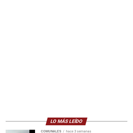
LO MÁS LEÍDO
COMUNALES
hace 3 semanas