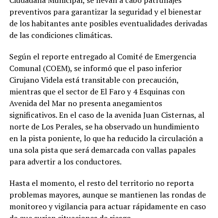
preventivos para garantizar la seguridad y el bienestar
de los habitantes ante posibles eventualidades derivadas
de las condiciones climáticas.
Según el reporte entregado al Comité de Emergencia
Comunal (COEM), se informó que el paso inferior
Cirujano Videla está transitable con precaución,
mientras que el sector de El Faro y 4 Esquinas con
Avenida del Mar no presenta anegamientos
significativos. En el caso de la avenida Juan Cisternas, al
norte de Los Perales, se ha observado un hundimiento
en la pista poniente, lo que ha reducido la circulación a
una sola pista que será demarcada con vallas papales
para advertir a los conductores.
Hasta el momento, el resto del territorio no reporta
problemas mayores, aunque se mantienen las rondas de
monitoreo y vigilancia para actuar rápidamente en caso
de que surjan situaciones de riesgo.