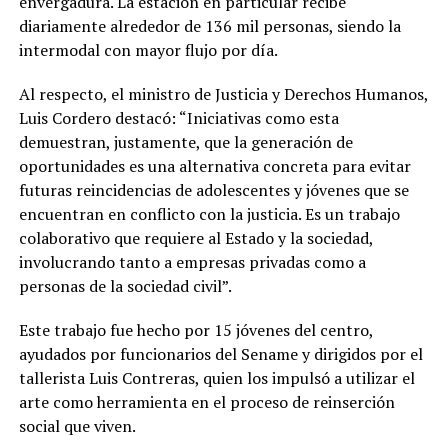
envergadura. La estación en particular recibe
diariamente alrededor de 136 mil personas, siendo la
intermodal con mayor flujo por día.
Al respecto, el ministro de Justicia y Derechos Humanos,
Luis Cordero destacó: “Iniciativas como esta
demuestran, justamente, que la generación de
oportunidades es una alternativa concreta para evitar
futuras reincidencias de adolescentes y jóvenes que se
encuentran en conflicto con la justicia. Es un trabajo
colaborativo que requiere al Estado y la sociedad,
involucrando tanto a empresas privadas como a
personas de la sociedad civil”.
Este trabajo fue hecho por 15 jóvenes del centro,
ayudados por funcionarios del Sename y dirigidos por el
tallerista Luis Contreras, quien los impulsó a utilizar el
arte como herramienta en el proceso de reinserción
social que viven.