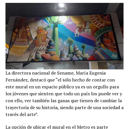
La directora nacional de Sename, María Eugenia
Fernández, destacó que “el sólo hecho de contar con
este mural en un espacio público ya es un orgullo para
los jóvenes que sienten que todo un país los puede ver y
con ello, ver también las ganas que tienen de cambiar la
trayectoria de su historia, siendo parte de una sociedad a
través del arte”.
La opción de ubicar el mural en el Metro es parte