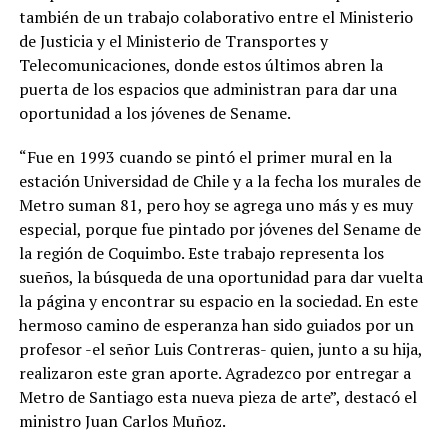
también de un trabajo colaborativo entre el Ministerio
de Justicia y el Ministerio de Transportes y
Telecomunicaciones, donde estos últimos abren la
puerta de los espacios que administran para dar una
oportunidad a los jóvenes de Sename.
“Fue en 1993 cuando se pintó el primer mural en la
estación Universidad de Chile y a la fecha los murales de
Metro suman 81, pero hoy se agrega uno más y es muy
especial, porque fue pintado por jóvenes del Sename de
la región de Coquimbo. Este trabajo representa los
sueños, la búsqueda de una oportunidad para dar vuelta
la página y encontrar su espacio en la sociedad. En este
hermoso camino de esperanza han sido guiados por un
profesor -el señor Luis Contreras- quien, junto a su hija,
realizaron este gran aporte. Agradezco por entregar a
Metro de Santiago esta nueva pieza de arte”, destacó el
ministro Juan Carlos Muñoz.