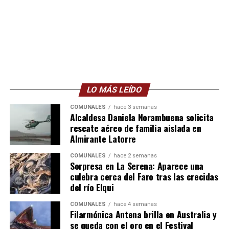
LO MÁS LEÍDO
COMUNALES
hace 3 semanas
Alcaldesa Daniela Norambuena solicita
rescate aéreo de familia aislada en
Almirante Latorre
COMUNALES
hace 2 semanas
Sorpresa en La Serena: Aparece una
culebra cerca del Faro tras las crecidas
del río Elqui
COMUNALES
hace 4 semanas
Filarmónica Antena brilla en Australia y
se queda con el oro en el Festival