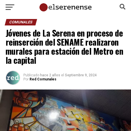
COMUNALES
Jóvenes de La Serena en proceso de
reinserción del SENAME realizaron
murales para estación del Metro en
la capital
Publicado
hace 2 años
el
Septiembre 9, 2024
Por
Red Comunales