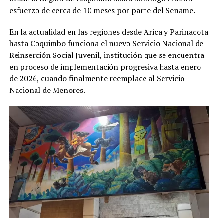
esfuerzo de cerca de 10 meses por parte del Sename.
En la actualidad en las regiones desde Arica y Parinacota
hasta Coquimbo funciona el nuevo Servicio Nacional de
Reinserción Social Juvenil, institución que se encuentra
en proceso de implementación progresiva hasta enero
de 2026, cuando finalmente reemplace al Servicio
Nacional de Menores.