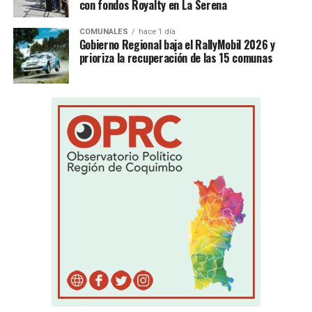
con fondos Royalty en La Serena
COMUNALES
hace 1 día
Gobierno Regional baja el RallyMobil 2026 y
prioriza la recuperación de las 15 comunas