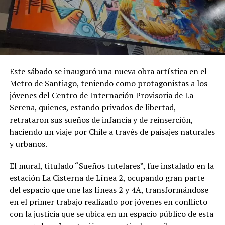
Este sábado se inauguró una nueva obra artística en el
Metro de Santiago, teniendo como protagonistas a los
jóvenes del Centro de Internación Provisoria de La
Serena, quienes, estando privados de libertad,
retrataron sus sueños de infancia y de reinserción,
haciendo un viaje por Chile a través de paisajes naturales
y urbanos.
El mural, titulado “Sueños tutelares”, fue instalado en la
estación La Cisterna de Línea 2, ocupando gran parte
del espacio que une las líneas 2 y 4A, transformándose
en el primer trabajo realizado por jóvenes en conflicto
con la justicia que se ubica en un espacio público de esta