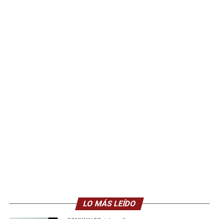
LO MÁS LEÍDO