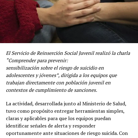
El Servicio de Reinserción Social Juvenil realizó la charla
“Comprender para prevenir:
sensibilización sobre el riesgo de suicidio en
adolescentes y jóvenes”, dirigida a los equipos que
trabajan directamente con población juvenil en
contextos de cumplimiento de sanciones.
La actividad, desarrollada junto al Ministerio de Salud,
tuvo como propósito entregar herramientas simples,
claras y aplicables para que los equipos puedan
identificar señales de alerta y responder
oportunamente ante situaciones de riesgo suicida. Con