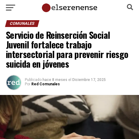
COMUNALES
Servicio de Reinserción Social
Juvenil fortalece trabajo
intersectorial para prevenir riesgo
suicida en jóvenes
Publicado
hace 8 meses
el
Diciembre 17, 2025
Por
Red Comunales