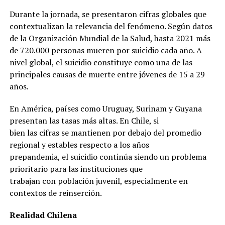
Durante la jornada, se presentaron cifras globales que
contextualizan la relevancia del fenómeno. Según datos
de la Organización Mundial de la Salud, hasta 2021 más
de 720.000 personas mueren por suicidio cada año. A
nivel global, el suicidio constituye como una de las
principales causas de muerte entre jóvenes de 15 a 29
años.
En América, países como Uruguay, Surinam y Guyana
presentan las tasas más altas. En Chile, si
bien las cifras se mantienen por debajo del promedio
regional y estables respecto a los años
prepandemia, el suicidio continúa siendo un problema
prioritario para las instituciones que
trabajan con población juvenil, especialmente en
contextos de reinserción.
Realidad Chilena