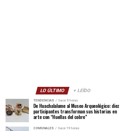
LO ÚLTIMO
+ LEÍDO
TENDENCIAS
hace 9 horas
De Huachalalume al Museo Arqueológico: diez
participantes transforman sus historias en
arte con “Huellas del cobre”
COMUNALES
hace 19 horas