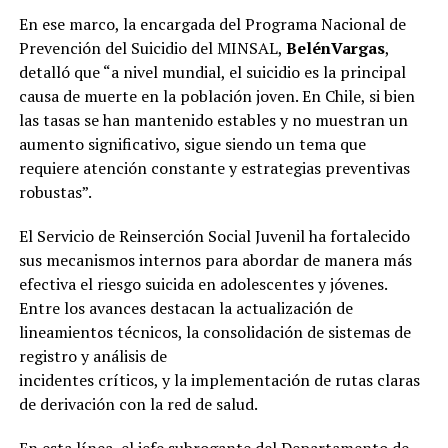
En ese marco, la encargada del Programa Nacional de
Prevención del Suicidio del MINSAL,
BelénVargas
,
detalló que “a nivel mundial, el suicidio es la principal
causa de muerte en la población joven. En Chile, si bien
las tasas se han mantenido estables y no muestran un
aumento significativo, sigue siendo un tema que
requiere atención constante y estrategias preventivas
robustas”.
El Servicio de Reinserción Social Juvenil ha fortalecido
sus mecanismos internos para abordar de manera más
efectiva el riesgo suicida en adolescentes y jóvenes.
Entre los avances destacan la actualización de
lineamientos técnicos, la consolidación de sistemas de
registro y análisis de
incidentes críticos, y la implementación de rutas claras
de derivación con la red de salud.