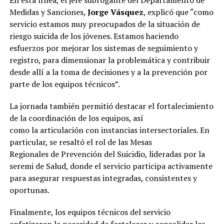
En esta línea, el jefe subrogante del Departamento de
Medidas y Sanciones,
Jorge Vásquez
, explicó que “como
servicio estamos muy preocupados de la situación de
riesgo suicida de los jóvenes. Estamos haciendo
esfuerzos por mejorar los sistemas de seguimiento y
registro, para dimensionar la problemática y contribuir
desde allí a la toma de decisiones y a la prevención por
parte de los equipos técnicos”.
La jornada también permitió destacar el fortalecimiento
de la coordinación de los equipos, así
como la articulación con instancias intersectoriales. En
particular, se resaltó el rol de las Mesas
Regionales de Prevención del Suicidio, lideradas por la
seremi de Salud, donde el servicio participa activamente
para asegurar respuestas integradas, consistentes y
oportunas.
Finalmente, los equipos técnicos del servicio