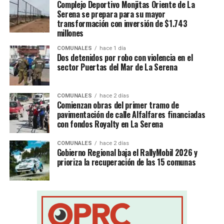
Complejo Deportivo Monjitas Oriente de La
Serena se prepara para su mayor
transformación con inversión de $1.743
millones
COMUNALES
hace 1 día
Dos detenidos por robo con violencia en el
sector Puertas del Mar de La Serena
COMUNALES
hace 2 días
Comienzan obras del primer tramo de
pavimentación de calle Alfalfares financiadas
con fondos Royalty en La Serena
COMUNALES
hace 2 días
Gobierno Regional baja el RallyMobil 2026 y
prioriza la recuperación de las 15 comunas