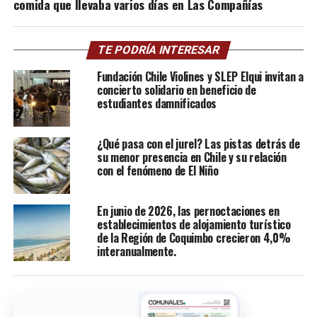
comida que llevaba varios días en Las Compañías
TE PODRÍA INTERESAR
Fundación Chile Violines y SLEP Elqui invitan a
concierto solidario en beneficio de
estudiantes damnificados
¿Qué pasa con el jurel? Las pistas detrás de
su menor presencia en Chile y su relación
con el fenómeno de El Niño
En junio de 2026, las pernoctaciones en
establecimientos de alojamiento turístico
de la Región de Coquimbo crecieron 4,0%
interanualmente.