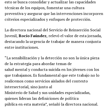
esto se busca consolidar y actualizar las capacidades
técnicas de los equipos, fomentar una cultura
preventiva y asegurar que las intervenciones incorporen
criterios especializados y enfoques de protección.
La directora nacional del Servicio de Reinserción Social
Juvenil,
Rocío Faúndez
, relevó el valor de esta jornada,
destacando la urgencia de trabajar de manera conjunta
entre instituciones.
“La sensibilización y la detección no son la única pieza
de la estrategia para abordar temas de
salud mental y conducta suicida en los jóvenes con los
que trabajamos. Es fundamental que este trabajo no lo
realicemos como servicios aislados del contexto
intersectorial, sino junto al
Ministerio de Salud y sus unidades especializadas,
quienes lideran las definiciones de política
pública en esta materia”, señaló la directora nacional.