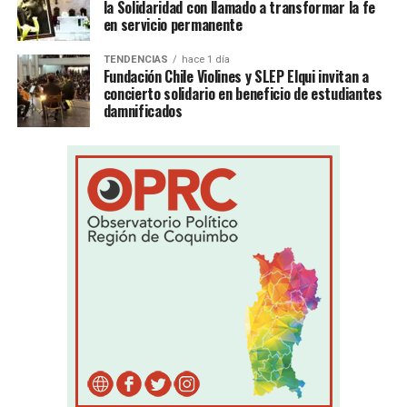
la Solidaridad con llamado a transformar la fe
en servicio permanente
TENDENCIAS
hace 1 día
Fundación Chile Violines y SLEP Elqui invitan a
concierto solidario en beneficio de estudiantes
damnificados