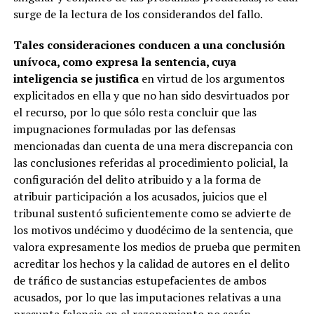
surge de la lectura de los considerandos del fallo.
Tales consideraciones conducen a una conclusión
unívoca, como expresa la sentencia, cuya
inteligencia se justifica
en virtud de los argumentos
explicitados en ella y que no han sido desvirtuados por
el recurso, por lo que sólo resta concluir que las
impugnaciones formuladas por las defensas
mencionadas dan cuenta de una mera discrepancia con
las conclusiones referidas al procedimiento policial, la
configuración del delito atribuido y a la forma de
atribuir participación a los acusados, juicios que el
tribunal sustentó suficientemente como se advierte de
los motivos undécimo y duodécimo de la sentencia, que
valora expresamente los medios de prueba que permiten
acreditar los hechos y la calidad de autores en el delito
de tráfico de sustancias estupefacientes de ambos
acusados, por lo que las imputaciones relativas a una