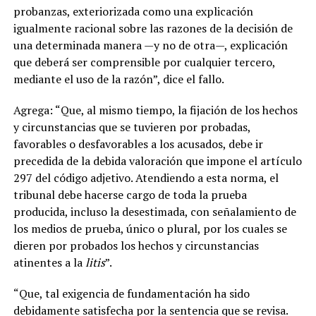
probanzas, exteriorizada como una explicación
igualmente racional sobre las razones de la decisión de
una determinada manera —y no de otra—, explicación
que deberá ser comprensible por cualquier tercero,
mediante el uso de la razón”, dice el fallo.
Agrega: “Que, al mismo tiempo, la fijación de los hechos
y circunstancias que se tuvieren por probadas,
favorables o desfavorables a los acusados, debe ir
precedida de la debida valoración que impone el artículo
297 del código adjetivo. Atendiendo a esta norma, el
tribunal debe hacerse cargo de toda la prueba
producida, incluso la desestimada, con señalamiento de
los medios de prueba, único o plural, por los cuales se
dieren por probados los hechos y circunstancias
atinentes a la
litis
”.
“Que, tal exigencia de fundamentación ha sido
debidamente satisfecha por la sentencia que se revisa.