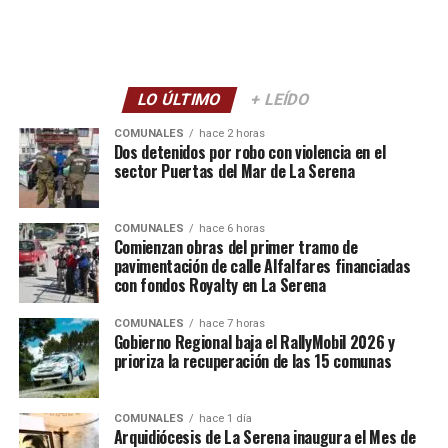
LO ÚLTIMO
+ LEÍDO
COMUNALES
hace 2 horas
Dos detenidos por robo con violencia en el
sector Puertas del Mar de La Serena
COMUNALES
hace 6 horas
Comienzan obras del primer tramo de
pavimentación de calle Alfalfares financiadas
con fondos Royalty en La Serena
COMUNALES
hace 7 horas
Gobierno Regional baja el RallyMobil 2026 y
prioriza la recuperación de las 15 comunas
COMUNALES
hace 1 día
Arquidiócesis de La Serena inaugura el Mes de