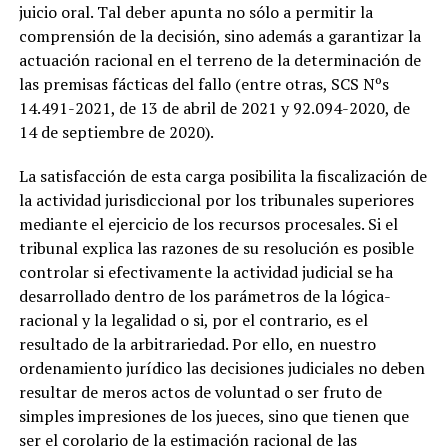
juicio oral. Tal deber apunta no sólo a permitir la
comprensión de la decisión, sino además a garantizar la
actuación racional en el terreno de la determinación de
las premisas fácticas del fallo (entre otras, SCS Nºs
14.491-2021, de 13 de abril de 2021 y 92.094-2020, de
14 de septiembre de 2020).
La satisfacción de esta carga posibilita la fiscalización de
la actividad jurisdiccional por los tribunales superiores
mediante el ejercicio de los recursos procesales. Si el
tribunal explica las razones de su resolución es posible
controlar si efectivamente la actividad judicial se ha
desarrollado dentro de los parámetros de la lógica-
racional y la legalidad o si, por el contrario, es el
resultado de la arbitrariedad. Por ello, en nuestro
ordenamiento jurídico las decisiones judiciales no deben
resultar de meros actos de voluntad o ser fruto de
simples impresiones de los jueces, sino que tienen que
ser el corolario de la estimación racional de las