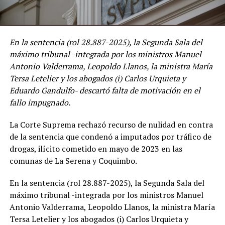
En la sentencia (rol 28.887-2025), la Segunda Sala del
máximo tribunal -integrada por los ministros Manuel
Antonio Valderrama, Leopoldo Llanos, la ministra María
Tersa Letelier y los abogados (i) Carlos Urquieta y
Eduardo Gandulfo- descartó falta de motivación en el
fallo impugnado.
La Corte Suprema rechazó recurso de nulidad en contra
de la sentencia que condenó a imputados por tráfico de
drogas, ilícito cometido en mayo de 2023 en las
comunas de La Serena y Coquimbo.
En la sentencia (rol 28.887-2025), la Segunda Sala del
máximo tribunal -integrada por los ministros Manuel
Antonio Valderrama, Leopoldo Llanos, la ministra María
Tersa Letelier y los abogados (i) Carlos Urquieta y