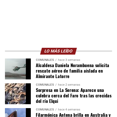
LO MÁS LEÍDO
COMUNALES
hace 3 semanas
Alcaldesa Daniela Norambuena solicita
rescate aéreo de familia aislada en
Almirante Latorre
COMUNALES
hace 2 semanas
Sorpresa en La Serena: Aparece una
culebra cerca del Faro tras las crecidas
del río Elqui
COMUNALES
hace 4 semanas
Filarmónica Antena brilla en Australia y