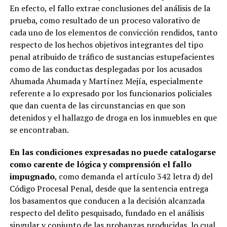
En efecto, el fallo extrae conclusiones del análisis de la
prueba, como resultado de un proceso valorativo de
cada uno de los elementos de convicción rendidos, tanto
respecto de los hechos objetivos integrantes del tipo
penal atribuido de tráfico de sustancias estupefacientes
como de las conductas desplegadas por los acusados
Ahumada Ahumada y Martínez Mejía, especialmente
referente a lo expresado por los funcionarios policiales
que dan cuenta de las circunstancias en que son
detenidos y el hallazgo de droga en los inmuebles en que
se encontraban.
En las condiciones expresadas no puede catalogarse
como carente de lógica y comprensión el fallo
impugnado
, como demanda el artículo 342 letra d) del
Código Procesal Penal, desde que la sentencia entrega
los basamentos que conducen a la decisión alcanzada
respecto del delito pesquisado, fundado en el análisis
singular y conjunto de las probanzas producidas, lo cual