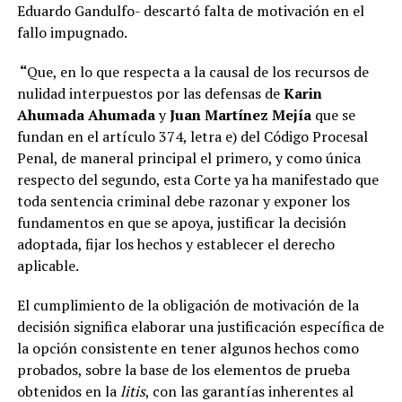
Eduardo Gandulfo- descartó falta de motivación en el
fallo impugnado.
“
Que, en lo que respecta a la causal de los recursos de
nulidad interpuestos por las defensas de
Karin
Ahumada Ahumada
y
Juan Martínez Mejía
que se
fundan en el artículo 374, letra e) del Código Procesal
Penal, de maneral principal el primero, y como única
respecto del segundo, esta Corte ya ha manifestado que
toda sentencia criminal debe razonar y exponer los
fundamentos en que se apoya, justificar la decisión
adoptada, fijar los hechos y establecer el derecho
aplicable.
El cumplimiento de la obligación de motivación de la
decisión significa elaborar una justificación específica de
la opción consistente en tener algunos hechos como
probados, sobre la base de los elementos de prueba
obtenidos en la
litis
, con las garantías inherentes al