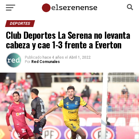
DEPORTES
Club Deportes La Serena no levanta
cabeza y cae 1-3 frente a Everton
Publicado
hace 4 años
el
Abril 1, 2022
Por
Red Comunales