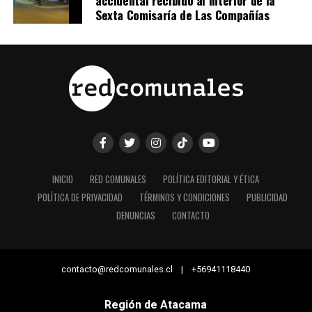
Sexta Comisaría de Las Compañías
INICIO
RED COMUNALES
POLÍTICA EDITORIAL Y ÉTICA
POLÍTICA DE PRIVACIDAD
TÉRMINOS Y CONDICIONES
PUBLICIDAD
DENUNCIAS
CONTACTO
contacto@redcomunales.cl | +56941118440
Región de Atacama