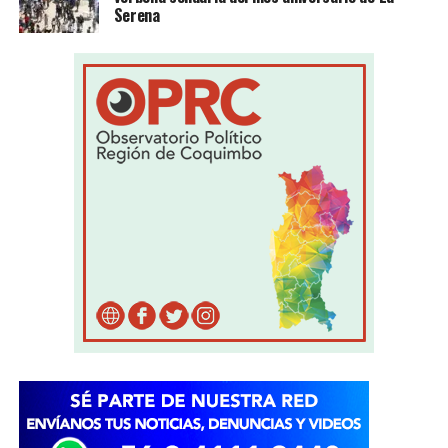
Serena