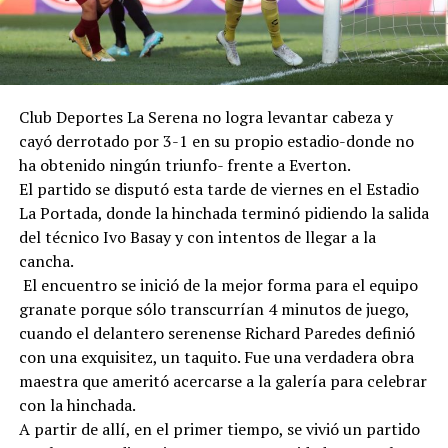
Club Deportes La Serena no logra levantar cabeza y
cayó derrotado por 3-1 en su propio estadio-donde no
ha obtenido ningún triunfo- frente a Everton.
El partido se disputó esta tarde de viernes en el Estadio
La Portada, donde la hinchada terminó pidiendo la salida
del técnico Ivo Basay y con intentos de llegar a la
cancha.
El encuentro se inició de la mejor forma para el equipo
granate porque sólo transcurrían 4 minutos de juego,
cuando el delantero serenense Richard Paredes definió
con una exquisitez, un taquito. Fue una verdadera obra
maestra que ameritó acercarse a la galería para celebrar
con la hinchada.
A partir de allí, en el primer tiempo, se vivió un partido