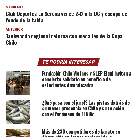
SIGUIENTE
Club Deportes La Serena vence 2-0 a la UC y escapa del
fondo de la tabla
ANTERIOR
Taekwondo regional retorna con medallas de la Copa
Chile
TE PODRÍA INTERESAR
Fundación Chile Violines y SLEP Elqui invitan a
concierto solidario en beneficio de
estudiantes damnificados
¿Qué pasa con el jurel? Las pistas detrás de
su menor presencia en Chile y su relación
con el fenómeno de El Niño
Más de 230 competidores de karate se