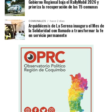
Gobierno Regional baja el RallyMobil 2026 y
prioriza la recuperación de las 15 comunas
COMUNALES
hace 2 días
Arquidiócesis de La Serena inaugura el Mes de
la Solidaridad con llamado a transformar la fe
en servicio permanente