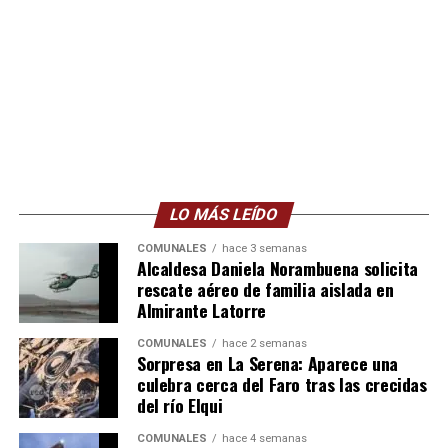
LO MÁS LEÍDO
COMUNALES
hace 3 semanas
Alcaldesa Daniela Norambuena solicita
rescate aéreo de familia aislada en
Almirante Latorre
COMUNALES
hace 2 semanas
Sorpresa en La Serena: Aparece una
culebra cerca del Faro tras las crecidas
del río Elqui
COMUNALES
hace 4 semanas