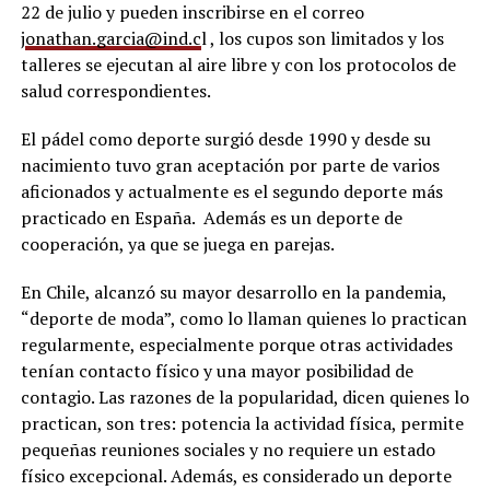
22 de julio y pueden inscribirse en el correo
j
onathan.garcia@ind.c
l , los cupos son limitados y los
talleres se ejecutan al aire libre y con los protocolos de
salud correspondientes.
El pádel como deporte surgió desde 1990 y desde su
nacimiento tuvo gran aceptación por parte de varios
aficionados y actualmente es el segundo deporte más
practicado en España. Además es un deporte de
cooperación, ya que se juega en parejas.
En Chile, alcanzó su mayor desarrollo en la pandemia,
“deporte de moda”, como lo llaman quienes lo practican
regularmente, especialmente porque otras actividades
tenían contacto físico y una mayor posibilidad de
contagio. Las razones de la popularidad, dicen quienes lo
practican, son tres: potencia la actividad física, permite
pequeñas reuniones sociales y no requiere un estado
físico excepcional. Además, es considerado un deporte