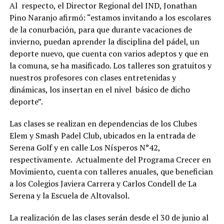
Al respecto, el Director Regional del IND, Jonathan
Pino Naranjo afirmó: “estamos invitando a los escolares
de la conurbación, para que durante vacaciones de
invierno, puedan aprender la disciplina del pádel, un
deporte nuevo, que cuenta con varios adeptos y que en
la comuna, se ha masificado. Los talleres son gratuitos y
nuestros profesores con clases entretenidas y
dinámicas, los insertan en el nivel básico de dicho
deporte”.
Las clases se realizan en dependencias de los Clubes
Elem y Smash Padel Club, ubicados en la entrada de
Serena Golf y en calle Los Nísperos N°42,
respectivamente. Actualmente del Programa Crecer en
Movimiento, cuenta con talleres anuales, que benefician
a los Colegios Javiera Carrera y Carlos Condell de La
Serena y la Escuela de Altovalsol.
La realización de las clases serán desde el 30 de junio al