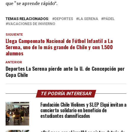
que “se aprende rápido”.
TEMAS RELACIONADOS:
DEPORTES
LA SERENA
PÁDEL
VACACIONES DE INVIERNO
SIGUIENTE
Llega Campeonato Nacional de Fútbol Infantil a La
Serena, uno de lo más grande de Chile y con 1.500
alumnos
ANTERIOR
Deportes La Serena pierde ante la U. de Concepción por
Copa Chile
TE PODRÍA INTERESAR
Fundación Chile Violines y SLEP Elqui invitan a
concierto solidario en beneficio de
estudiantes damnificados