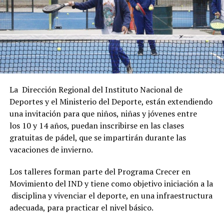
La Dirección Regional del Instituto Nacional de
Deportes y el Ministerio del Deporte, están extendiendo
una invitación para que niños, niñas y jóvenes entre
los 10 y 14 años, puedan inscribirse en las clases
gratuitas de pádel, que se impartirán durante las
vacaciones de invierno.
Los talleres forman parte del Programa Crecer en
Movimiento del IND y tiene como objetivo iniciación a la
disciplina y vivenciar el deporte, en una infraestructura
adecuada, para practicar el nivel básico.