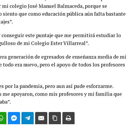
r mi colegio José Manuel Balmaceda, porque se
 siento que como educación pública aún falta bastante
ajes”.
 conseguir este puntaje que me permitirá estudiar lo
ulloso de mi Colegio Ester Villarreal”.
mera generación de egresados de enseñanza media de mi
 todo era nuevo, pero el apoyo de todos los profesores
es por la pandemia, pero aun así pude esforzarme.
es me apoyaron, como mis profesores y mi familia que
aba”.