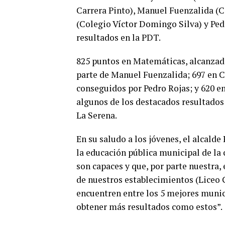
Carrera Pinto), Manuel Fuenzalida (
(Colegio Víctor Domingo Silva) y Pedr
resultados en la PDT.
825 puntos en Matemáticas, alcanzad
parte de Manuel Fuenzalida; 697 en Ci
conseguidos por Pedro Rojas; y 620 
algunos de los destacados resultados
La Serena.
En su saludo a los jóvenes, el alcalde
la educación pública municipal de la
son capaces y que, por parte nuestra,
de nuestros establecimientos (Liceo
encuentren entre los 5 mejores munici
obtener más resultados como estos”.