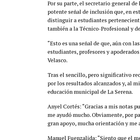
Por su parte, el secretario general de
potente señal de inclusión que, en es
distinguir a estudiantes pertenecient
también a la Técnico-Profesional y d
“Esto es una señal de que, aún con la
estudiantes, profesores y apoderados
Velasco.
Tras el sencillo, pero significativo 
por los resultados alcanzados y, al m
educación municipal de La Serena.
Anyel Cortés: “Gracias a mis notas pu
me ayudó mucho. Obviamente, por pa
gran apoyo, mucha orientación y me 
Manuel Fuenzalida: “Siento que el mé