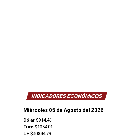
INDICADORES ECONÓMICOS
Miércoles 05 de Agosto del 2026
Dólar
$914.46
Euro
$1054.01
UF
$40844.79