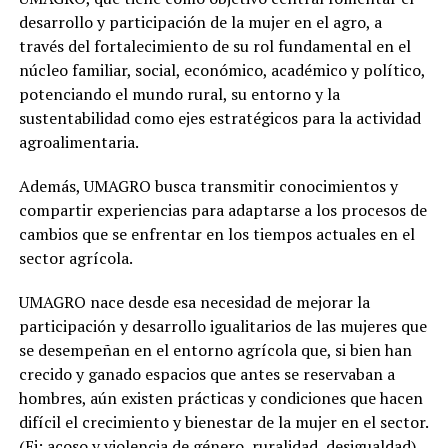
desarrollo y participación de la mujer en el agro, a
través del fortalecimiento de su rol fundamental en el
núcleo familiar, social, económico, académico y político,
potenciando el mundo rural, su entorno y la
sustentabilidad como ejes estratégicos para la actividad
agroalimentaria.
Además, UMAGRO busca transmitir conocimientos y
compartir experiencias para adaptarse a los procesos de
cambios que se enfrentar en los tiempos actuales en el
sector agrícola.
UMAGRO nace desde esa necesidad de mejorar la
participación y desarrollo igualitarios de las mujeres que
se desempeñan en el entorno agrícola que, si bien han
crecido y ganado espacios que antes se reservaban a
hombres, aún existen prácticas y condiciones que hacen
difícil el crecimiento y bienestar de la mujer en el sector.
(Ej: acoso y violencia de género, ruralidad, desigualdad).