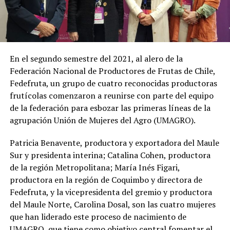
En el segundo semestre del 2021, al alero de la
Federación Nacional de Productores de Frutas de Chile,
Fedefruta, un grupo de cuatro reconocidas productoras
frutícolas comenzaron a reunirse con parte del equipo
de la federación para esbozar las primeras líneas de la
agrupación Unión de Mujeres del Agro (UMAGRO).
Patricia Benavente, productora y exportadora del Maule
Sur y presidenta interina; Catalina Cohen, productora
de la región Metropolitana; María Inés Figari,
productora en la región de Coquimbo y directora de
Fedefruta, y la vicepresidenta del gremio y productora
del Maule Norte, Carolina Dosal, son las cuatro mujeres
que han liderado este proceso de nacimiento de
UMAGRO, que tiene como objetivo central fomentar el