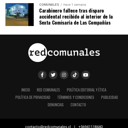
COMUNALES
hace 1 semana
Carabinero fallece tras disparo
accidental recibido al interior de la
Sexta Comisaría de Las Compañías
INICIO
RED COMUNALES
POLÍTICA EDITORIAL Y ÉTICA
POLÍTICA DE PRIVACIDAD
TÉRMINOS Y CONDICIONES
PUBLICIDAD
DENUNCIAS
CONTACTO
contacto@redcomunales.cl | +56941118440