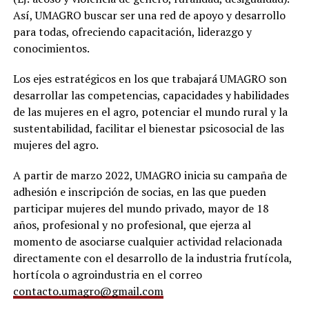
Así, UMAGRO buscar ser una red de apoyo y desarrollo
para todas, ofreciendo capacitación, liderazgo y
conocimientos.
Los ejes estratégicos en los que trabajará UMAGRO son
desarrollar las competencias, capacidades y habilidades
de las mujeres en el agro, potenciar el mundo rural y la
sustentabilidad, facilitar el bienestar psicosocial de las
mujeres del agro.
A partir de marzo 2022, UMAGRO inicia su campaña de
adhesión e inscripción de socias, en las que pueden
participar mujeres del mundo privado, mayor de 18
años, profesional y no profesional, que ejerza al
momento de asociarse cualquier actividad relacionada
directamente con el desarrollo de la industria frutícola,
hortícola o agroindustria en el correo
contacto.umagro@gmail.com