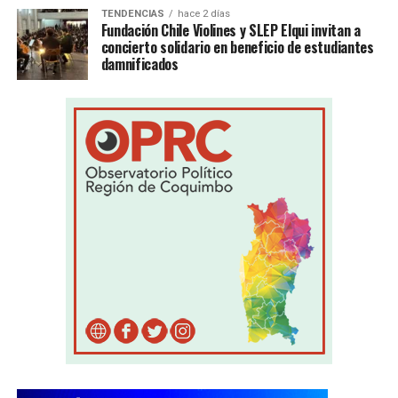
TENDENCIAS
hace 2 días
Fundación Chile Violines y SLEP Elqui invitan a
concierto solidario en beneficio de estudiantes
damnificados