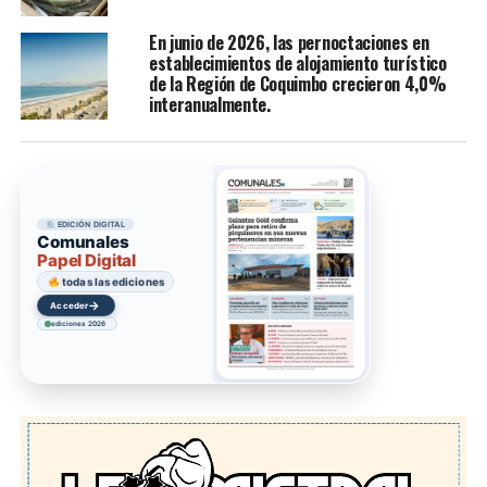
En junio de 2026, las pernoctaciones en
establecimientos de alojamiento turístico
de la Región de Coquimbo crecieron 4,0%
interanualmente.
EDICIÓN DIGITAL
Comunales
Papel Digital
todas las ediciones
→
Acceder
ediciones 2026