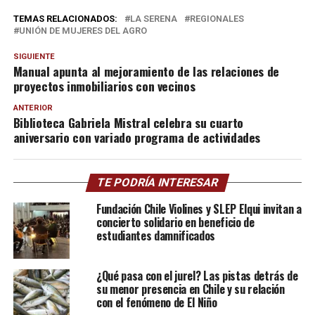
TEMAS RELACIONADOS:
LA SERENA
REGIONALES
UNIÓN DE MUJERES DEL AGRO
SIGUIENTE
Manual apunta al mejoramiento de las relaciones de
proyectos inmobiliarios con vecinos
ANTERIOR
Biblioteca Gabriela Mistral celebra su cuarto
aniversario con variado programa de actividades
TE PODRÍA INTERESAR
Fundación Chile Violines y SLEP Elqui invitan a
concierto solidario en beneficio de
estudiantes damnificados
¿Qué pasa con el jurel? Las pistas detrás de
su menor presencia en Chile y su relación
con el fenómeno de El Niño