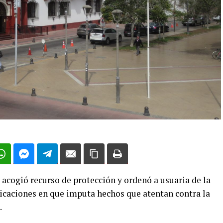
acogió recurso de protección y ordenó a usuaria de la
licaciones en que imputa hechos que atentan contra la
.