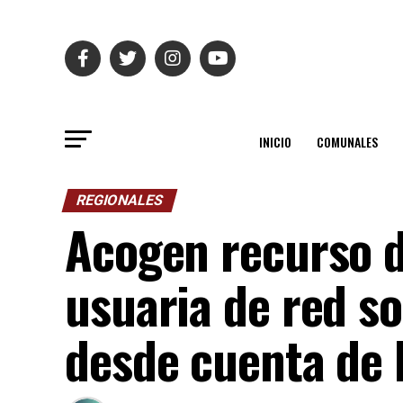
INICIO
COMUNALES
REGIONALES
Acogen recurso d
usuaria de red so
desde cuenta de