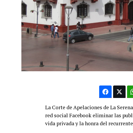
La Corte de Apelaciones de La Serena 
red social Facebook eliminar las pub
vida privada y la honra del recurrente