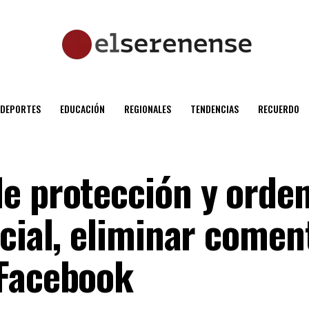
DEPORTES
EDUCACIÓN
REGIONALES
TENDENCIAS
RECUERDO
e protección y orde
cial, eliminar comen
 Facebook