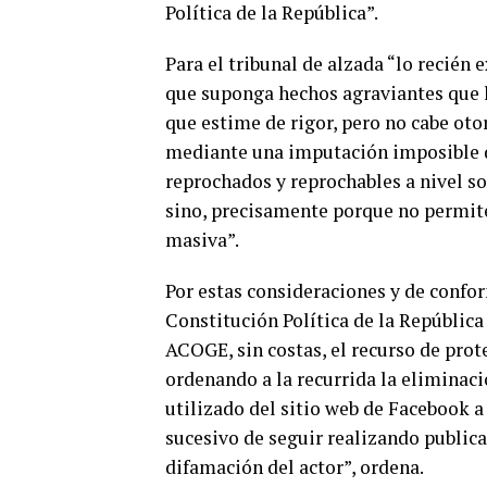
Política de la República”.
Para el tribunal de alzada “lo recién
que suponga hechos agraviantes que le
que estime de rigor, pero no cabe otor
mediante una imputación imposible d
reprochados y reprochables a nivel so
sino, precisamente porque no permit
masiva”.
Por estas consideraciones y de confor
Constitución Política de la República
ACOGE, sin costas, el recurso de prot
ordenando a la recurrida la eliminaci
utilizado del sitio web de Facebook a
sucesivo de seguir realizando publica
difamación del actor”, ordena.