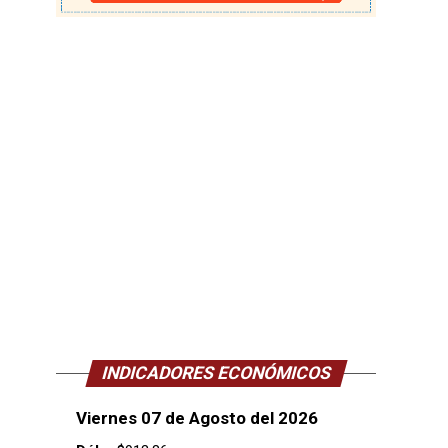
INDICADORES ECONÓMICOS
Viernes 07 de Agosto del 2026