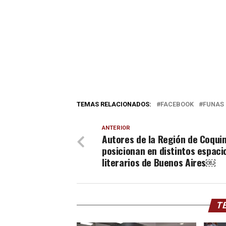
TEMAS RELACIONADOS:
FACEBOOK
FUNAS
ANTERIOR
Autores de la Región de Coqui
posicionan en distintos espaci
literarios de Buenos Aires￼
TE