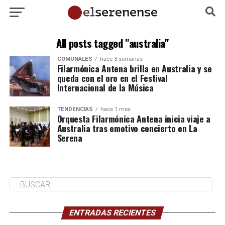
All posts tagged "australia"
COMUNALES
hace 3 semanas
Filarmónica Antena brilla en Australia y se
queda con el oro en el Festival
Internacional de la Música
TENDENCIAS
hace 1 mes
Orquesta Filarmónica Antena inicia viaje a
Australia tras emotivo concierto en La
Serena
ENTRADAS RECIENTES