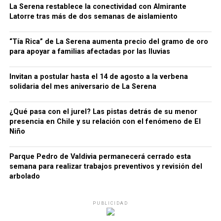
La Serena restablece la conectividad con Almirante
Latorre tras más de dos semanas de aislamiento
“Tía Rica” de La Serena aumenta precio del gramo de oro
para apoyar a familias afectadas por las lluvias
Invitan a postular hasta el 14 de agosto a la verbena
solidaria del mes aniversario de La Serena
¿Qué pasa con el jurel? Las pistas detrás de su menor
presencia en Chile y su relación con el fenómeno de El
Niño
Parque Pedro de Valdivia permanecerá cerrado esta
semana para realizar trabajos preventivos y revisión del
arbolado
PUBLICIDAD