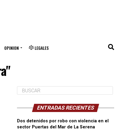
OPINION
LEGALES
ra"
ENTRADAS RECIENTES
Dos detenidos por robo con violencia en el
sector Puertas del Mar de La Serena