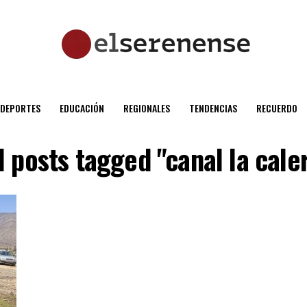
DEPORTES
EDUCACIÓN
REGIONALES
TENDENCIAS
RECUERDO
l posts tagged "canal la cale