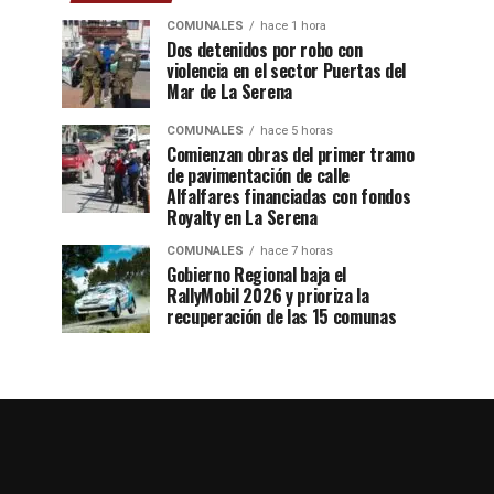
COMUNALES
hace 1 hora
Dos detenidos por robo con
violencia en el sector Puertas del
Mar de La Serena
COMUNALES
hace 5 horas
Comienzan obras del primer tramo
de pavimentación de calle
Alfalfares financiadas con fondos
Royalty en La Serena
COMUNALES
hace 7 horas
Gobierno Regional baja el
RallyMobil 2026 y prioriza la
recuperación de las 15 comunas