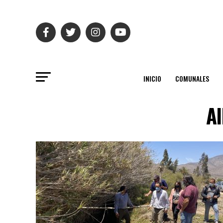
INICIO
COMUNALES
Al