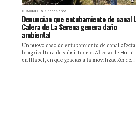
COMUNALES
hace 5 años
Denuncian que entubamiento de canal 
Calera de La Serena genera daño
ambiental
Un nuevo caso de entubamiento de canal afecta
la agricultura de subsistencia. Al caso de Huinti
en Illapel, en que gracias a la movilización de...