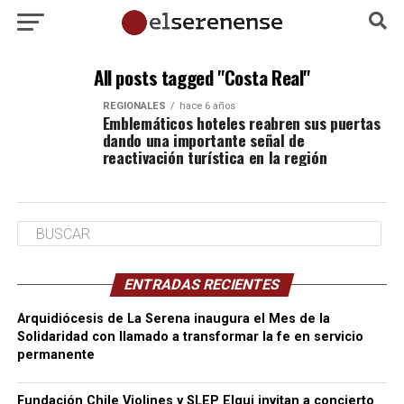
All posts tagged "Costa Real"
REGIONALES
hace 6 años
Emblemáticos hoteles reabren sus puertas
dando una importante señal de
reactivación turística en la región
ENTRADAS RECIENTES
Arquidiócesis de La Serena inaugura el Mes de la
Solidaridad con llamado a transformar la fe en servicio
permanente
Fundación Chile Violines y SLEP Elqui invitan a concierto