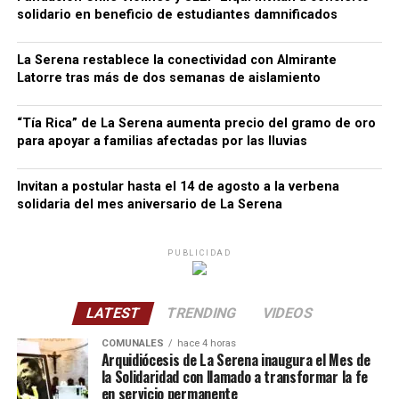
solidario en beneficio de estudiantes damnificados
La Serena restablece la conectividad con Almirante
Latorre tras más de dos semanas de aislamiento
“Tía Rica” de La Serena aumenta precio del gramo de oro
para apoyar a familias afectadas por las lluvias
Invitan a postular hasta el 14 de agosto a la verbena
solidaria del mes aniversario de La Serena
PUBLICIDAD
LATEST
TRENDING
VIDEOS
COMUNALES
hace 4 horas
Arquidiócesis de La Serena inaugura el Mes de
la Solidaridad con llamado a transformar la fe
en servicio permanente