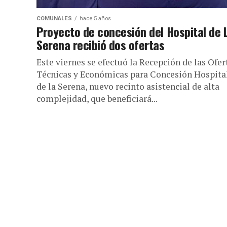
COMUNALES
hace 5 años
Proyecto de concesión del Hospital de 
Serena recibió dos ofertas
Este viernes se efectuó la Recepción de las Ofer
Técnicas y Económicas para Concesión Hospita
de la Serena, nuevo recinto asistencial de alta
complejidad, que beneficiará...