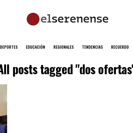
DEPORTES
EDUCACIÓN
REGIONALES
TENDENCIAS
RECUERDO
All posts tagged "dos ofertas