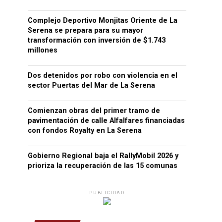
Complejo Deportivo Monjitas Oriente de La
Serena se prepara para su mayor
transformación con inversión de $1.743
millones
Dos detenidos por robo con violencia en el
sector Puertas del Mar de La Serena
Comienzan obras del primer tramo de
pavimentación de calle Alfalfares financiadas
con fondos Royalty en La Serena
Gobierno Regional baja el RallyMobil 2026 y
prioriza la recuperación de las 15 comunas
PUBLICIDAD