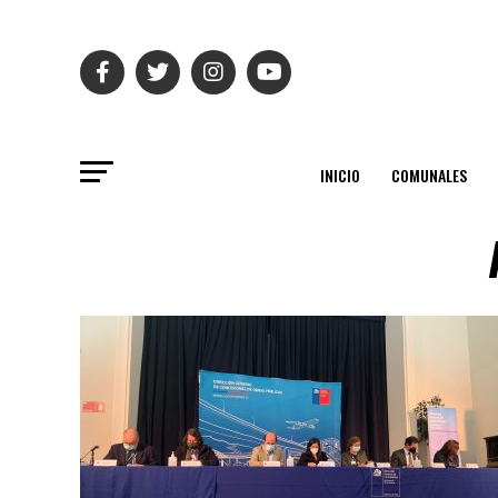
INICIO
COMUNALES