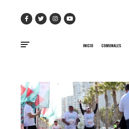
INICIO
COMUNALES