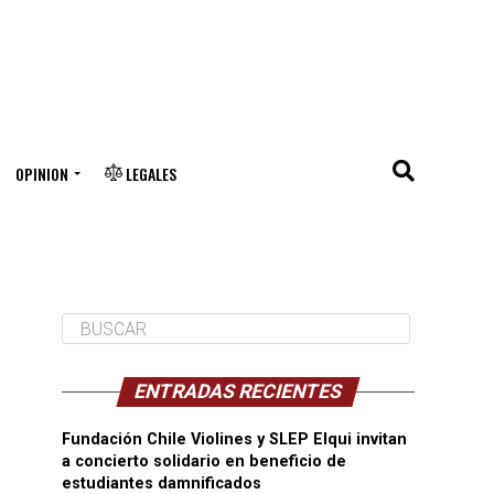
OPINION
LEGALES
ENTRADAS RECIENTES
Fundación Chile Violines y SLEP Elqui invitan
a concierto solidario en beneficio de
estudiantes damnificados