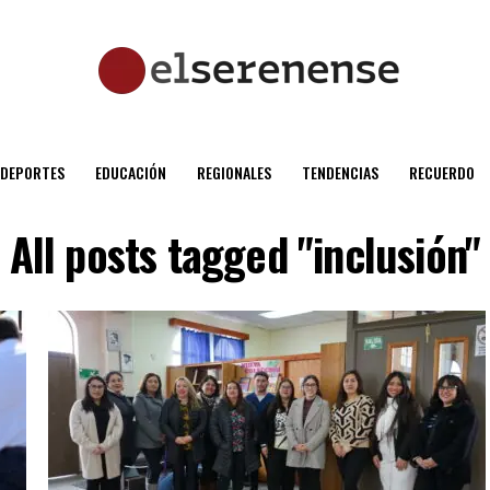
DEPORTES
EDUCACIÓN
REGIONALES
TENDENCIAS
RECUERDO
All posts tagged "inclusión"