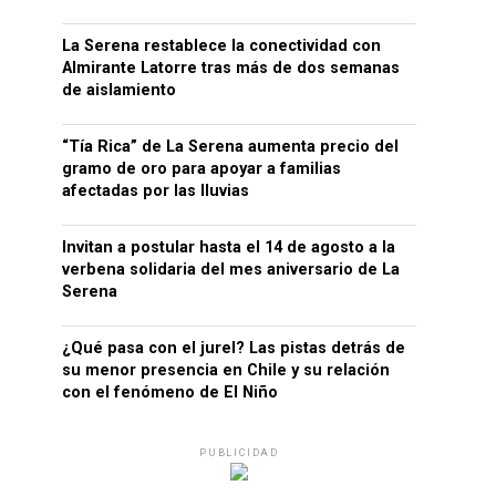
La Serena restablece la conectividad con
Almirante Latorre tras más de dos semanas
de aislamiento
“Tía Rica” de La Serena aumenta precio del
gramo de oro para apoyar a familias
afectadas por las lluvias
Invitan a postular hasta el 14 de agosto a la
verbena solidaria del mes aniversario de La
Serena
¿Qué pasa con el jurel? Las pistas detrás de
su menor presencia en Chile y su relación
con el fenómeno de El Niño
PUBLICIDAD