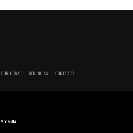
PUBLICIDAD
DENUNCIAS
CONTACTO
 Amarilla
|