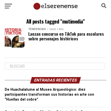
All posts tagged "mutimedia"
TENDENCIAS
hace 1 año
Lanzan concurso en TikTok para escolares
sobre personajes históricos
ENTRADAS RECIENTES
De Huachalalume al Museo Arqueológico: diez
participantes transforman sus historias en arte con
“Huellas del cobre”