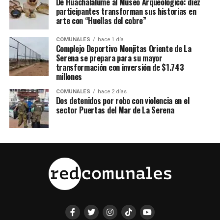
De Huachalalume al Museo Arqueológico: diez
participantes transforman sus historias en
arte con “Huellas del cobre”
COMUNALES
hace 1 día
Complejo Deportivo Monjitas Oriente de La
Serena se prepara para su mayor
transformación con inversión de $1.743
millones
COMUNALES
hace 2 días
Dos detenidos por robo con violencia en el
sector Puertas del Mar de La Serena