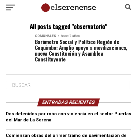
All posts tagged "observatorio"
COMUNALES
hace 7 años
Barómetro Social y Político Región de
Coquimbo: Amplio apoyo a movilizaciones,
nueva Constitución y Asamblea
Constituyente
ENTRADAS RECIENTES
Dos detenidos por robo con violencia en el sector Puertas
del Mar de La Serena
Comienzan obras del primer tramo de pavimentación de