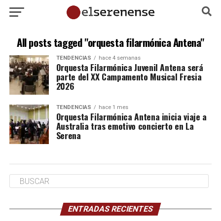
All posts tagged "orquesta filarmónica Antena"
TENDENCIAS
hace 4 semanas
Orquesta Filarmónica Juvenil Antena será
parte del XX Campamento Musical Fresia
2026
TENDENCIAS
hace 1 mes
Orquesta Filarmónica Antena inicia viaje a
Australia tras emotivo concierto en La
Serena
ENTRADAS RECIENTES