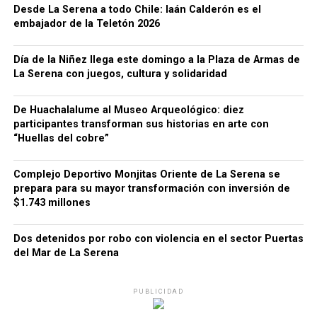
Desde La Serena a todo Chile: Iaán Calderón es el
embajador de la Teletón 2026
Día de la Niñez llega este domingo a la Plaza de Armas de
La Serena con juegos, cultura y solidaridad
De Huachalalume al Museo Arqueológico: diez
participantes transforman sus historias en arte con
“Huellas del cobre”
Complejo Deportivo Monjitas Oriente de La Serena se
prepara para su mayor transformación con inversión de
$1.743 millones
Dos detenidos por robo con violencia en el sector Puertas
del Mar de La Serena
PUBLICIDAD