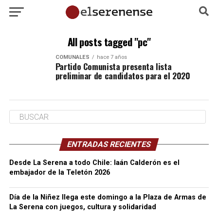
All posts tagged "pc"
COMUNALES
hace 7 años
Partido Comunista presenta lista
preliminar de candidatos para el 2020
ENTRADAS RECIENTES
Desde La Serena a todo Chile: Iaán Calderón es el
embajador de la Teletón 2026
Día de la Niñez llega este domingo a la Plaza de Armas de
La Serena con juegos, cultura y solidaridad