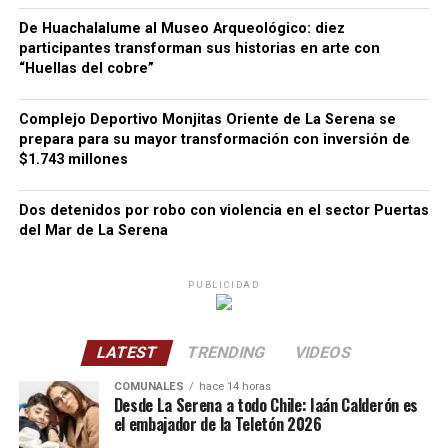
De Huachalalume al Museo Arqueológico: diez
participantes transforman sus historias en arte con
“Huellas del cobre”
Complejo Deportivo Monjitas Oriente de La Serena se
prepara para su mayor transformación con inversión de
$1.743 millones
Dos detenidos por robo con violencia en el sector Puertas
del Mar de La Serena
PUBLICIDAD
LATEST
TRENDING
VIDEOS
COMUNALES
hace 14 horas
Desde La Serena a todo Chile: Iaán Calderón es
el embajador de la Teletón 2026