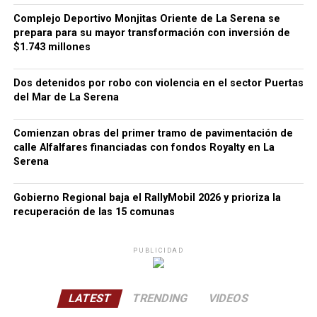
Complejo Deportivo Monjitas Oriente de La Serena se
prepara para su mayor transformación con inversión de
$1.743 millones
Dos detenidos por robo con violencia en el sector Puertas
del Mar de La Serena
Comienzan obras del primer tramo de pavimentación de
calle Alfalfares financiadas con fondos Royalty en La
Serena
Gobierno Regional baja el RallyMobil 2026 y prioriza la
recuperación de las 15 comunas
PUBLICIDAD
LATEST
TRENDING
VIDEOS