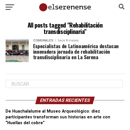
All posts tagged "Rehabilitación
transdisciplinaria"
COMUNALES
hace 8 meses
Especialistas de Latinoamérica destacan
innovadora jornada de rehabilitación
transdisciplinaria en La Serena
ENTRADAS RECIENTES
De Huachalalume al Museo Arqueológico: diez
participantes transforman sus historias en arte con
“Huellas del cobre”