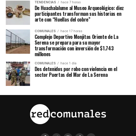
TENDENCIAS
hace 7 horas
De Huachalalume al Museo Arqueológico: diez
participantes transforman sus historias en
arte con “Huellas del cobre”
COMUNALES
hace 17 horas
Complejo Deportivo Monjitas Oriente de La
Serena se prepara para su mayor
transformación con inversión de $1.743
millones
COMUNALES
hace 1 día
Dos detenidos por robo con violencia en el
sector Puertas del Mar de La Serena