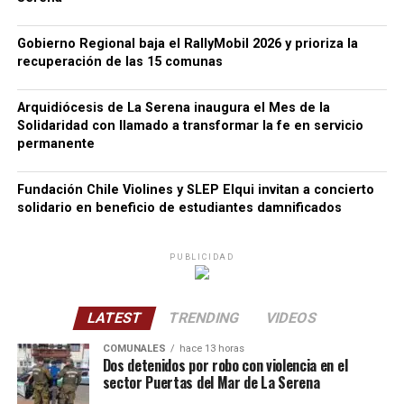
Gobierno Regional baja el RallyMobil 2026 y prioriza la
recuperación de las 15 comunas
Arquidiócesis de La Serena inaugura el Mes de la
Solidaridad con llamado a transformar la fe en servicio
permanente
Fundación Chile Violines y SLEP Elqui invitan a concierto
solidario en beneficio de estudiantes damnificados
PUBLICIDAD
LATEST
TRENDING
VIDEOS
COMUNALES
hace 13 horas
Dos detenidos por robo con violencia en el
sector Puertas del Mar de La Serena