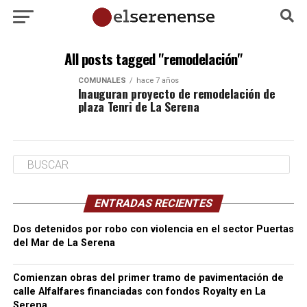
All posts tagged "remodelación"
COMUNALES
hace 7 años
Inauguran proyecto de remodelación de
plaza Tenri de La Serena
ENTRADAS RECIENTES
Dos detenidos por robo con violencia en el sector Puertas
del Mar de La Serena
Comienzan obras del primer tramo de pavimentación de
calle Alfalfares financiadas con fondos Royalty en La
Serena