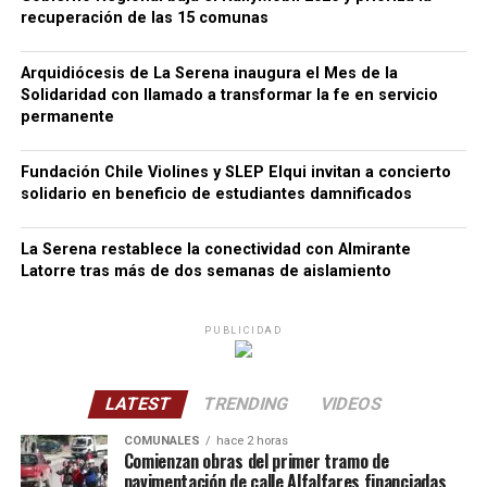
recuperación de las 15 comunas
Arquidiócesis de La Serena inaugura el Mes de la
Solidaridad con llamado a transformar la fe en servicio
permanente
Fundación Chile Violines y SLEP Elqui invitan a concierto
solidario en beneficio de estudiantes damnificados
La Serena restablece la conectividad con Almirante
Latorre tras más de dos semanas de aislamiento
PUBLICIDAD
LATEST
TRENDING
VIDEOS
COMUNALES
hace 2 horas
Comienzan obras del primer tramo de
pavimentación de calle Alfalfares financiadas