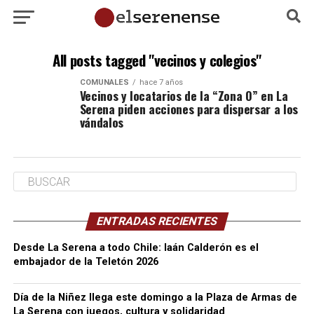
All posts tagged "vecinos y colegios"
COMUNALES
hace 7 años
Vecinos y locatarios de la “Zona O” en La
Serena piden acciones para dispersar a los
vándalos
ENTRADAS RECIENTES
Desde La Serena a todo Chile: Iaán Calderón es el
embajador de la Teletón 2026
Día de la Niñez llega este domingo a la Plaza de Armas de
La Serena con juegos, cultura y solidaridad