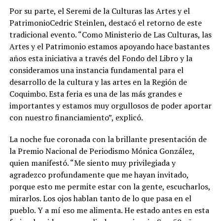
Por su parte, el Seremi de la Culturas las Artes y el
PatrimonioCedric Steinlen, destacó el retorno de este
tradicional evento. “Como Ministerio de Las Culturas, las
Artes y el Patrimonio estamos apoyando hace bastantes
años esta iniciativa a través del Fondo del Libro y la
consideramos una instancia fundamental para el
desarrollo de la cultura y las artes en la Región de
Coquimbo. Esta feria es una de las más grandes e
importantes y estamos muy orgullosos de poder aportar
con nuestro financiamiento”, explicó.
La noche fue coronada con la brillante presentación de
la Premio Nacional de Periodismo Mónica González,
quien manifestó. “Me siento muy privilegiada y
agradezco profundamente que me hayan invitado,
porque esto me permite estar con la gente, escucharlos,
mirarlos. Los ojos hablan tanto de lo que pasa en el
pueblo. Y a mí eso me alimenta. He estado antes en esta