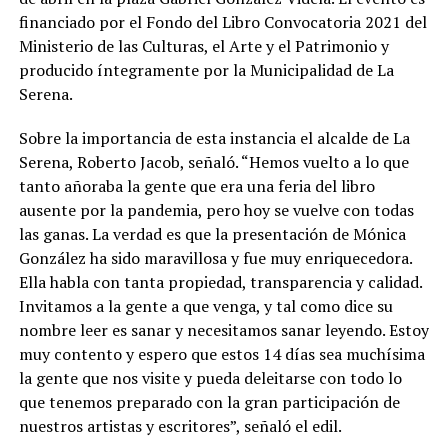
financiado por el Fondo del Libro Convocatoria 2021 del
Ministerio de las Culturas, el Arte y el Patrimonio y
producido íntegramente por la Municipalidad de La
Serena.
Sobre la importancia de esta instancia el alcalde de La
Serena, Roberto Jacob, señaló. “Hemos vuelto a lo que
tanto añoraba la gente que era una feria del libro
ausente por la pandemia, pero hoy se vuelve con todas
las ganas. La verdad es que la presentación de Mónica
González ha sido maravillosa y fue muy enriquecedora.
Ella habla con tanta propiedad, transparencia y calidad.
Invitamos a la gente a que venga, y tal como dice su
nombre leer es sanar y necesitamos sanar leyendo. Estoy
muy contento y espero que estos 14 días sea muchísima
la gente que nos visite y pueda deleitarse con todo lo
que tenemos preparado con la gran participación de
nuestros artistas y escritores”, señaló el edil.