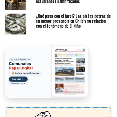
estudiantes damnificados
¿Qué pasa con el jurel? Las pistas detrás de
su menor presencia en Chile y su relación
con el fenómeno de El Niño
EDICIÓN DIGITAL
Comunales
Papel Digital
todas las ediciones
→
Acceder
ediciones 2026