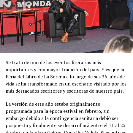
Se trata de uno de los eventos literarios más
importantes y con mayor tradición del país. Y es que la
Feria del Libro de La Serena a lo largo de sus 36 años de
vida se ha transformado en un escenario visitado por los
más destacados escritores y escritoras de nuestro país.
La versión de este año estaba originalmente
programada para la época estival en febrero, sin
embargo debido a la contingencia sanitaria debió ser
pospuesta y finalmente se desarrollará entre el 11 al 25
de abril en la plaza Gabriel González Videla. El evento es