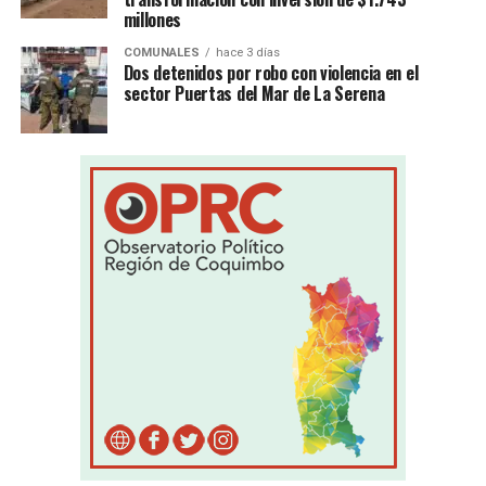
millones
COMUNALES
hace 3 días
Dos detenidos por robo con violencia en el
sector Puertas del Mar de La Serena