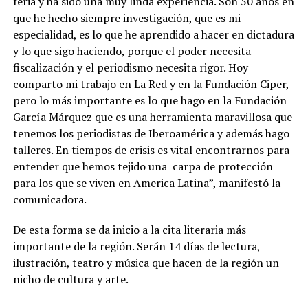
feria y ha sido una muy linda experiencia. Son 50 años en
que he hecho siempre investigación, que es mi
especialidad, es lo que he aprendido a hacer en dictadura
y lo que sigo haciendo, porque el poder necesita
fiscalización y el periodismo necesita rigor. Hoy
comparto mi trabajo en La Red y en la Fundación Ciper,
pero lo más importante es lo que hago en la Fundación
García Márquez que es una herramienta maravillosa que
tenemos los periodistas de Iberoamérica y además hago
talleres. En tiempos de crisis es vital encontrarnos para
entender que hemos tejido una carpa de protección
para los que se viven en America Latina”, manifestó la
comunicadora.
De esta forma se da inicio a la cita literaria más
importante de la región. Serán 14 días de lectura,
ilustración, teatro y música que hacen de la región un
nicho de cultura y arte.