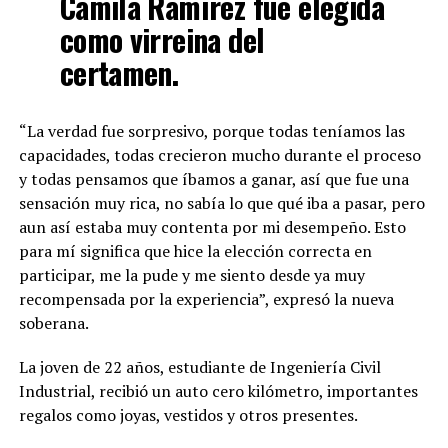
Camila Ramírez fue elegida
como virreina del
certamen.
“La verdad fue sorpresivo, porque todas teníamos las
capacidades, todas crecieron mucho durante el proceso
y todas pensamos que íbamos a ganar, así que fue una
sensación muy rica, no sabía lo que qué iba a pasar, pero
aun así estaba muy contenta por mi desempeño. Esto
para mí significa que hice la elección correcta en
participar, me la pude y me siento desde ya muy
recompensada por la experiencia”, expresó la nueva
soberana.
La joven de 22 años, estudiante de Ingeniería Civil
Industrial, recibió un auto cero kilómetro, importantes
regalos como joyas, vestidos y otros presentes.