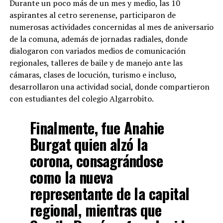
Durante un poco más de un mes y medio, las 10
aspirantes al cetro serenense, participaron de
numerosas actividades concernidas al mes de aniversario
de la comuna, además de jornadas radiales, donde
dialogaron con variados medios de comunicación
regionales, talleres de baile y de manejo ante las
cámaras, clases de locución, turismo e incluso,
desarrollaron una actividad social, donde compartieron
con estudiantes del colegio Algarrobito.
Finalmente, fue Anahie
Burgat quien alzó la
corona, consagrándose
como la nueva
representante de la capital
regional, mientras que