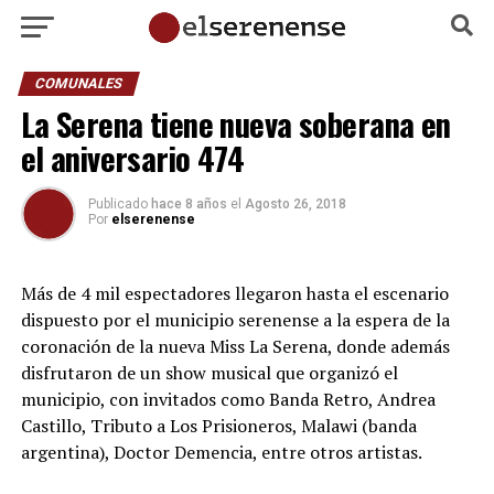
COMUNALES
La Serena tiene nueva soberana en
el aniversario 474
Publicado
hace 8 años
el
Agosto 26, 2018
Por
elserenense
Más de 4 mil espectadores llegaron hasta el escenario
dispuesto por el municipio serenense a la espera de la
coronación de la nueva Miss La Serena, donde además
disfrutaron de un show musical que organizó el
municipio, con invitados como Banda Retro, Andrea
Castillo, Tributo a Los Prisioneros, Malawi (banda
argentina), Doctor Demencia, entre otros artistas.