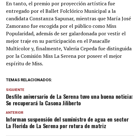
En tanto, el premio por proyección artística fue
entregado por el Ballet Folclórico Municipal a la
candidata Constanza Sapunar, mientras que María José
Zamorano fue escogida por el público como Miss
Popularidad, además de ser galardonada por vestir el
mejor traje en su participación en el Pasacalle
Multicolor y, finalmente, Valeria Cepeda fue distinguida
por la Comisión Miss La Serena por poseer el mejor
espíritu de Miss.
TEMAS RELACIONADOS:
SIGUIENTE
Desfile aniversario de La Serena tuvo una buena noticia:
Se recuperará la Casona Jiliberto
ANTERIOR
Informan suspensión del suministro de agua en sector
La Florida de La Serena por rotura de matriz