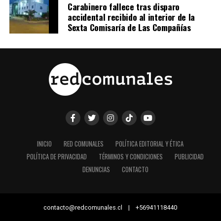
Carabinero fallece tras disparo
accidental recibido al interior de la
Sexta Comisaría de Las Compañías
INICIO
RED COMUNALES
POLÍTICA EDITORIAL Y ÉTICA
POLÍTICA DE PRIVACIDAD
TÉRMINOS Y CONDICIONES
PUBLICIDAD
DENUNCIAS
CONTACTO
contacto@redcomunales.cl | +56941118440