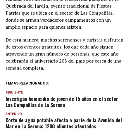
Quebrada del Jardín, evento tradicional de Fiestas
Patrias que se ubica en el sector de Las Compañías,
donde se arman verdaderos campamentos con un
amplio espacio para quienes asisten.
De esta manera, muchos serenenses y turistas disfrutan
de estos eventos gratuitos, los que cada año siguen
atrayendo un gran número de personas, que este año
celebrarán el aniversario 208 del país por cerca de una
semana completa.
TEMAS RELACIONADOS:
SIGUIENTE
Investigan homicidio de joven de 15 años en el sector
Las Compañías de La Serena
ANTERIOR
Corte de agua potable afecta a parte de la Avenida del
Mar en La Serena: 1200 clientes afectados