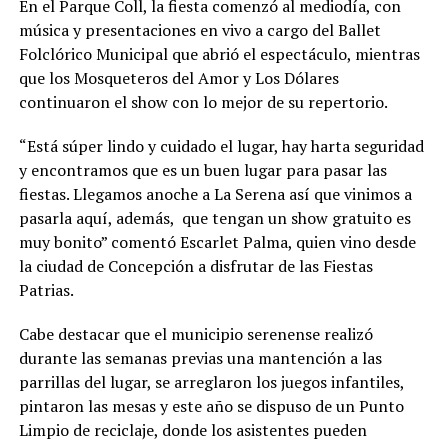
En el Parque Coll, la fiesta comenzó al mediodía, con
música y presentaciones en vivo a cargo del Ballet
Folclórico Municipal que abrió el espectáculo, mientras
que los Mosqueteros del Amor y Los Dólares
continuaron el show con lo mejor de su repertorio.
“Está súper lindo y cuidado el lugar, hay harta seguridad
y encontramos que es un buen lugar para pasar las
fiestas. Llegamos anoche a La Serena así que vinimos a
pasarla aquí, además, que tengan un show gratuito es
muy bonito” comentó Escarlet Palma, quien vino desde
la ciudad de Concepción a disfrutar de las Fiestas
Patrias.
Cabe destacar que el municipio serenense realizó
durante las semanas previas una mantención a las
parrillas del lugar, se arreglaron los juegos infantiles,
pintaron las mesas y este año se dispuso de un Punto
Limpio de reciclaje, donde los asistentes pueden