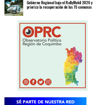
Gobierno Regional baja el RallyMobil 2026 y
prioriza la recuperación de las 15 comunas