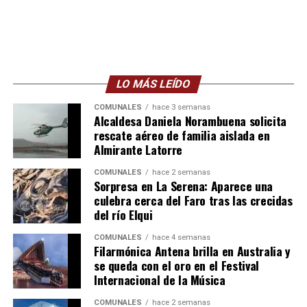
LO MÁS LEÍDO
COMUNALES
hace 3 semanas
Alcaldesa Daniela Norambuena solicita
rescate aéreo de familia aislada en
Almirante Latorre
COMUNALES
hace 2 semanas
Sorpresa en La Serena: Aparece una
culebra cerca del Faro tras las crecidas
del río Elqui
COMUNALES
hace 4 semanas
Filarmónica Antena brilla en Australia y
se queda con el oro en el Festival
Internacional de la Música
COMUNALES
hace 2 semanas