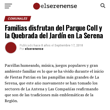
COMUNALES
Familias disfrutan del Parque Coll y
la Quebrada del Jardín en La Serena
Publicado
hace 8 años
el
Septiembre 17, 2018
Por
elserenense
Parrillas humeando, música, juegos populares y gran
ambiente familiar es lo que se ha vivido durante el inicio
de Fiestas Patrias en las pampillas más grandes de La
Serena, que este año nuevamente se han tomado los
sectores de La Antena y Las Compañías reafirmando
que son de las tradiciones más emblemáticas de la
Región.