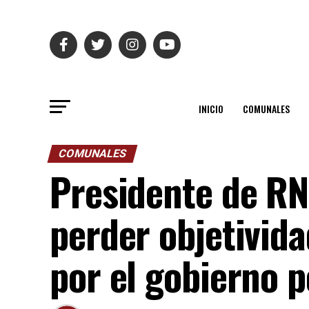
INICIO
COMUNALES
COMUNALES
Presidente de RN
perder objetivida
por el gobierno 