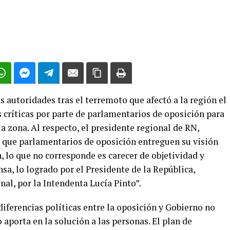
s autoridades tras el terremoto que afectó a la región el
 críticas por parte de parlamentarios de oposición para
a zona. Al respecto, el presidente regional de RN,
 que parlamentarios de oposición entreguen su visión
, lo que no corresponde es carecer de objetividad y
sa, lo logrado por el Presidente de la República,
nal, por la Intendenta Lucía Pinto”.
diferencias políticas entre la oposición y Gobierno no
 aporta en la solución a las personas. El plan de