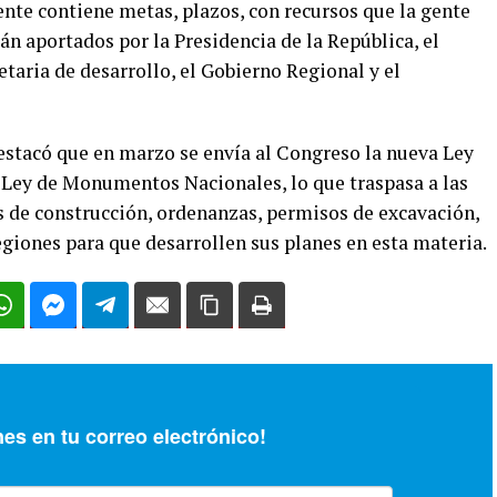
nte contiene metas, plazos, con recursos que la gente
án aportados por la Presidencia de la República, el
etaria de desarrollo, el Gobierno Regional y el
estacó que en marzo se envía al Congreso la nueva Ley
 Ley de Monumentos Nacionales, lo que traspasa a las
s de construcción, ordenanzas, permisos de excavación,
egiones para que desarrollen sus planes en esta materia.