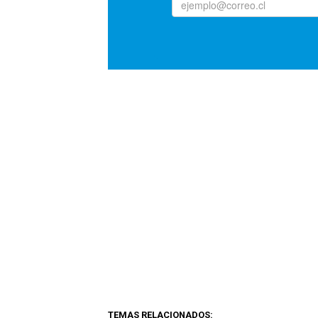
TEMAS RELACIONADOS: