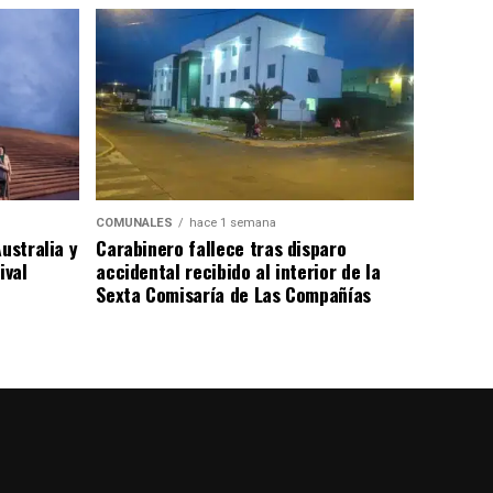
COMUNALES
hace 1 semana
ustralia y
Carabinero fallece tras disparo
ival
accidental recibido al interior de la
Sexta Comisaría de Las Compañías