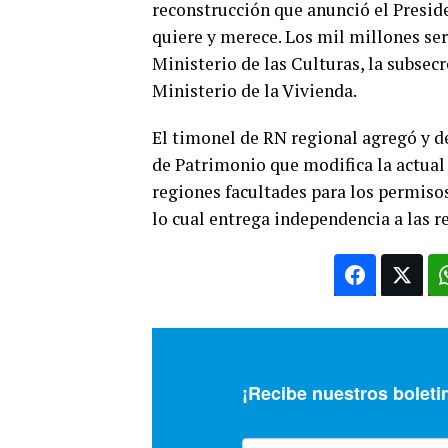
reconstrucción que anunció el Preside
quiere y merece. Los mil millones ser
Ministerio de las Culturas, la subsecr
Ministerio de la Vivienda.
El timonel de RN regional agregó y d
de Patrimonio que modifica la actual
regiones facultades para los permiso
lo cual entrega independencia a las r