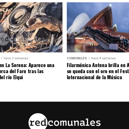
hace 2 semanas
COMUNALES
hace 4 semanas
en La Serena: Aparece una
Filarmónica Antena brilla en A
rca del Faro tras las
se queda con el oro en el Fest
el río Elqui
Internacional de la Música