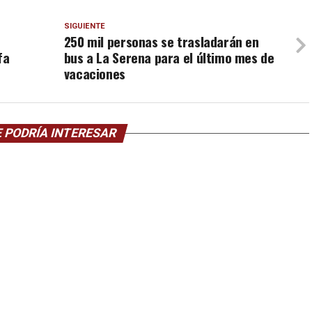
SIGUIENTE
250 mil personas se trasladarán en
fa
bus a La Serena para el último mes de
vacaciones
 PODRÍA INTERESAR