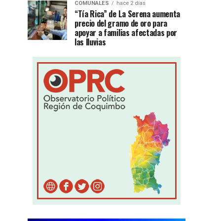
COMUNALES
hace 2 días
“Tía Rica” de La Serena aumenta
precio del gramo de oro para
apoyar a familias afectadas por
las lluvias