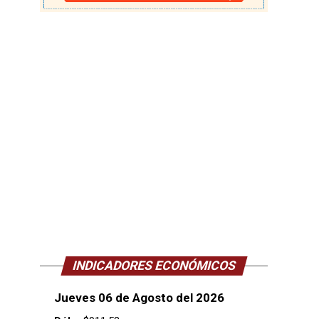
INDICADORES ECONÓMICOS
Jueves 06 de Agosto del 2026