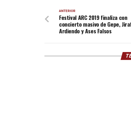
ANTERIOR
Festival ARC 2019 finaliza con
concierto masivo de Gepe, Jira
Ardiendo y Ases Falsos
TE