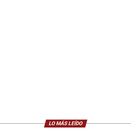
LO MÁS LEÍDO