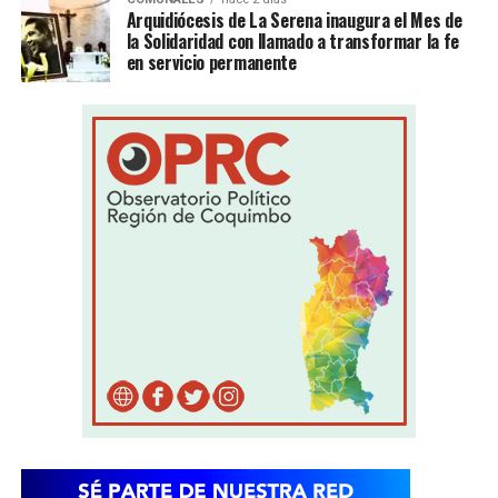
Arquidiócesis de La Serena inaugura el Mes de
la Solidaridad con llamado a transformar la fe
en servicio permanente