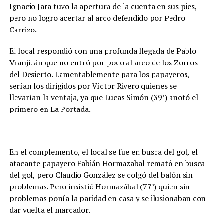
Ignacio Jara tuvo la apertura de la cuenta en sus pies,
pero no logro acertar al arco defendido por Pedro
Carrizo.
El local respondió con una profunda llegada de Pablo
Vranjicán que no entró por poco al arco de los Zorros
del Desierto. Lamentablemente para los papayeros,
serían los dirigidos por Víctor Rivero quienes se
llevarían la ventaja, ya que Lucas Simón (39’) anotó el
primero en La Portada.
En el complemento, el local se fue en busca del gol, el
atacante papayero Fabián Hormazabal remató en busca
del gol, pero Claudio González se colgó del balón sin
problemas. Pero insistió Hormazábal (77’) quien sin
problemas ponía la paridad en casa y se ilusionaban con
dar vuelta el marcador.