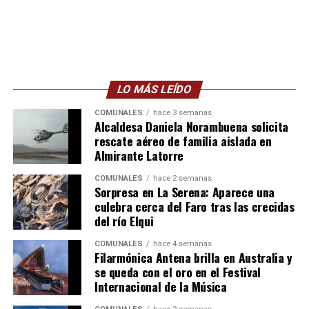
LO MÁS LEÍDO
COMUNALES
hace 3 semanas
Alcaldesa Daniela Norambuena solicita
rescate aéreo de familia aislada en
Almirante Latorre
COMUNALES
hace 2 semanas
Sorpresa en La Serena: Aparece una
culebra cerca del Faro tras las crecidas
del río Elqui
COMUNALES
hace 4 semanas
Filarmónica Antena brilla en Australia y
se queda con el oro en el Festival
Internacional de la Música