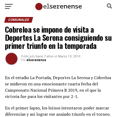
COMUNALES
Cobreloa se impone de visita a
Deportes La Serena consiguiendo su
primer triunfo en la temporada
Publicado
hace 7 años
el
Marzo 10, 2019
Por
elserenense
En el estadio La Portada, Deportes La Serena y Cobreloa
se midieron en una emocionante cuarta fecha del
Campeonato Nacional Primera B 2019, en el que la
victoria fue para los visitantes por 2-1.
En el primer lapso, los loínos intentaron poder marcar
diferencias y así lograr ese ansiado triunfo en el torneo.