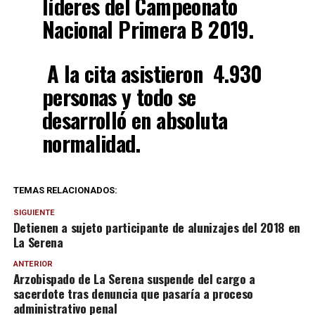
líderes del Campeonato
Nacional Primera B 2019.
A la cita asistieron 4.930
personas y todo se
desarrolló en absoluta
normalidad.
TEMAS RELACIONADOS:
SIGUIENTE
Detienen a sujeto participante de alunizajes del 2018 en
La Serena
ANTERIOR
Arzobispado de La Serena suspende del cargo a
sacerdote tras denuncia que pasaría a proceso
administrativo penal