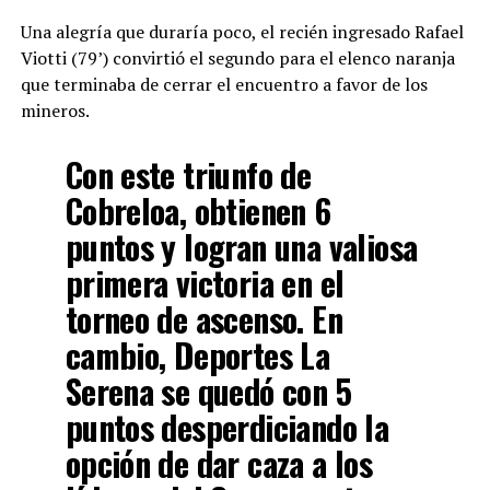
Una alegría que duraría poco, el recién ingresado Rafael
Viotti (79’) convirtió el segundo para el elenco naranja
que terminaba de cerrar el encuentro a favor de los
mineros.
Con este triunfo de
Cobreloa, obtienen 6
puntos y logran una valiosa
primera victoria en el
torneo de ascenso. En
cambio, Deportes La
Serena se quedó con 5
puntos desperdiciando la
opción de dar caza a los