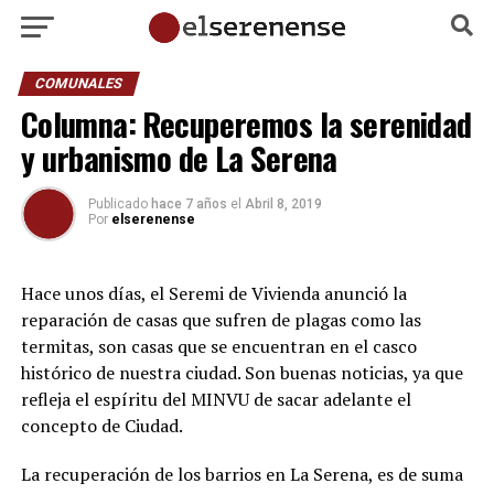
COMUNALES
Columna: Recuperemos la serenidad
y urbanismo de La Serena
Publicado
hace 7 años
el
Abril 8, 2019
Por
elserenense
Hace unos días, el Seremi de Vivienda anunció la
reparación de casas que sufren de plagas como las
termitas, son casas que se encuentran en el casco
histórico de nuestra ciudad. Son buenas noticias, ya que
refleja el espíritu del MINVU de sacar adelante el
concepto de Ciudad.
La recuperación de los barrios en La Serena, es de suma