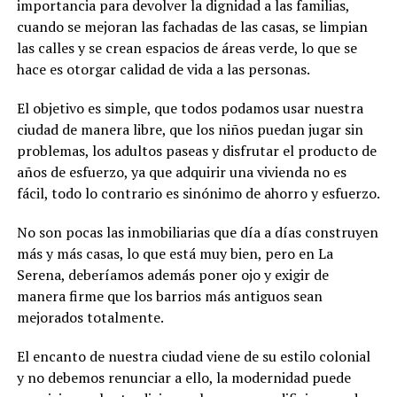
importancia para devolver la dignidad a las familias,
cuando se mejoran las fachadas de las casas, se limpian
las calles y se crean espacios de áreas verde, lo que se
hace es otorgar calidad de vida a las personas.
El objetivo es simple, que todos podamos usar nuestra
ciudad de manera libre, que los niños puedan jugar sin
problemas, los adultos paseas y disfrutar el producto de
años de esfuerzo, ya que adquirir una vivienda no es
fácil, todo lo contrario es sinónimo de ahorro y esfuerzo.
No son pocas las inmobiliarias que día a días construyen
más y más casas, lo que está muy bien, pero en La
Serena, deberíamos además poner ojo y exigir de
manera firme que los barrios más antiguos sean
mejorados totalmente.
El encanto de nuestra ciudad viene de su estilo colonial
y no debemos renunciar a ello, la modernidad puede