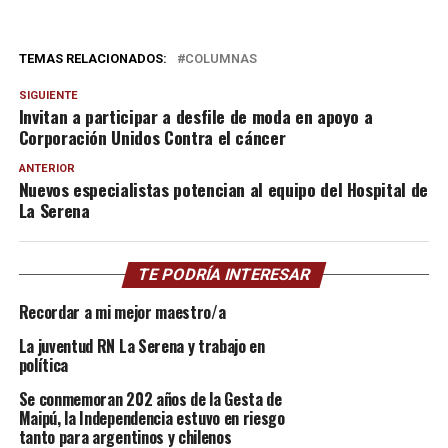
TEMAS RELACIONADOS:
COLUMNAS
SIGUIENTE
Invitan a participar a desfile de moda en apoyo a
Corporación Unidos Contra el cáncer
ANTERIOR
Nuevos especialistas potencian al equipo del Hospital de
La Serena
TE PODRÍA INTERESAR
Recordar a mi mejor maestro/a
La juventud RN La Serena y trabajo en
política
Se conmemoran 202 años de la Gesta de
Maipú, la Independencia estuvo en riesgo
tanto para argentinos y chilenos