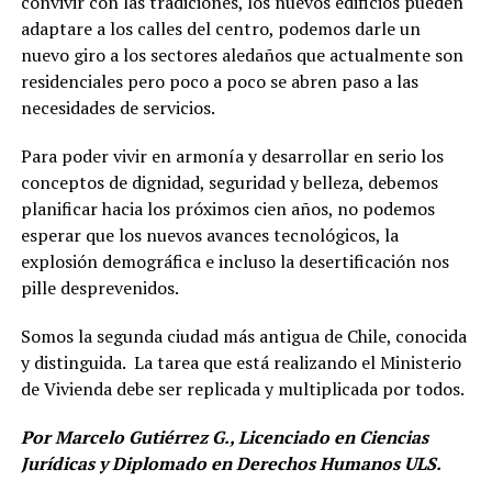
convivir con las tradiciones, los nuevos edificios pueden
adaptare a los calles del centro, podemos darle un
nuevo giro a los sectores aledaños que actualmente son
residenciales pero poco a poco se abren paso a las
necesidades de servicios.
Para poder vivir en armonía y desarrollar en serio los
conceptos de dignidad, seguridad y belleza, debemos
planificar hacia los próximos cien años, no podemos
esperar que los nuevos avances tecnológicos, la
explosión demográfica e incluso la desertificación nos
pille desprevenidos.
Somos la segunda ciudad más antigua de Chile, conocida
y distinguida. La tarea que está realizando el Ministerio
de Vivienda debe ser replicada y multiplicada por todos.
Por Marcelo Gutiérrez G., Licenciado en Ciencias
Jurídicas y Diplomado en Derechos Humanos ULS.