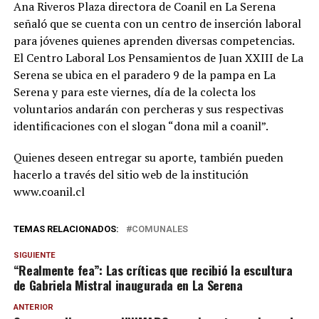
Ana Riveros Plaza directora de Coanil en La Serena
señaló que se cuenta con un centro de inserción laboral
para jóvenes quienes aprenden diversas competencias.
El Centro Laboral Los Pensamientos de Juan XXIII de La
Serena se ubica en el paradero 9 de la pampa en La
Serena y para este viernes, día de la colecta los
voluntarios andarán con percheras y sus respectivas
identificaciones con el slogan “dona mil a coanil”.
Quienes deseen entregar su aporte, también pueden
hacerlo a través del sitio web de la institución
www.coanil.cl
TEMAS RELACIONADOS:
COMUNALES
SIGUIENTE
“Realmente fea”: Las críticas que recibió la escultura
de Gabriela Mistral inaugurada en La Serena
ANTERIOR