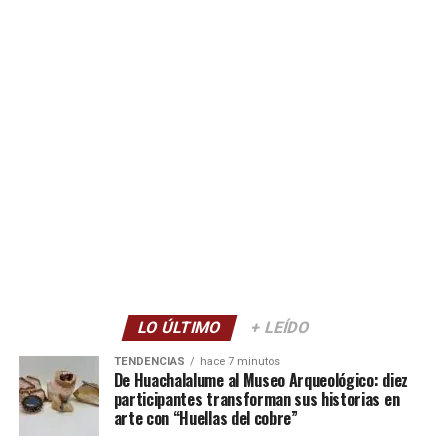
LO ÚLTIMO
+ LEÍDO
TENDENCIAS
hace 7 minutos
De Huachalalume al Museo Arqueológico: diez
participantes transforman sus historias en
arte con “Huellas del cobre”