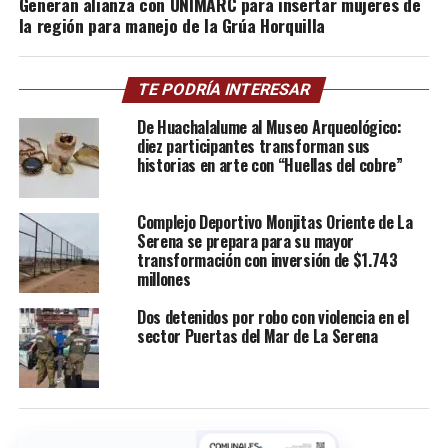
Generan alianza con UNIMARC para insertar mujeres de
la región para manejo de la Grúa Horquilla
TE PODRÍA INTERESAR
De Huachalalume al Museo Arqueológico:
diez participantes transforman sus
historias en arte con “Huellas del cobre”
Complejo Deportivo Monjitas Oriente de La
Serena se prepara para su mayor
transformación con inversión de $1.743
millones
Dos detenidos por robo con violencia en el
sector Puertas del Mar de La Serena