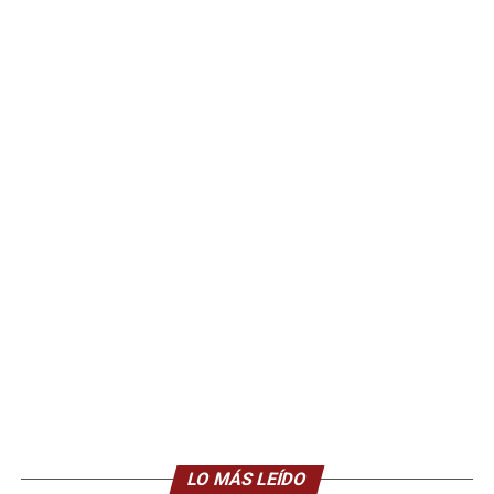
LO MÁS LEÍDO