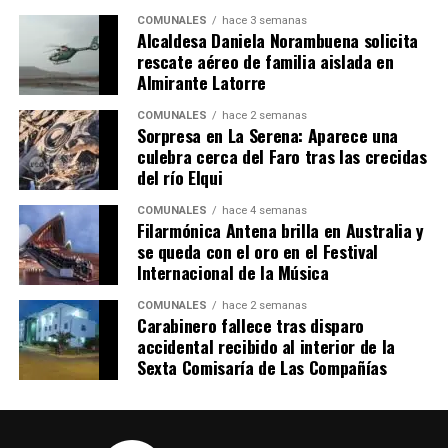
COMUNALES
hace 3 semanas
Alcaldesa Daniela Norambuena solicita
rescate aéreo de familia aislada en
Almirante Latorre
COMUNALES
hace 2 semanas
Sorpresa en La Serena: Aparece una
culebra cerca del Faro tras las crecidas
del río Elqui
COMUNALES
hace 4 semanas
Filarmónica Antena brilla en Australia y
se queda con el oro en el Festival
Internacional de la Música
COMUNALES
hace 2 semanas
Carabinero fallece tras disparo
accidental recibido al interior de la
Sexta Comisaría de Las Compañías