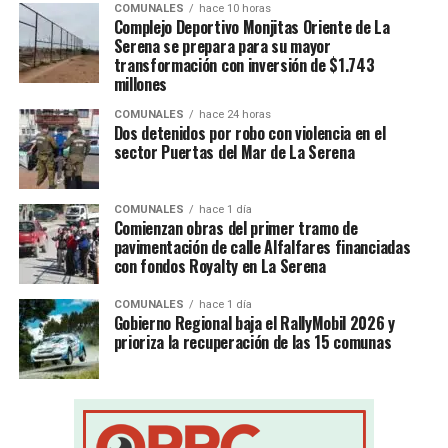
COMUNALES
hace 10 horas
Complejo Deportivo Monjitas Oriente de La
Serena se prepara para su mayor
transformación con inversión de $1.743
millones
COMUNALES
hace 24 horas
Dos detenidos por robo con violencia en el
sector Puertas del Mar de La Serena
COMUNALES
hace 1 día
Comienzan obras del primer tramo de
pavimentación de calle Alfalfares financiadas
con fondos Royalty en La Serena
COMUNALES
hace 1 día
Gobierno Regional baja el RallyMobil 2026 y
prioriza la recuperación de las 15 comunas