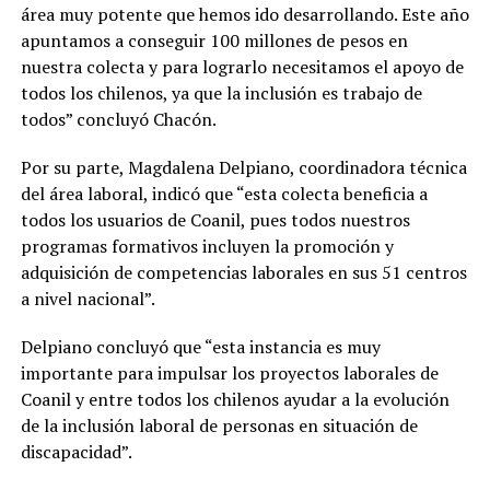
área muy potente que hemos ido desarrollando. Este año
apuntamos a conseguir 100 millones de pesos en
nuestra colecta y para lograrlo necesitamos el apoyo de
todos los chilenos, ya que la inclusión es trabajo de
todos” concluyó Chacón.
Por su parte, Magdalena Delpiano, coordinadora técnica
del área laboral, indicó que “esta colecta beneficia a
todos los usuarios de Coanil, pues todos nuestros
programas formativos incluyen la promoción y
adquisición de competencias laborales en sus 51 centros
a nivel nacional”.
Delpiano concluyó que “esta instancia es muy
importante para impulsar los proyectos laborales de
Coanil y entre todos los chilenos ayudar a la evolución
de la inclusión laboral de personas en situación de
discapacidad”.