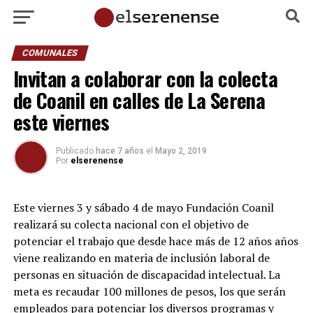
COMUNALES
Invitan a colaborar con la colecta
de Coanil en calles de La Serena
este viernes
Publicado
hace 7 años
el
Mayo 2, 2019
Por
elserenense
Este viernes 3 y sábado 4 de mayo Fundación Coanil
realizará su colecta nacional con el objetivo de
potenciar el trabajo que desde hace más de 12 años años
viene realizando en materia de inclusión laboral de
personas en situación de discapacidad intelectual. La
meta es recaudar 100 millones de pesos, los que serán
empleados para potenciar los diversos programas y