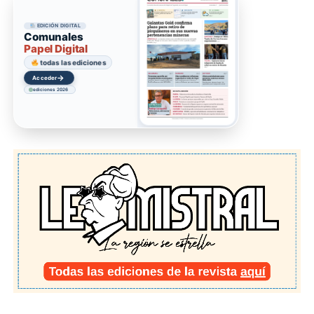
EDICIÓN DIGITAL
Comunales
Papel Digital
todas las ediciones
→
Acceder
ediciones 2026