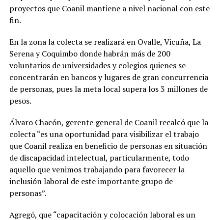
proyectos que Coanil mantiene a nivel nacional con este
fin.
En la zona la colecta se realizará en Ovalle, Vicuña, La
Serena y Coquimbo donde habrán más de 200
voluntarios de universidades y colegios quienes se
concentrarán en bancos y lugares de gran concurrencia
de personas, pues la meta local supera los 3 millones de
pesos.
Álvaro Chacón, gerente general de Coanil recalcó que la
colecta “es una oportunidad para visibilizar el trabajo
que Coanil realiza en beneficio de personas en situación
de discapacidad intelectual, particularmente, todo
aquello que venimos trabajando para favorecer la
inclusión laboral de este importante grupo de
personas”.
Agregó, que “capacitación y colocación laboral es un