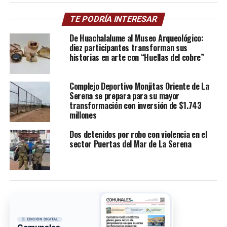
TE PODRÍA INTERESAR
De Huachalalume al Museo Arqueológico:
diez participantes transforman sus
historias en arte con “Huellas del cobre”
Complejo Deportivo Monjitas Oriente de La
Serena se prepara para su mayor
transformación con inversión de $1.743
millones
Dos detenidos por robo con violencia en el
sector Puertas del Mar de La Serena
EDICIÓN DIGITAL