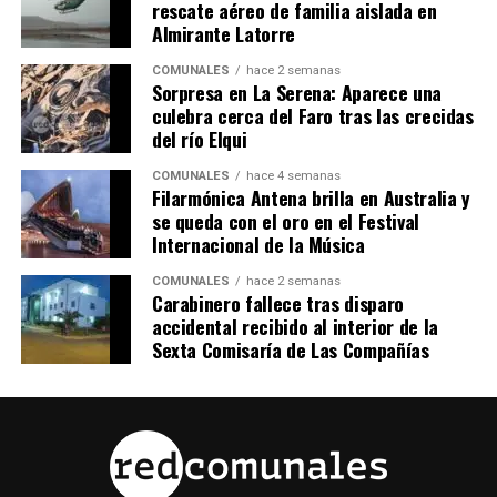
rescate aéreo de familia aislada en
Almirante Latorre
COMUNALES
hace 2 semanas
Sorpresa en La Serena: Aparece una
culebra cerca del Faro tras las crecidas
del río Elqui
COMUNALES
hace 4 semanas
Filarmónica Antena brilla en Australia y
se queda con el oro en el Festival
Internacional de la Música
COMUNALES
hace 2 semanas
Carabinero fallece tras disparo
accidental recibido al interior de la
Sexta Comisaría de Las Compañías