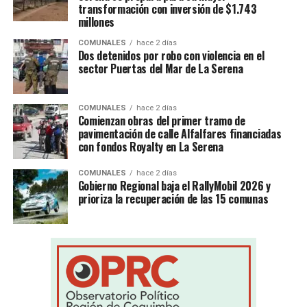
transformación con inversión de $1.743
millones
COMUNALES
hace 2 días
Dos detenidos por robo con violencia en el
sector Puertas del Mar de La Serena
COMUNALES
hace 2 días
Comienzan obras del primer tramo de
pavimentación de calle Alfalfares financiadas
con fondos Royalty en La Serena
COMUNALES
hace 2 días
Gobierno Regional baja el RallyMobil 2026 y
prioriza la recuperación de las 15 comunas