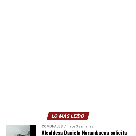
LO MÁS LEÍDO
COMUNALES
hace 3 semanas
Alcaldesa Daniela Norambuena solicita