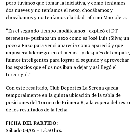
pero tuvimos que tomar la iniciativa, y como teníamos
dos nueves y no teníamos el nexo, chocábamos y
chocábamos y no teníamos claridad” afirmó Marcoleta.
“En el segundo tiempo modificamos –explicó el DT
serenense- pusimos un nexo como es José Luis (Silva) un
poco a Enzo para ver si aparecía como apareció y que
impusiera liderazgo en el medio… y después del empate,
fuimos inteligentes para lograr el segundo y aprovechar
los espacios que ellos nos iban a dejar y así llegó el
tercer gol.”
Con este resultado, Club Deportes La Serena queda
temporalmente en la quinta ubicación de la tabla de
posiciones del Torneo de Primera B, a la espera del resto
de los resultados de la fecha.
FICHA DEL PARTIDO:
Sábado 04/05 – 15:30 hrs.