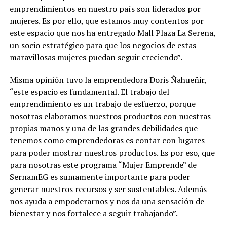
emprendimientos en nuestro país son liderados por
mujeres. Es por ello, que estamos muy contentos por
este espacio que nos ha entregado Mall Plaza La Serena,
un socio estratégico para que los negocios de estas
maravillosas mujeres puedan seguir creciendo”.
Misma opinión tuvo la emprendedora Doris Ñahueñir,
“este espacio es fundamental. El trabajo del
emprendimiento es un trabajo de esfuerzo, porque
nosotras elaboramos nuestros productos con nuestras
propias manos y una de las grandes debilidades que
tenemos como emprendedoras es contar con lugares
para poder mostrar nuestros productos. Es por eso, que
para nosotras este programa “Mujer Emprende” de
SernamEG es sumamente importante para poder
generar nuestros recursos y ser sustentables. Además
nos ayuda a empoderarnos y nos da una sensación de
bienestar y nos fortalece a seguir trabajando”.