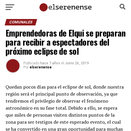
COMUNALES
Emprendedoras de Elqui se preparan
para recibir a espectadores del
próximo eclipse de sol
Publicado
hace 7 años
el
Junio 26, 2019
Por
elserenense
Quedan pocos días para el eclipse de sol, donde nuestra
región será el principal punto de observación, ya que
tendremos el privilegio de observar el fenómeno
astronómico en su fase total. Debido a ello, se espera
que miles de personas visiten distintos puntos de la
zona para ser testigos de este esperado evento, el cual
se ha convertido en una gran oportunidad para muchas