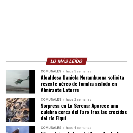
LO MÁS LEÍDO
COMUNALES
hace 3 semanas
Alcaldesa Daniela Norambuena solicita
rescate aéreo de familia aislada en
Almirante Latorre
COMUNALES
hace 2 semanas
Sorpresa en La Serena: Aparece una
culebra cerca del Faro tras las crecidas
del río Elqui
COMUNALES
hace 4 semanas