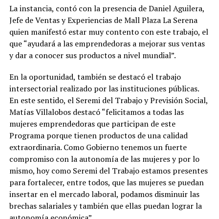
La instancia, contó con la presencia de Daniel Aguilera,
Jefe de Ventas y Experiencias de Mall Plaza La Serena
quien manifestó estar muy contento con este trabajo, el
que “ayudará a las emprendedoras a mejorar sus ventas
y dar a conocer sus productos a nivel mundial”.
En la oportunidad, también se destacó el trabajo
intersectorial realizado por las instituciones públicas.
En este sentido, el Seremi del Trabajo y Previsión Social,
Matías Villalobos destacó “felicitamos a todas las
mujeres emprendedoras que participan de este
Programa porque tienen productos de una calidad
extraordinaria. Como Gobierno tenemos un fuerte
compromiso con la autonomía de las mujeres y por lo
mismo, hoy como Seremi del Trabajo estamos presentes
para fortalecer, entre todos, que las mujeres se puedan
insertar en el mercado laboral, podamos disminuir las
brechas salariales y también que ellas puedan lograr la
autonomía económica”.