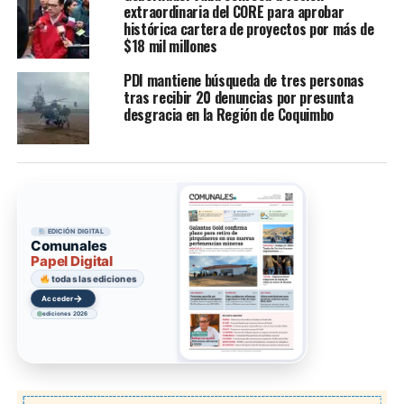
extraordinaria del CORE para aprobar
histórica cartera de proyectos por más de
$18 mil millones
PDI mantiene búsqueda de tres personas
tras recibir 20 denuncias por presunta
desgracia en la Región de Coquimbo
EDICIÓN DIGITAL
Comunales
Papel Digital
todas las ediciones
→
Acceder
ediciones 2026