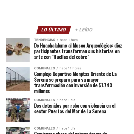
LO ÚLTIMO
+ LEÍDO
TENDENCIAS
hace 1 hora
De Huachalalume al Museo Arqueológico: diez
participantes transforman sus historias en
arte con “Huellas del cobre”
COMUNALES
hace 11 horas
Complejo Deportivo Monjitas Oriente de La
Serena se prepara para su mayor
transformación con inversión de $1.743
millones
COMUNALES
hace 1 día
Dos detenidos por robo con violencia en el
sector Puertas del Mar de La Serena
COMUNALES
hace 1 día