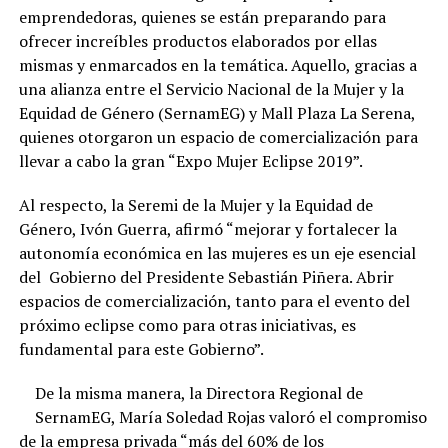
emprendedoras, quienes se están preparando para
ofrecer increíbles productos elaborados por ellas
mismas y enmarcados en la temática. Aquello, gracias a
una alianza entre el Servicio Nacional de la Mujer y la
Equidad de Género (SernamEG) y Mall Plaza La Serena,
quienes otorgaron un espacio de comercialización para
llevar a cabo la gran “Expo Mujer Eclipse 2019”.
Al respecto, la Seremi de la Mujer y la Equidad de
Género, Ivón Guerra, afirmó “mejorar y fortalecer la
autonomía económica en las mujeres es un eje esencial
del Gobierno del Presidente Sebastián Piñera. Abrir
espacios de comercialización, tanto para el evento del
próximo eclipse como para otras iniciativas, es
fundamental para este Gobierno”.
De la misma manera, la Directora Regional de
SernamEG, María Soledad Rojas valoró el compromiso
de la empresa privada “más del 60% de los