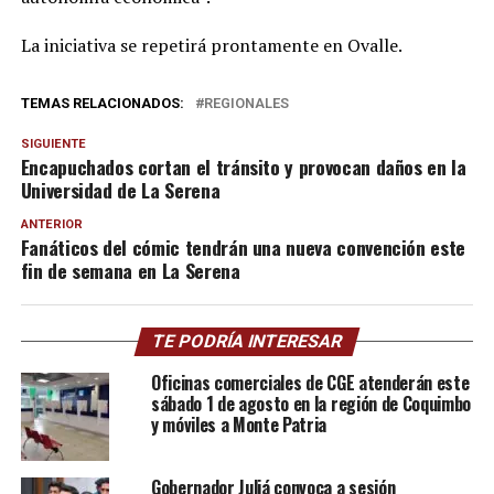
La iniciativa se repetirá prontamente en Ovalle.
TEMAS RELACIONADOS:
REGIONALES
SIGUIENTE
Encapuchados cortan el tránsito y provocan daños en la
Universidad de La Serena
ANTERIOR
Fanáticos del cómic tendrán una nueva convención este
fin de semana en La Serena
TE PODRÍA INTERESAR
Oficinas comerciales de CGE atenderán este
sábado 1 de agosto en la región de Coquimbo
y móviles a Monte Patria
Gobernador Juliá convoca a sesión