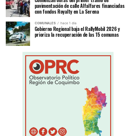
Comienzan obras del primer tramo de
pavimentación de calle Alfalfares financiadas
con fondos Royalty en La Serena
COMUNALES
hace 1 día
Gobierno Regional baja el RallyMobil 2026 y
prioriza la recuperación de las 15 comunas