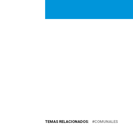
TEMAS RELACIONADOS:
COMUNALES