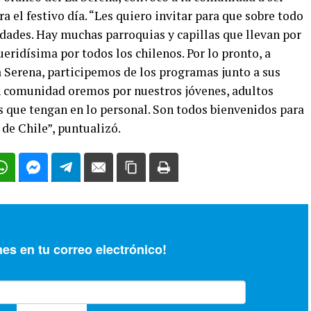
ra el festivo día. “Les quiero invitar para que sobre todo
dades. Hay muchas parroquias y capillas que llevan por
eridísima por todos los chilenos. Por lo pronto, a
a Serena, participemos de los programas junto a sus
en comunidad oremos por nuestros jóvenes, adultos
s que tengan en lo personal. Son todos bienvenidos para
 de Chile”, puntualizó.