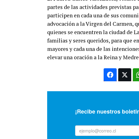
partes de las actividades previstas pa
participen en cada una de sus comuni
advocación a la Virgen del Carmen, qu
quienes se encuentren la ciudad de L
familias y seres queridos, para que 
mayores y cada una de las intencione
elevar una oración a la Reina y Medre