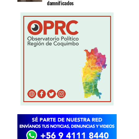
damnificados