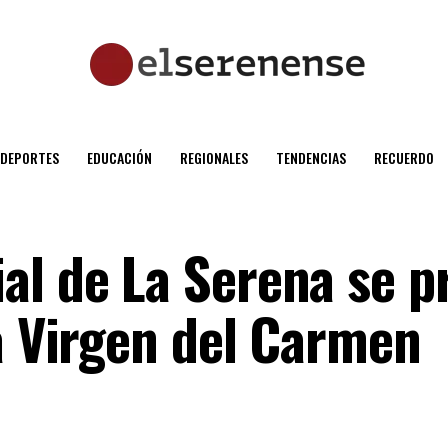
DEPORTES
EDUCACIÓN
REGIONALES
TENDENCIAS
RECUERDO
al de La Serena se p
la Virgen del Carmen