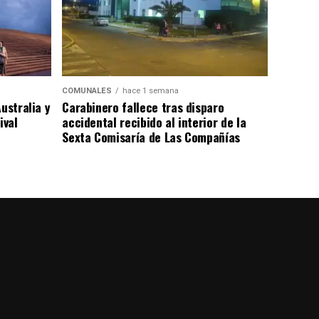
COMUNALES
hace 1 semana
ustralia y
Carabinero fallece tras disparo
ival
accidental recibido al interior de la
Sexta Comisaría de Las Compañías