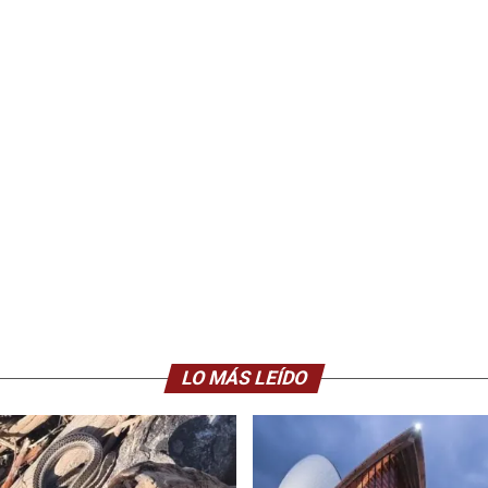
LO MÁS LEÍDO