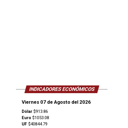
INDICADORES ECONÓMICOS
Viernes 07 de Agosto del 2026
Dólar
$913.86
Euro
$1053.08
UF
$40844.79