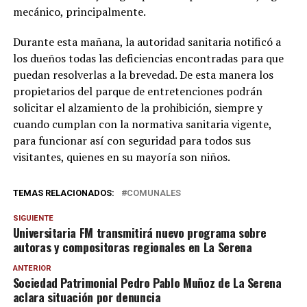
mecánico, principalmente.
Durante esta mañana, la autoridad sanitaria notificó a
los dueños todas las deficiencias encontradas para que
puedan resolverlas a la brevedad. De esta manera los
propietarios del parque de entretenciones podrán
solicitar el alzamiento de la prohibición, siempre y
cuando cumplan con la normativa sanitaria vigente,
para funcionar así con seguridad para todos sus
visitantes, quienes en su mayoría son niños.
TEMAS RELACIONADOS:
COMUNALES
SIGUIENTE
Universitaria FM transmitirá nuevo programa sobre
autoras y compositoras regionales en La Serena
ANTERIOR
Sociedad Patrimonial Pedro Pablo Muñoz de La Serena
aclara situación por denuncia