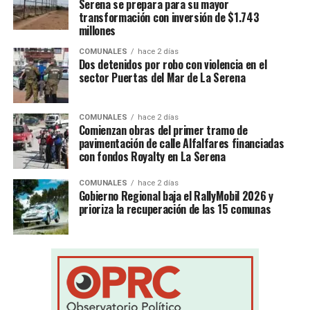
Serena se prepara para su mayor
transformación con inversión de $1.743
millones
COMUNALES
hace 2 días
Dos detenidos por robo con violencia en el
sector Puertas del Mar de La Serena
COMUNALES
hace 2 días
Comienzan obras del primer tramo de
pavimentación de calle Alfalfares financiadas
con fondos Royalty en La Serena
COMUNALES
hace 2 días
Gobierno Regional baja el RallyMobil 2026 y
prioriza la recuperación de las 15 comunas