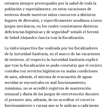
estamos siempre preocupados por la salud de toda la
población y especialmente, en estas vacaciones de
invierno donde nuestros niños concurren a distintos
lugares de diversión, y específicamente acudimos a unos
juegos mecánicos, en los cuales constatamos distintas
deficiencias higiénicas y de seguridad” señaló el Seremi
de Salud Alejandro García tras la fiscalización.
La visita inspectiva fue realizada por los fiscalizadores
de la Autoridad Sanitaria, en el marco de las vacaciones
de invierno. Al respecto la Autoridad Sanitaria explicó
que tras la fiscalización se pudo constatar que el recinto
contaba con servicios higiénicos en malas condiciones
de aseo, además, el sistema de evacuación de aguas
servidas se encontraba en mal funcionamiento,
Asimismo, no se acreditó registros de mantención
semanal y diaria de los juegos de entretención durante
el presente año, además, de no acreditar el correcto
funcionamiento y cargas que se le aplican a cada juego