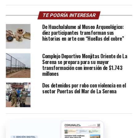
TE PODRÍA INTERESAR
De Huachalalume al Museo Arqueológico:
diez participantes transforman sus
historias en arte con “Huellas del cobre”
Complejo Deportivo Monjitas Oriente de La
Serena se prepara para su mayor
transformación con inversión de $1.743
millones
Dos detenidos por robo con violencia en el
sector Puertas del Mar de La Serena
EDICIÓN DIGITAL