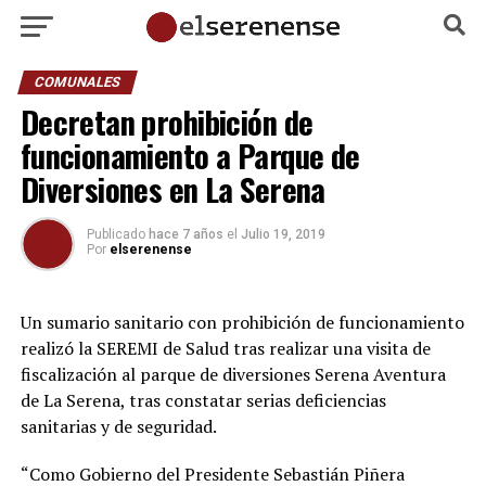
COMUNALES
Decretan prohibición de
funcionamiento a Parque de
Diversiones en La Serena
Publicado
hace 7 años
el
Julio 19, 2019
Por
elserenense
Un sumario sanitario con prohibición de funcionamiento
realizó la SEREMI de Salud tras realizar una visita de
fiscalización al parque de diversiones Serena Aventura
de La Serena, tras constatar serias deficiencias
sanitarias y de seguridad.
“Como Gobierno del Presidente Sebastián Piñera