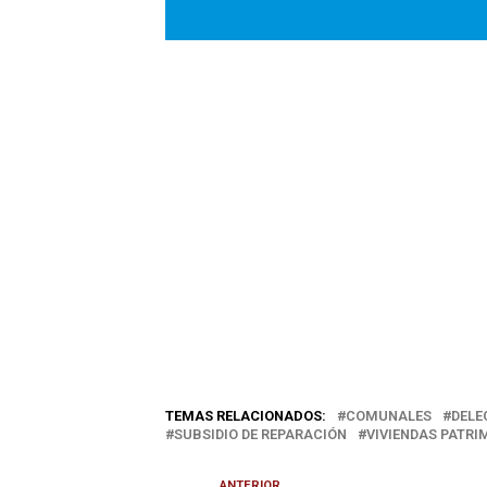
TEMAS RELACIONADOS:
COMUNALES
DELE
SUBSIDIO DE REPARACIÓN
VIVIENDAS PATRI
ANTERIOR