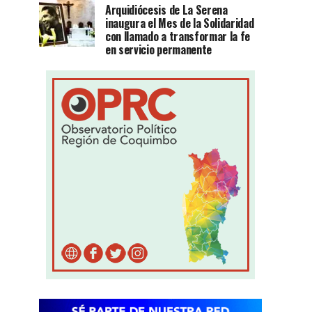
Arquidiócesis de La Serena
inaugura el Mes de la Solidaridad
con llamado a transformar la fe
en servicio permanente