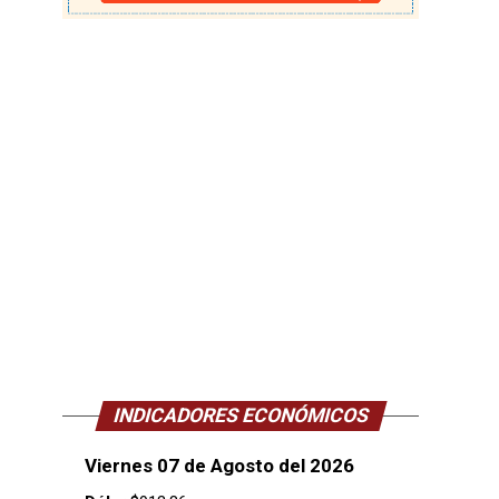
INDICADORES ECONÓMICOS
Viernes 07 de Agosto del 2026