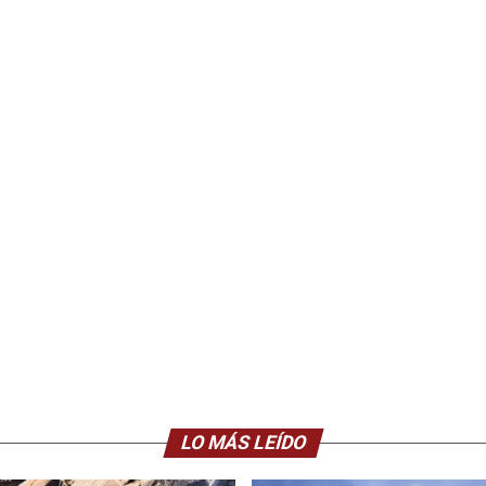
LO MÁS LEÍDO