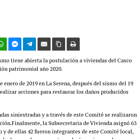
smo tiene abierta la postulación a viviendas del Casco
ión patrimonial año 2020.
 enero de 2019 en La Serena, después del sismo del 19
realizar acciones para restaurar los daños producidos
das siniestradas y a través de este Comité se realizaron
ción.Finalmente, la Subsecretaria de Vivienda asignó 63
y de ellas 42 fueron integrantes de este Comité local,