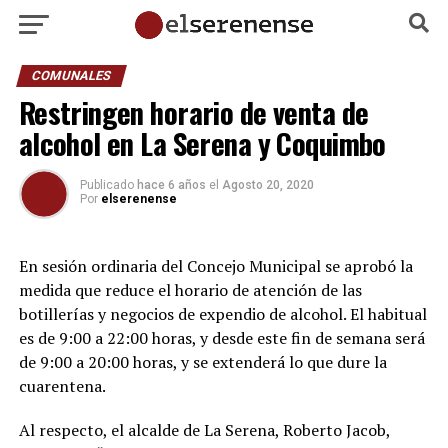
COMUNALES
Restringen horario de venta de
alcohol en La Serena y Coquimbo
Publicado
hace 6 años
el
Agosto 20, 2020
Por
elserenense
En sesión ordinaria del Concejo Municipal se aprobó la
medida que reduce el horario de atención de las
botillerías y negocios de expendio de alcohol. El habitual
es de 9:00 a 22:00 horas, y desde este fin de semana será
de 9:00 a 20:00 horas, y se extenderá lo que dure la
cuarentena.
Al respecto, el alcalde de La Serena, Roberto Jacob,