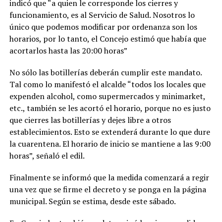
indicó que “a quien le corresponde los cierres y
funcionamiento, es al Servicio de Salud. Nosotros lo
único que podemos modificar por ordenanza son los
horarios, por lo tanto, el Concejo estimó que había que
acortarlos hasta las 20:00 horas”
No sólo las botillerías deberán cumplir este mandato.
Tal como lo manifestó el alcalde “todos los locales que
expenden alcohol, como supermercados y minimarket,
etc., también se les acortó el horario, porque no es justo
que cierres las botillerías y dejes libre a otros
establecimientos. Esto se extenderá durante lo que dure
la cuarentena. El horario de inicio se mantiene a las 9:00
horas”, señaló el edil.
Finalmente se informó que la medida comenzará a regir
una vez que se firme el decreto y se ponga en la página
municipal. Según se estima, desde este sábado.