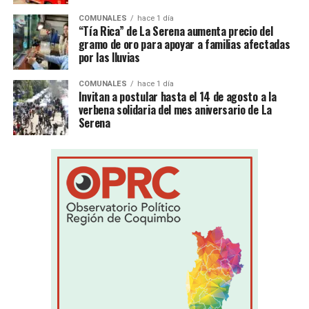
COMUNALES
hace 1 día
“Tía Rica” de La Serena aumenta precio del
gramo de oro para apoyar a familias afectadas
por las lluvias
COMUNALES
hace 1 día
Invitan a postular hasta el 14 de agosto a la
verbena solidaria del mes aniversario de La
Serena