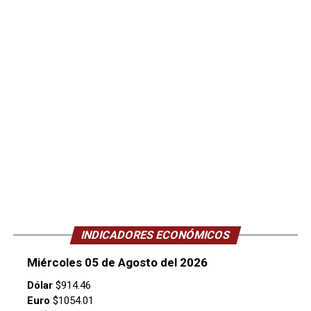
INDICADORES ECONÓMICOS
Miércoles 05 de Agosto del 2026
Dólar
$914.46
Euro
$1054.01