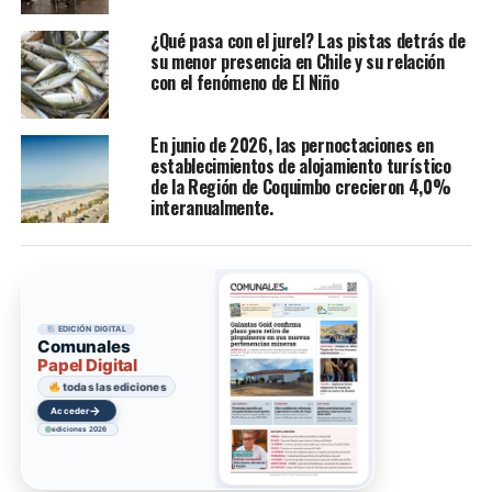
¿Qué pasa con el jurel? Las pistas detrás de
su menor presencia en Chile y su relación
con el fenómeno de El Niño
En junio de 2026, las pernoctaciones en
establecimientos de alojamiento turístico
de la Región de Coquimbo crecieron 4,0%
interanualmente.
EDICIÓN DIGITAL
Comunales
Papel Digital
todas las ediciones
→
Acceder
ediciones 2026