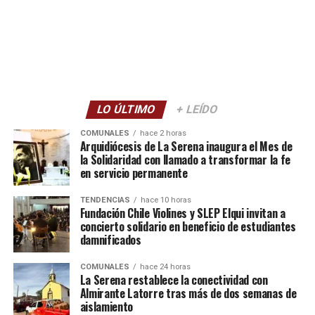
LO ÚLTIMO
+ LEÍDO
COMUNALES
hace 2 horas
Arquidiócesis de La Serena inaugura el Mes de
la Solidaridad con llamado a transformar la fe
en servicio permanente
TENDENCIAS
hace 10 horas
Fundación Chile Violines y SLEP Elqui invitan a
concierto solidario en beneficio de estudiantes
damnificados
COMUNALES
hace 24 horas
La Serena restablece la conectividad con
Almirante Latorre tras más de dos semanas de
aislamiento