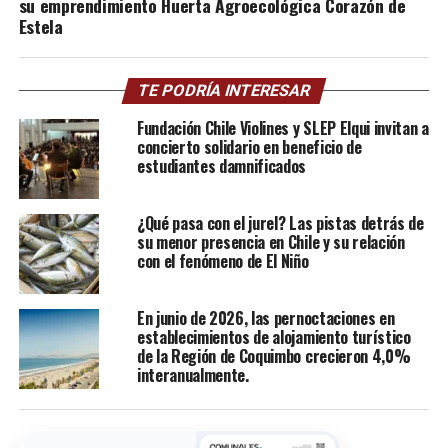
su emprendimiento Huerta Agroecológica Corazón de
Estela
TE PODRÍA INTERESAR
Fundación Chile Violines y SLEP Elqui invitan a
concierto solidario en beneficio de
estudiantes damnificados
¿Qué pasa con el jurel? Las pistas detrás de
su menor presencia en Chile y su relación
con el fenómeno de El Niño
En junio de 2026, las pernoctaciones en
establecimientos de alojamiento turístico
de la Región de Coquimbo crecieron 4,0%
interanualmente.