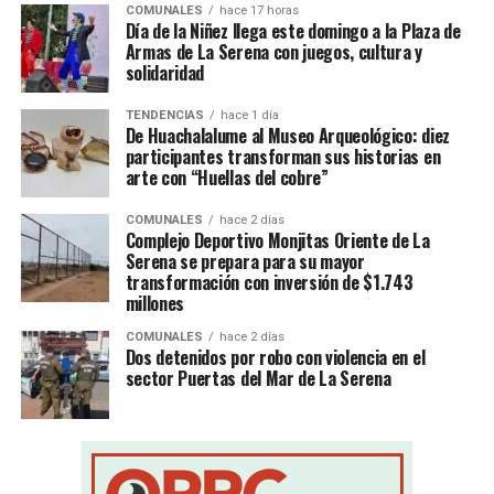
COMUNALES
hace 17 horas
Día de la Niñez llega este domingo a la Plaza de
Armas de La Serena con juegos, cultura y
solidaridad
TENDENCIAS
hace 1 día
De Huachalalume al Museo Arqueológico: diez
participantes transforman sus historias en
arte con “Huellas del cobre”
COMUNALES
hace 2 días
Complejo Deportivo Monjitas Oriente de La
Serena se prepara para su mayor
transformación con inversión de $1.743
millones
COMUNALES
hace 2 días
Dos detenidos por robo con violencia en el
sector Puertas del Mar de La Serena