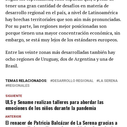
tener una gran cantidad de desafíos en materia de
desarrollo regional en el país, a nivel de Latinoamérica
hay brechas territoriales que son aún más pronunciadas.
Por su parte, las regiones mejor posicionadas son
porque tienen una mayor concentración económica, sin
embargo, se está muy lejos de los estándares europeos.
Entre las veinte zonas más desarrolladas también hay
ocho regiones de Uruguay, dos de Argentina y una de
Brasil.
TEMAS RELACIONADOS:
DESARROLLO REGIONAL
LA SERENA
REGIONALES
SIGUIENTE
ULS y Sename realizan talleres para abordar las
emociones de los niños durante la pandemia
ANTERIOR
El renacer de Patricia Balcázar de La Serena gracias a