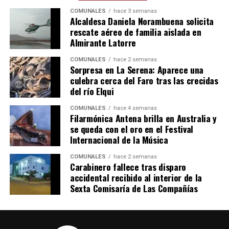
COMUNALES
hace 3 semanas
Alcaldesa Daniela Norambuena solicita
rescate aéreo de familia aislada en
Almirante Latorre
COMUNALES
hace 2 semanas
Sorpresa en La Serena: Aparece una
culebra cerca del Faro tras las crecidas
del río Elqui
COMUNALES
hace 4 semanas
Filarmónica Antena brilla en Australia y
se queda con el oro en el Festival
Internacional de la Música
COMUNALES
hace 2 semanas
Carabinero fallece tras disparo
accidental recibido al interior de la
Sexta Comisaría de Las Compañías