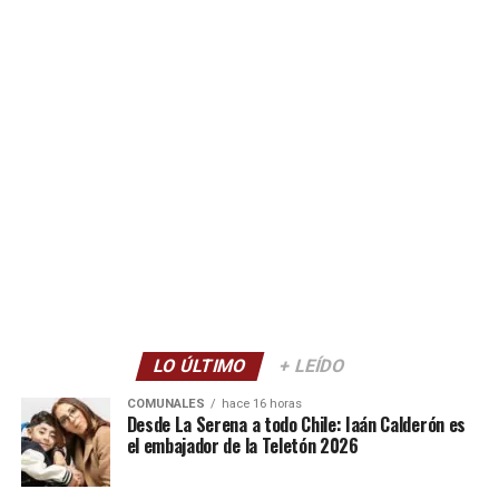
LO ÚLTIMO
+ LEÍDO
COMUNALES
hace 16 horas
Desde La Serena a todo Chile: Iaán Calderón es
el embajador de la Teletón 2026