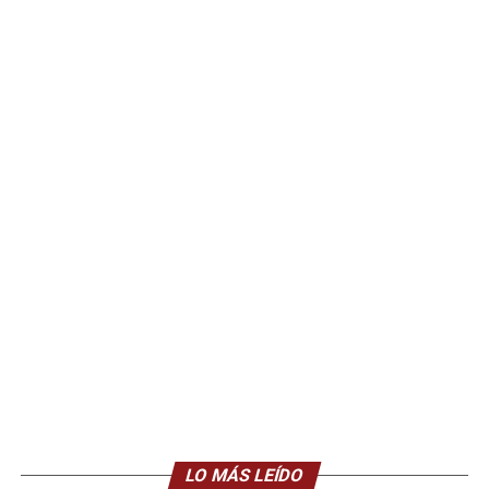
LO MÁS LEÍDO