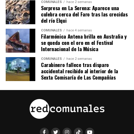
COMUNALES
hace 2 semanas
Sorpresa en La Serena: Aparece una
culebra cerca del Faro tras las crecidas
del río Elqui
COMUNALES
hace 4 semanas
Filarmónica Antena brilla en Australia y
se queda con el oro en el Festival
Internacional de la Música
COMUNALES
hace 2 semanas
Carabinero fallece tras disparo
accidental recibido al interior de la
Sexta Comisaría de Las Compañías