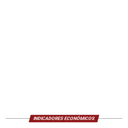
INDICADORES ECONÓMICOS