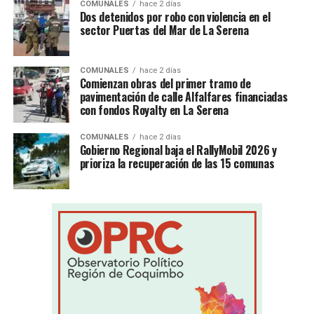
COMUNALES
hace 2 días
Dos detenidos por robo con violencia en el
sector Puertas del Mar de La Serena
COMUNALES
hace 2 días
Comienzan obras del primer tramo de
pavimentación de calle Alfalfares financiadas
con fondos Royalty en La Serena
COMUNALES
hace 2 días
Gobierno Regional baja el RallyMobil 2026 y
prioriza la recuperación de las 15 comunas