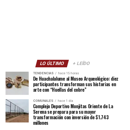
LO ÚLTIMO
+ LEÍDO
TENDENCIAS
hace 15 horas
De Huachalalume al Museo Arqueológico: diez
participantes transforman sus historias en
arte con “Huellas del cobre”
COMUNALES
hace 1 día
Complejo Deportivo Monjitas Oriente de La
Serena se prepara para su mayor
transformación con inversión de $1.743
millones