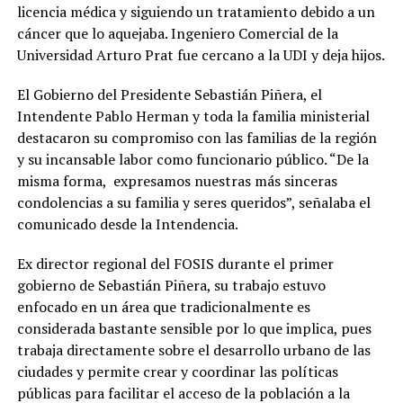
licencia médica y siguiendo un tratamiento debido a un
cáncer que lo aquejaba. Ingeniero Comercial de la
Universidad Arturo Prat fue cercano a la UDI y deja hijos.
El Gobierno del Presidente Sebastián Piñera, el
Intendente Pablo Herman y toda la familia ministerial
destacaron su compromiso con las familias de la región
y su incansable labor como funcionario público. “De la
misma forma, expresamos nuestras más sinceras
condolencias a su familia y seres queridos”, señalaba el
comunicado desde la Intendencia.
Ex director regional del FOSIS durante el primer
gobierno de Sebastián Piñera, su trabajo estuvo
enfocado en un área que tradicionalmente es
considerada bastante sensible por lo que implica, pues
trabaja directamente sobre el desarrollo urbano de las
ciudades y permite crear y coordinar las políticas
públicas para facilitar el acceso de la población a la