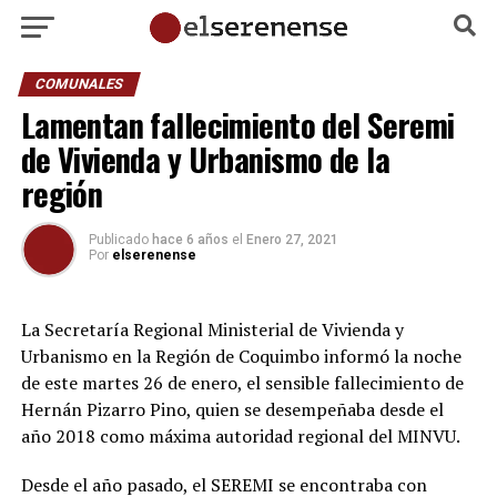
COMUNALES
Lamentan fallecimiento del Seremi
de Vivienda y Urbanismo de la
región
Publicado
hace 6 años
el
Enero 27, 2021
Por
elserenense
La Secretaría Regional Ministerial de Vivienda y
Urbanismo en la Región de Coquimbo informó la noche
de este martes 26 de enero, el sensible fallecimiento de
Hernán Pizarro Pino, quien se desempeñaba desde el
año 2018 como máxima autoridad regional del MINVU.
Desde el año pasado, el SEREMI se encontraba con