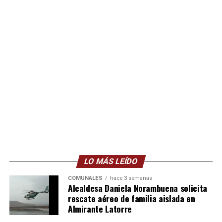
LO MÁS LEÍDO
COMUNALES
hace 3 semanas
Alcaldesa Daniela Norambuena solicita
rescate aéreo de familia aislada en
Almirante Latorre