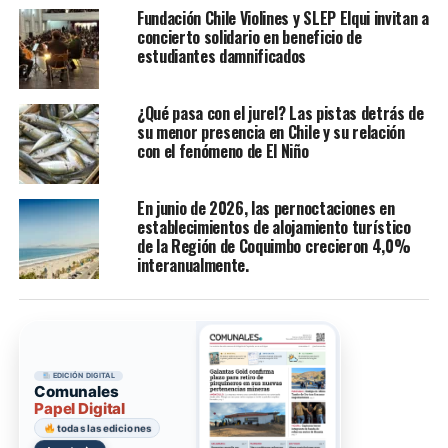
Fundación Chile Violines y SLEP Elqui invitan a
concierto solidario en beneficio de
estudiantes damnificados
¿Qué pasa con el jurel? Las pistas detrás de
su menor presencia en Chile y su relación
con el fenómeno de El Niño
En junio de 2026, las pernoctaciones en
establecimientos de alojamiento turístico
de la Región de Coquimbo crecieron 4,0%
interanualmente.
EDICIÓN DIGITAL
Comunales
Papel Digital
todas las ediciones