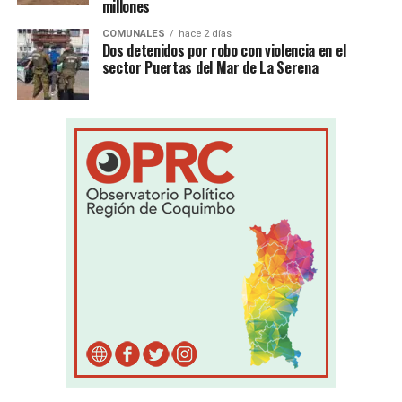
millones
COMUNALES
hace 2 días
Dos detenidos por robo con violencia en el
sector Puertas del Mar de La Serena