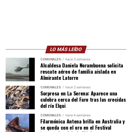
LO MÁS LEÍDO
COMUNALES
hace 3 semanas
Alcaldesa Daniela Norambuena solicita
rescate aéreo de familia aislada en
Almirante Latorre
COMUNALES
hace 2 semanas
Sorpresa en La Serena: Aparece una
culebra cerca del Faro tras las crecidas
del río Elqui
COMUNALES
hace 4 semanas
Filarmónica Antena brilla en Australia y
se queda con el oro en el Festival