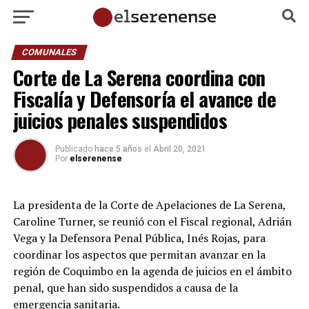
COMUNALES
Corte de La Serena coordina con
Fiscalía y Defensoría el avance de
juicios penales suspendidos
Publicado
hace 5 años
el
Abril 20, 2021
Por
elserenense
La presidenta de la Corte de Apelaciones de La Serena,
Caroline Turner, se reunió con el Fiscal regional, Adrián
Vega y la Defensora Penal Pública, Inés Rojas, para
coordinar los aspectos que permitan avanzar en la
región de Coquimbo en la agenda de juicios en el ámbito
penal, que han sido suspendidos a causa de la
emergencia sanitaria.