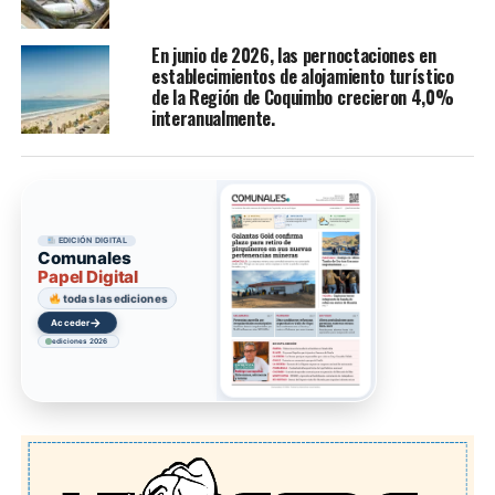
En junio de 2026, las pernoctaciones en
establecimientos de alojamiento turístico
de la Región de Coquimbo crecieron 4,0%
interanualmente.
EDICIÓN DIGITAL
Comunales
Papel Digital
todas las ediciones
→
Acceder
ediciones 2026