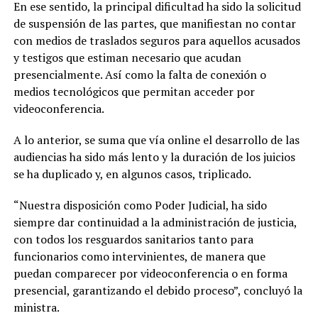
En ese sentido, la principal dificultad ha sido la solicitud
de suspensión de las partes, que manifiestan no contar
con medios de traslados seguros para aquellos acusados
y testigos que estiman necesario que acudan
presencialmente. Así como la falta de conexión o
medios tecnológicos que permitan acceder por
videoconferencia.
A lo anterior, se suma que vía online el desarrollo de las
audiencias ha sido más lento y la duración de los juicios
se ha duplicado y, en algunos casos, triplicado.
“Nuestra disposición como Poder Judicial, ha sido
siempre dar continuidad a la administración de justicia,
con todos los resguardos sanitarios tanto para
funcionarios como intervinientes, de manera que
puedan comparecer por videoconferencia o en forma
presencial, garantizando el debido proceso”, concluyó la
ministra.