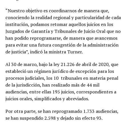
“Nuestro objetivo es coordinarnos de manera que,
conociendo la realidad regional y particularidad de cada
institución, podamos retomar aquellos juicios en los
Juzgados de Garantía y Tribunales de Juicio Oral que no
han podido reprogramarse, de manera que avancemos
para evitar una futura congestión de la administración
de justicia”, indicó la ministra Turner.
Al 30 de marzo, bajo la ley 21.226 de abril de 2020, que
estableció un régimen jurídico de excepción para los
procesos judiciales, los 10 tribunales en materia penal
de la jurisdicción, han realizado más de 44 mil
audiencias, entre ellas 195 juicios, correspondientes a
juicios orales, simplificados y abreviados.
Por otra parte, se han reprogramado 1.733 audiencias,
se han suspendido 2.598 y dejado sin efecto 93.