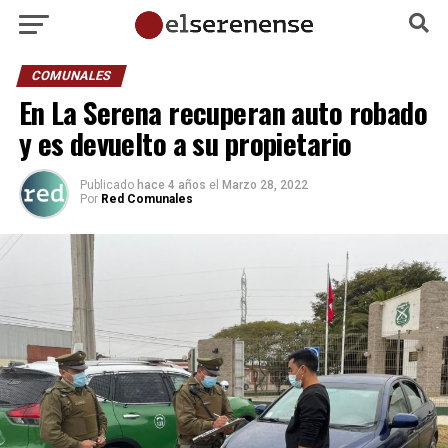
COMUNALES
En La Serena recuperan auto robado
y es devuelto a su propietario
Publicado
hace 4 años
el
Marzo 28, 2022
Por
Red Comunales