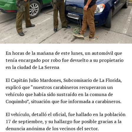
En horas de la mañana de este lunes, un automóvil que
tenía encargado por robo fue devuelto a su propietario
en la ciudad de La Serena
El Capitán Julio Mardones, Subcomisario de La Florida,
explicó que “nuestros carabineros recuperaron un
vehículo que había sido sustraído en la comuna de
Coquimbo”, situación que fue informada a carabineros.
El vehículo, detalló el oficial, fue hallado en la población
17 de septiembre, y su hallazgo fue posible gracias a la
denuncia anónima de los vecinos del sector.