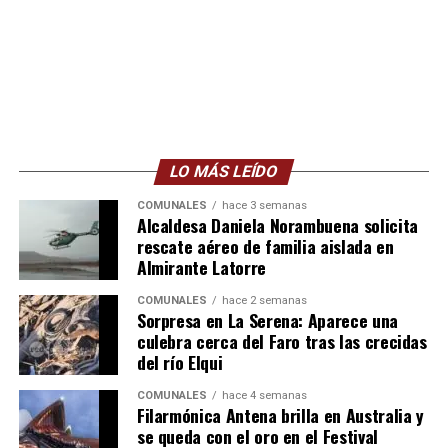
LO MÁS LEÍDO
COMUNALES
hace 3 semanas
Alcaldesa Daniela Norambuena solicita
rescate aéreo de familia aislada en
Almirante Latorre
COMUNALES
hace 2 semanas
Sorpresa en La Serena: Aparece una
culebra cerca del Faro tras las crecidas
del río Elqui
COMUNALES
hace 4 semanas
Filarmónica Antena brilla en Australia y
se queda con el oro en el Festival