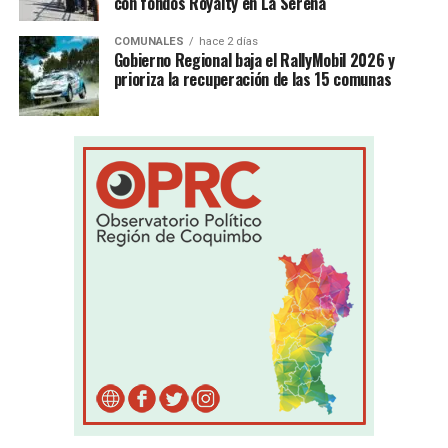
con fondos Royalty en La Serena
COMUNALES
hace 2 días
Gobierno Regional baja el RallyMobil 2026 y
prioriza la recuperación de las 15 comunas