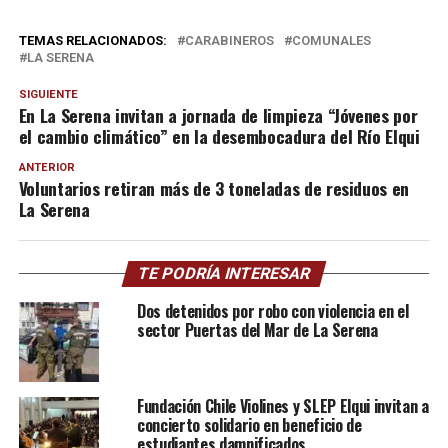
TEMAS RELACIONADOS:
CARABINEROS
COMUNALES
LA SERENA
SIGUIENTE
En La Serena invitan a jornada de limpieza “Jóvenes por
el cambio climático” en la desembocadura del Río Elqui
ANTERIOR
Voluntarios retiran más de 3 toneladas de residuos en
La Serena
TE PODRÍA INTERESAR
Dos detenidos por robo con violencia en el
sector Puertas del Mar de La Serena
Fundación Chile Violines y SLEP Elqui invitan a
concierto solidario en beneficio de
estudiantes damnificados